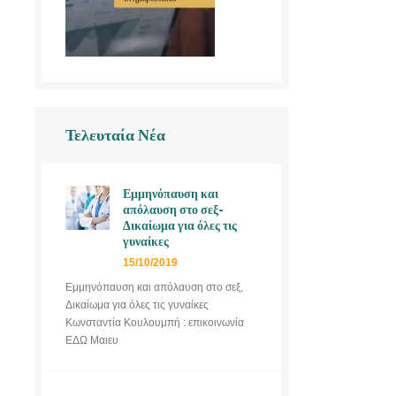
Τελευταία Νέα
Εμμηνόπαυση και
απόλαυση στο σεξ-
Δικαίωμα για όλες τις
γυναίκες
15/10/2019
Εμμηνόπαυση και απόλαυση στο σεξ,
Δικαίωμα για όλες τις γυναίκες
Κωνσταντία Κουλουμπή : επικοινωνία
ΕΔΩ Μαιευ