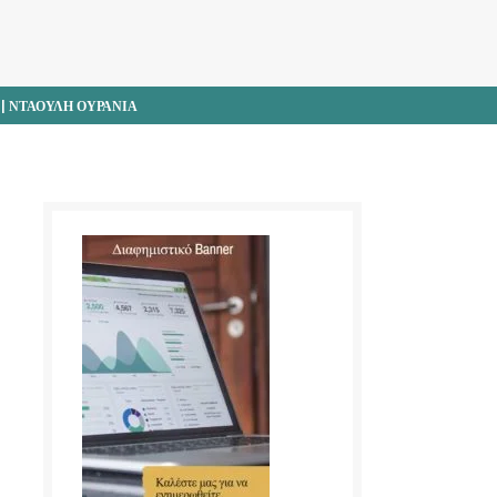
 ΝΤΑΟΥΛΗ ΟΥΡΑΝΙΑ