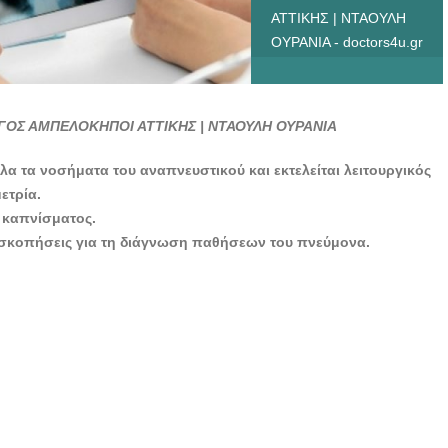
ΑΤΤΙΚΗΣ | ΝΤΑΟΥΛΗ
ΟΥΡΑΝΙΑ - doctors4u.gr
Σ ΑΜΠΕΛΟΚΗΠΟΙ ΑΤΤΙΚΗΣ | ΝΤΑΟΥΛΗ ΟΥΡΑΝΙΑ
όλα τα νοσήματα του αναπνευστικού και εκτελείται λειτουργικός
ετρία.
 καπνίσματος.
οσκοπήσεις για τη διάγνωση παθήσεων του πνεύμονα.