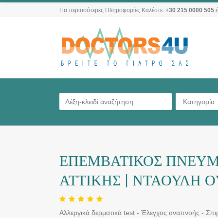
Για περισσότερες Πληροφορίες Καλέστε:
+30 215 0000 505
ή
Κατηγορία
ΕΠΕΜΒΑΤΙΚΟΣ ΠΝΕΥ
ΑΤΤΙΚΗΣ | ΝΤΑΟΥΛΗ 
Αλλεργικά δερματικά test - Έλεγχος αναπνοής - Σπ