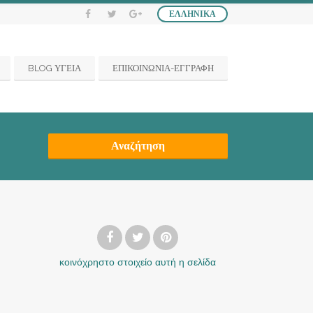
ΕΛΛΗΝΙΚΆ
BLOG ΥΓΕΙΑ
ΕΠΙΚΟΙΝΩΝΙΑ-ΕΓΓΡΑΦΗ
Αναζήτηση
κοινόχρηστο στοιχείο
αυτή η σελίδα