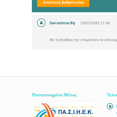
Αποστολή βαθμολογίας
Gerasimos 89
23/07/2020
17:48
Με τη βοήθεια της σταμάτησα το κάπνισ
Πιστοποιημένο Μέλος
Τελε