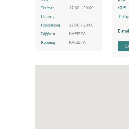
Τετάρτη
17:00 - 20:00
GPS:
Πέμπτη
-
Τηλέφ
Παρασκευή
17:00 - 20:00
E-mai
Σάββατο
ΚΛΕΙΣΤΑ
Κυριακή
ΚΛΕΙΣΤΑ
Επ