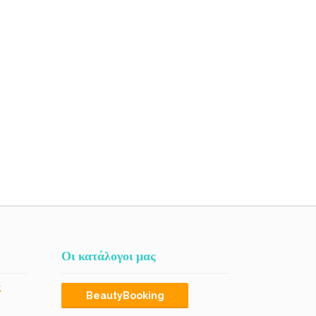
Οι κατάλογοι μας
ς
BeautyBooking