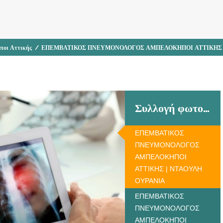
ποι Αττικής
/
ΕΠΕΜΒΑΤΙΚΟΣ ΠΝΕΥΜΟΝΟΛΟΓΟΣ ΑΜΠΕΛΟΚΗΠΟΙ ΑΤΤΙΚΗΣ |
Συλλογή φωτογραφιών
ΕΠΕΜΒΑΤΙΚΟΣ
ΠΝΕΥΜΟΝΟΛΟΓΟΣ
ΑΜΠΕΛΟΚΗΠΟΙ
ΑΤΤΙΚΗΣ | ΝΤΑΟΥΛΗ
ΟΥΡΑΝΙΑ
ΕΠΕΜΒΑΤΙΚΟΣ
ΠΝΕΥΜΟΝΟΛΟΓΟΣ
ΑΜΠΕΛΟΚΗΠΟΙ