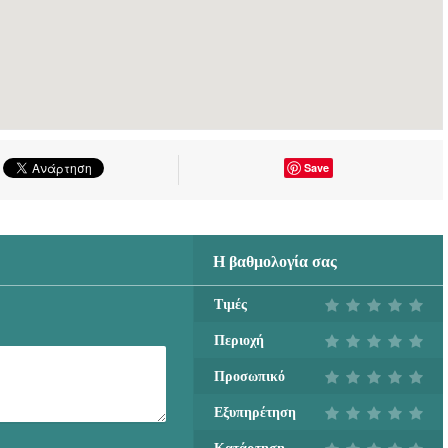
Save
Η βαθμολογία σας
Τιμές
Περιοχή
Προσωπικό
Εξυπηρέτηση