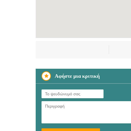
Αφήστε μια κριτική