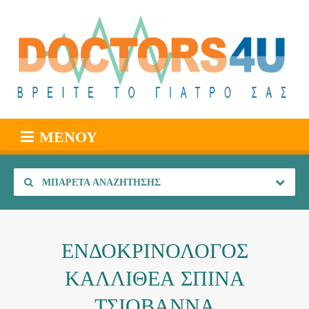
ΜΕΝΟΎ
ΜΠΑΡΈΤΑ ΑΝΑΖΉΤΗΣΗΣ
ΕΝΔΟΚΡΙΝΟΛΟΓΟΣ
ΚΑΛΛΙΘΕΑ ΣΠΙΝΑ
ΤΣΙΟΒΑΝΝΑ