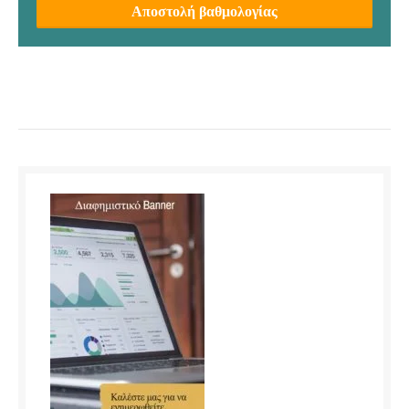
Αποστολή βαθμολογίας