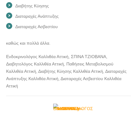
Διαβήτης Κύησης
Διαταραχές Ανάπτυξης
Διαταραχές Ασβεστίου
καθώς και πολλά άλλα.
Ενδοκρινολόγος Καλλιθέα Αττική, ΣΠΙΝΑ ΤΖΙΟΒΑΝΑ,
Διαβητολόγος Καλλιθέα Αττική, Παθήσεις Μεταβολισμού
Καλλιθέα Αττική, Διαβήτης Κύησης Καλλιθέα Αττική, Διαταραχές
Ανάπτυξης Καλλιθέα Αττική, Διαταραχές Ασβεστίου Καλλιθέα
Αττική