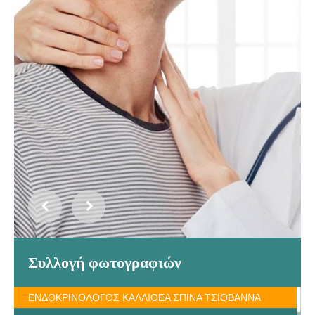
Συλλογή φωτογραφιών
ΕΝΔΟΚΡΙΝΟΛΟΓΟΣ ΚΑΛΛΙΘΕΑ ΣΠΙΝΑ ΤΣΙΟΒΑΝΝΑ