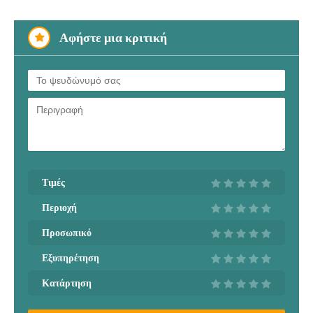
Αφήστε μια κριτική
Τιμές
Περιοχή
Προσωπικό
Εξυπηρέτηση
Κατάρτηση