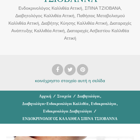
Ενδοκρινολόγος Καλλιθέα Αττική, ΣΠΙΝΑ ΤΖΙΟΒΑΝΑ,
Διαβητολόγος Καλλιθέα Αττική, Παθήσεις Μεταβολισμού
Καλλιθέα Αττική, Διαβήτης Κύησης Καλλιθέα Αττική, Διαταραχές
Ανάπτυξης Καλλιθέα Αττική, Διαταραχές Ασβεστίου Καλλιθέα
Αττική
κοινόχρηστο στοιχείο
αυτή η σελίδα
,
Αρχική
/
Στοιχεία
/
Διαβητολόγοι
,
,
Διαβητολόγοι-Ενδοκρινολόγοι Καλλιθέα
Ενδοκρινολόγοι
Ενδοκρινολόγοι Διαβητολόγοι
/
ΕΝΔΟΚΡΙΝΟΛΟΓΟΣ ΚΑΛΛΙΘΕΑ ΣΠΙΝΑ ΤΣΙΟΒΑΝΝΑ