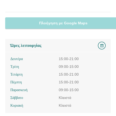
Πλοήγηση με Google Maps
Ώρες λειτουργίας
Δευτέρα
15:00-21:00
Τρίτη
09:00-15:00
Τετάρτη
15:00-21:00
Πέμπτη
15:00-21:00
Παρασκευή
09:00-15:00
Σάββατο
Κλειστά
Κυριακή
Κλειστά