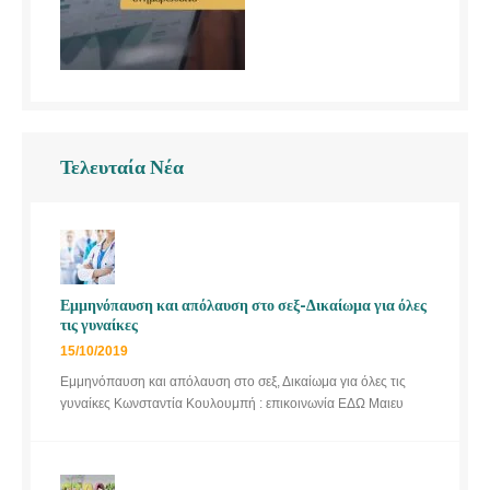
Τελευταία Νέα
Εμμηνόπαυση και απόλαυση στο σεξ-Δικαίωμα για όλες
τις γυναίκες
15/10/2019
Εμμηνόπαυση και απόλαυση στο σεξ, Δικαίωμα για όλες τις
γυναίκες Κωνσταντία Κουλουμπή : επικοινωνία ΕΔΩ Μαιευ