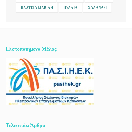
ΠΛΑΤΕΊΑ ΜΑΒΊΛΗ
ΠΥΛΑΊΑ
ΧΑΛΆΝΔΡΙ
Πιστοποιημένο Μέλος
Τελευταία Άρθρα