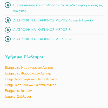
Εμμηνόπαυση και απόλαυση στο σεξ-Δικαίωμα για όλες τις
γυναίκες
ΔΙΑΤΡΟΦΗ ΚΑΙ ΚΑΡΚΙΝΟΣ ΜΕΡΟΣ 4ο και Τελευταίο
ΔΙΑΤΡΟΦΗ ΚΑΙ ΚΑΡΚΙΝΟΣ ΜΕΡΟΣ 3ο
ΔΙΑΤΡΟΦΗ ΚΑΙ ΚΑΡΚΙΝΟΣ ΜΕΡΟΣ 2ο
Χρήσιμοι Σύνδεσμοι
Εφημερίες Νοσοκομείων Αττικής
Εφημερίες Φαρμακείων Αττικής
Εφημ. Νοσοκομείων Θεσσαλονίκης
Εφημ. Φαρμακείων Θεσσαλονίκης
Εφημερίες Ιατρών
Ιατρικοί Σύλλογοι