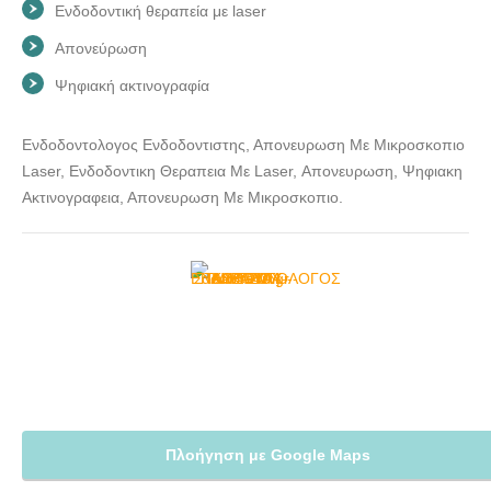
Ενδοδοντική θεραπεία με laser
Απονεύρωση
Ψηφιακή ακτινογραφία
Ενδοδοντολογος Ενδοδοντιστης, Απονευρωση Με Μικροσκοπιο
Laser, Ενδοδοντικη Θεραπεια Με Laser, Απονευρωση, Ψηφιακη
Ακτινογραφεια, Απονευρωση Με Μικροσκοπιο.
Πλοήγηση με Google Maps