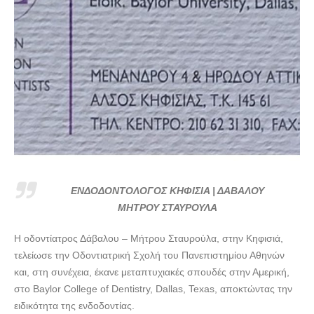
ΕΝΔΟΔΟΝΤΟΛΟΓΟΣ ΚΗΦΙΣΙΑ | ΔΑΒΑΛΟΥ
ΜΗΤΡΟΥ ΣΤΑΥΡΟΥΛΑ
Η οδοντίατρος Δάβαλου – Μήτρου Σταυρούλα, στην Κηφισιά,
τελείωσε την Οδοντιατρική Σχολή του Πανεπιστημίου Αθηνών
και, στη συνέχεια, έκανε μεταπτυχιακές σπουδές στην Αμερική,
στο Baylor College of Dentistry, Dallas, Texas, αποκτώντας την
ειδικότητα της ενδοδοντίας.