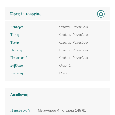
Ώρες λειτουργίας
Δευτέρα
Κατόπιν Ραντεβού
Τρίτη
Κατόπιν Ραντεβού
Τετάρτη
Κατόπιν Ραντεβού
Πέμπτη
Κατόπιν Ραντεβού
Παρασκευή
Κατόπιν Ραντεβού
Σάββατο
Κλειστά
Κυριακή
Κλειστά
Διεύθυνση
Η Διεύθυνσή
Μενάνδρου 4, Κηφισιά 145 61