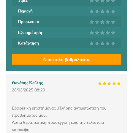
Τιμές
Περιοχή
Προσωπικό
Εξυπηρέτηση
Κατάρτηση
Αποστολή βαθμολογίας
Θανάσης Κούλης
26/03/2025
08:20
Εξαιρετική επιστήμονας .Πλήρης αντιμετώπιση του
προβλήματός μου.
Άρτια θεραπευτική προσέγγιση έως την τελευταία
επίσκεψη.