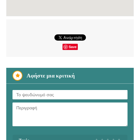
Save
Αφήστε μια κριτική