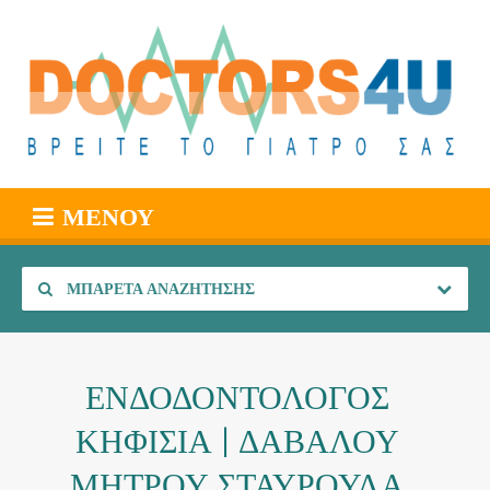
ΜΕΝΟΎ
ΜΠΑΡΈΤΑ ΑΝΑΖΉΤΗΣΗΣ
ΕΝΔΟΔΟΝΤΟΛΟΓΟΣ
ΚΗΦΙΣΙΑ | ΔΑΒΑΛΟΥ
ΜΗΤΡΟΥ ΣΤΑΥΡΟΥΛΑ