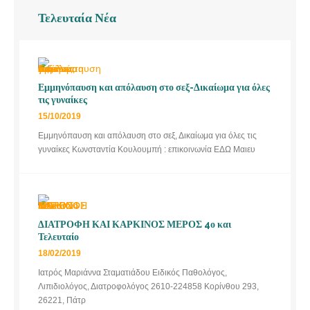
Τελευταία Νέα
Εμμηνόπαυση και απόλαυση στο σεξ-Δικαίωμα για όλες
τις γυναίκες
15/10/2019
Εμμηνόπαυση και απόλαυση στο σεξ, Δικαίωμα για όλες τις
γυναίκες Κωνσταντία Κουλουμπή : επικοινωνία ΕΔΩ Μαιευ
ΔΙΑΤΡΟΦΗ ΚΑΙ ΚΑΡΚΙΝΟΣ ΜΕΡΟΣ 4ο και
Τελευταίο
18/02/2019
Ιατρός Μαριάννα Σταματιάδου Ειδικός Παθολόγος,
Λιπιδιολόγος, Διατροφολόγος 2610-224858 Κορίνθου 293,
26221, Πάτρ