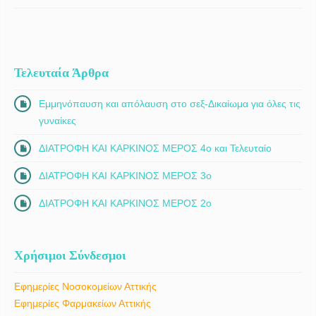
Τελευταία Άρθρα
Εμμηνόπαυση και απόλαυση στο σεξ-Δικαίωμα για όλες τις
γυναίκες
ΔΙΑΤΡΟΦΗ ΚΑΙ ΚΑΡΚΙΝΟΣ ΜΕΡΟΣ 4ο και Τελευταίο
ΔΙΑΤΡΟΦΗ ΚΑΙ ΚΑΡΚΙΝΟΣ ΜΕΡΟΣ 3ο
ΔΙΑΤΡΟΦΗ ΚΑΙ ΚΑΡΚΙΝΟΣ ΜΕΡΟΣ 2ο
Χρήσιμοι Σύνδεσμοι
Εφημερίες Νοσοκομείων Αττικής
Εφημερίες Φαρμακείων Αττικής