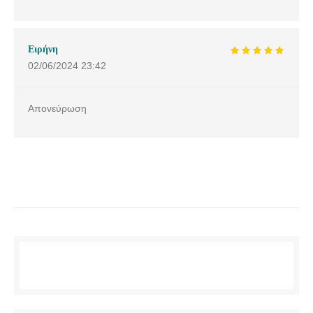
Ειρήνη
02/06/2024
23:42
Απονεύρωση