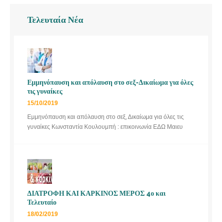
Τελευταία Νέα
Εμμηνόπαυση και απόλαυση στο σεξ-Δικαίωμα για όλες
τις γυναίκες
15/10/2019
Εμμηνόπαυση και απόλαυση στο σεξ, Δικαίωμα για όλες τις
γυναίκες Κωνσταντία Κουλουμπή : επικοινωνία ΕΔΩ Μαιευ
ΔΙΑΤΡΟΦΗ ΚΑΙ ΚΑΡΚΙΝΟΣ ΜΕΡΟΣ 4ο και
Τελευταίο
18/02/2019