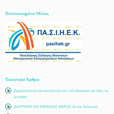
Πιστοποιημένο Μέλος
Τελευταία Άρθρα
Εμμηνόπαυση και απόλαυση στο σεξ-Δικαίωμα για όλες τις
γυναίκες
ΔΙΑΤΡΟΦΗ ΚΑΙ ΚΑΡΚΙΝΟΣ ΜΕΡΟΣ 4ο και Τελευταίο