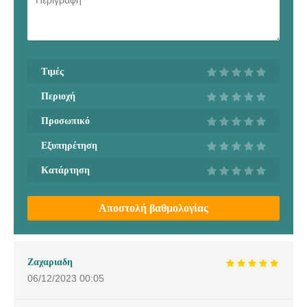
Τιμές
Περιοχή
Προσωπικό
Εξυπηρέτηση
Κατάρτηση
Αποστολή βαθμολογίας
Ζαχαριαδη
06/12/2023
00:05