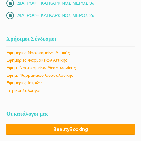
ΔΙΑΤΡΟΦΗ ΚΑΙ ΚΑΡΚΙΝΟΣ ΜΕΡΟΣ 3ο
ΔΙΑΤΡΟΦΗ ΚΑΙ ΚΑΡΚΙΝΟΣ ΜΕΡΟΣ 2ο
Χρήσιμοι Σύνδεσμοι
Εφημερίες Νοσοκομείων Αττικής
Εφημερίες Φαρμακείων Αττικής
Εφημ. Νοσοκομείων Θεσσαλονίκης
Εφημ. Φαρμακείων Θεσσαλονίκης
Εφημερίες Ιατρών
Ιατρικοί Σύλλογοι
Οι κατάλογοι μας
BeautyBooking