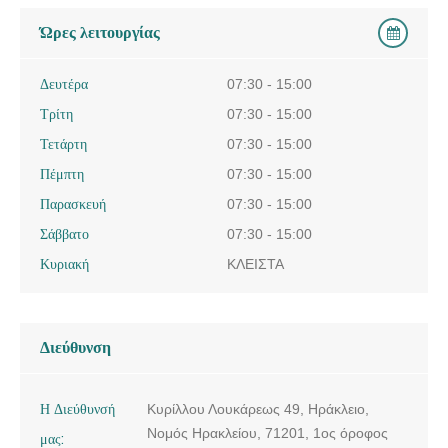
Ώρες λειτουργίας
Δευτέρα
07:30 - 15:00
Τρίτη
07:30 - 15:00
Τετάρτη
07:30 - 15:00
Πέμπτη
07:30 - 15:00
Παρασκευή
07:30 - 15:00
Σάββατο
07:30 - 15:00
Κυριακή
ΚΛΕΙΣΤΑ
Διεύθυνση
Η Διεύθυνσή
Κυρίλλου Λουκάρεως 49, Ηράκλειο,
Νομός Ηρακλείου, 71201, 1ος όροφος
μας: