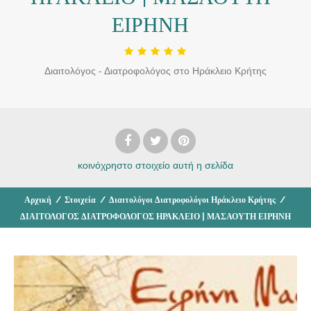
ΕΙΡΗΝΗ
Διαιτολόγος - Διατροφολόγος στο Ηράκλειο Κρήτης
κοινόχρηστο στοιχείο
αυτή η σελίδα
Αρχική
/
Στοιχεία
/
Διαιτολόγοι Διατροφολόγοι Ηράκλειο Κρήτης
/
ΔΙΑΙΤΟΛΟΓΟΣ ΔΙΑΤΡΟΦΟΛΟΓΟΣ ΗΡΑΚΛΕΙΟ | ΜΑΣΑΟΥΤΗ ΕΙΡΗΝΗ