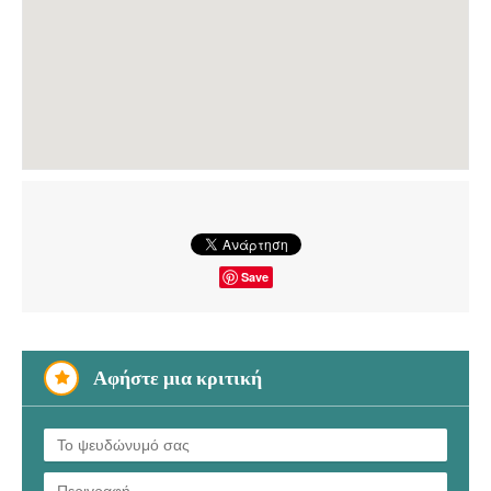
Save
Αφήστε μια κριτική