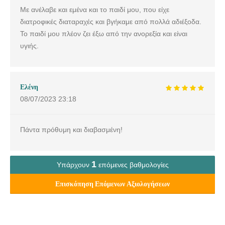
Με ανέλαβε και εμένα και το παιδί μου, που είχε
διατροφικές διαταραχές και βγήκαμε από πολλά αδιέξοδα.
Το παιδί μου πλέον ζει έξω από την ανορεξία και είναι
υγιής.
Ελένη
08/07/2023
23:18
Πάντα πρόθυμη και διαβασμένη!
1
Υπάρχουν
επόμενες βαθμολογίες
Επισκόπηση Επόμενων Αξιολογήσεων