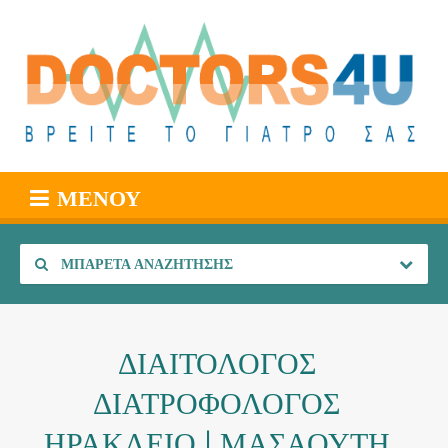
ΜΕΝΟΎ
ΜΠΑΡΈΤΑ ΑΝΑΖΉΤΗΣΗΣ
ΔΙΑΙΤΟΛΟΓΟΣ
ΔΙΑΤΡΟΦΟΛΟΓΟΣ
ΗΡΑΚΛΕΙΟ | ΜΑΣΑΟΥΤΗ