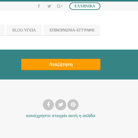
ΕΛΛΗΝΙΚΆ
BLOG ΥΓΕΙΑ
ΕΠΙΚΟΙΝΩΝΙΑ-ΕΓΓΡΑΦΗ
Αναζήτηση
κοινόχρηστο στοιχείο
αυτή η σελίδα