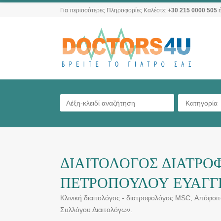
Για περισσότερες Πληροφορίες Καλέστε:
+30 215 0000 505
ή
Κατηγορία
ΔΙΑΙΤΟΛΟΓΟΣ ΔΙΑΤΡΟ
ΠΕΤΡΟΠΟΥΛΟΥ ΕΥΑΓΓ
Κλινική διαιτολόγος - διατροφολόγος MSC, Απόφο
Συλλόγου Διαιτολόγων.