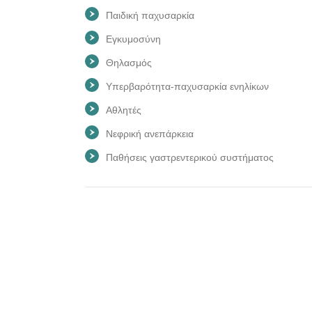
Παιδική παχυσαρκία
Εγκυμοσύνη
Θηλασμός
Υπερβαρότητα-παχυσαρκία ενηλίκων
Αθλητές
Νεφρική ανεπάρκεια
Παθήσεις γαστρεντερικού συστήματος