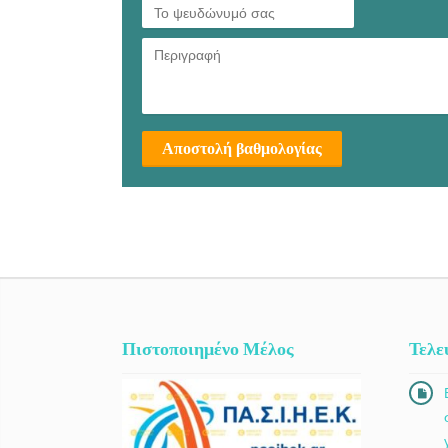
Αποστολή βαθμολογίας
Πιστοποιημένο Μέλος
Τελε