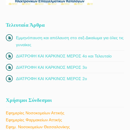
Τελευταία Άρθρα
Εμμηνόπαυση και απόλαυση στο σεξ-Δικαίωμα για όλες τις
γυναίκες
ΔΙΑΤΡΟΦΗ ΚΑΙ ΚΑΡΚΙΝΟΣ ΜΕΡΟΣ 4ο και Τελευταίο
ΔΙΑΤΡΟΦΗ ΚΑΙ ΚΑΡΚΙΝΟΣ ΜΕΡΟΣ 3ο
ΔΙΑΤΡΟΦΗ ΚΑΙ ΚΑΡΚΙΝΟΣ ΜΕΡΟΣ 2ο
Χρήσιμοι Σύνδεσμοι
Εφημερίες Νοσοκομείων Αττικής
Εφημερίες Φαρμακείων Αττικής
Εφημ. Νοσοκομείων Θεσσαλονίκης