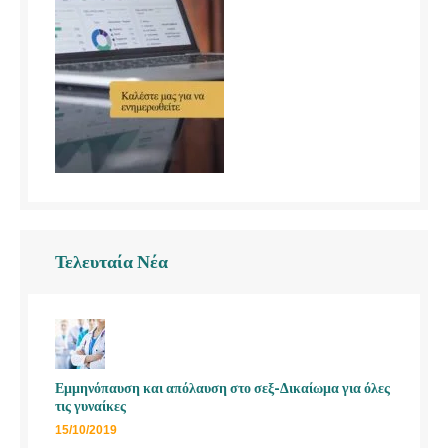
Τελευταία Νέα
Εμμηνόπαυση και απόλαυση στο σεξ-Δικαίωμα για όλες
τις γυναίκες
15/10/2019