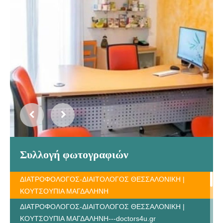
Συλλογή φωτογραφιών
ΔΙΑΤΡΟΦΟΛΟΓΟΣ-ΔΙΑΙΤΟΛΟΓΟΣ ΘΕΣΣΑΛΟΝΙΚΗ |
ΚΟΥΤΣΟΥΠΙΑ ΜΑΓΔΑΛΗΝΗ
ΔΙΑΤΡΟΦΟΛΟΓΟΣ-ΔΙΑΙΤΟΛΟΓΟΣ ΘΕΣΣΑΛΟΝΙΚΗ |
ΚΟΥΤΣΟΥΠΙΑ ΜΑΓΔΑΛΗΝΗ---doctors4u.gr