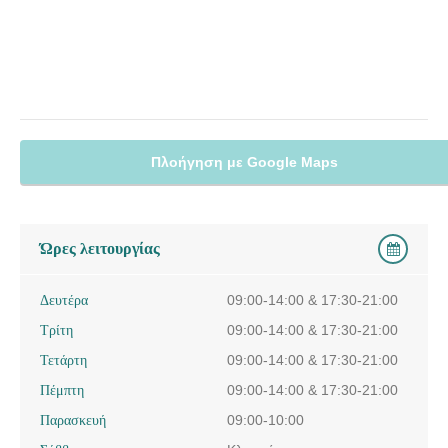
Πλοήγηση με Google Maps
Ώρες λειτουργίας
Δευτέρα
09:00-14:00 & 17:30-21:00
Τρίτη
09:00-14:00 & 17:30-21:00
Τετάρτη
09:00-14:00 & 17:30-21:00
Πέμπτη
09:00-14:00 & 17:30-21:00
Παρασκευή
09:00-10:00