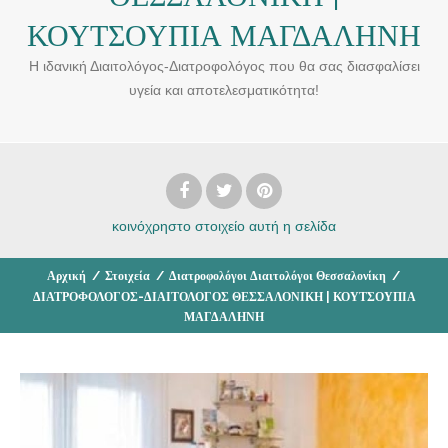
ΚΟΥΤΣΟΥΠΙΑ ΜΑΓΔΑΛΗΝΗ
Η ιδανική Διαιτολόγος-Διατροφολόγος που θα σας διασφαλίσει
υγεία και αποτελεσματικότητα!
κοινόχρηστο στοιχείο
αυτή η σελίδα
Αρχική
/
Στοιχεία
/
Διατροφολόγοι Διαιτολόγοι Θεσσαλονίκη
/
ΔΙΑΤΡΟΦΟΛΟΓΟΣ-ΔΙΑΙΤΟΛΟΓΟΣ ΘΕΣΣΑΛΟΝΙΚΗ | ΚΟΥΤΣΟΥΠΙΑ
ΜΑΓΔΑΛΗΝΗ