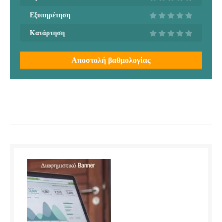
Εξυπηρέτηση
Κατάρτηση
Αποστολή βαθμολογίας