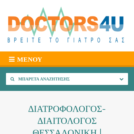
ΜΕΝΟΎ
ΜΠΑΡΈΤΑ ΑΝΑΖΉΤΗΣΗΣ
ΔΙΑΤΡΟΦΟΛΟΓΟΣ-
ΔΙΑΙΤΟΛΟΓΟΣ
ΘΕΣΣΑΛΟΝΙΚΗ |