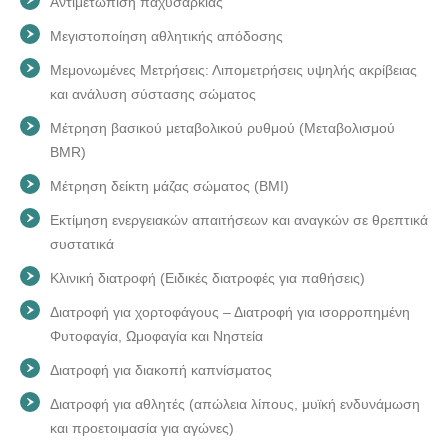
Αντιμετώπιση παχυσαρκίας
Μεγιστοποίηση αθλητικής απόδοσης
Μεμονωμένες Μετρήσεις: Λιπομετρήσεις υψηλής ακρίβειας
και ανάλυση σύστασης σώματος
Μέτρηση βασικού μεταβολικού ρυθμού (Μεταβολισμού
BMR)
Μέτρηση δείκτη μάζας σώματος (BMI)
Εκτίμηση ενεργειακών απαιτήσεων και αναγκών σε θρεπτικά
συστατικά
Κλινική διατροφή (Ειδικές διατροφές για παθήσεις)
Διατροφή για χορτοφάγους – Διατροφή για ισορροπημένη
Φυτοφαγία, Ωμοφαγία και Νηστεία
Διατροφή για διακοπή καπνίσματος
Διατροφή για αθλητές (απώλεια λίπους, μυϊκή ενδυνάμωση
και προετοιμασία για αγώνες)