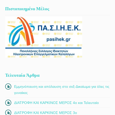
Πιστοποιημένο Μέλος
Τελευταία Άρθρα
Εμμηνόπαυση και απόλαυση στο σεξ-Δικαίωμα για όλες τις
γυναίκες
ΔΙΑΤΡΟΦΗ ΚΑΙ ΚΑΡΚΙΝΟΣ ΜΕΡΟΣ 4ο και Τελευταίο
ΔΙΑΤΡΟΦΗ ΚΑΙ ΚΑΡΚΙΝΟΣ ΜΕΡΟΣ 3ο