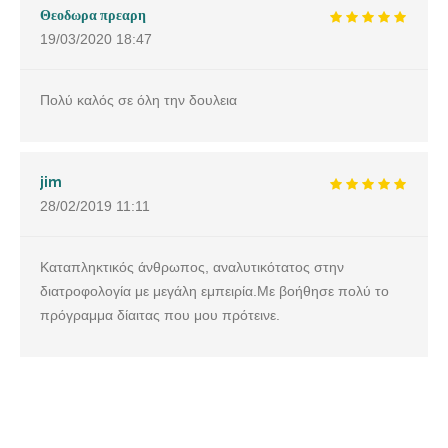
Θεοδωρα πρεαρη
19/03/2020
18:47
Πολύ καλός σε όλη την δουλεια
jim
28/02/2019
11:11
Καταπληκτικός άνθρωπος, αναλυτικότατος στην
διατροφολογία με μεγάλη εμπειρία.Με βοήθησε πολύ το
πρόγραμμα δίαιτας που μου πρότεινε.