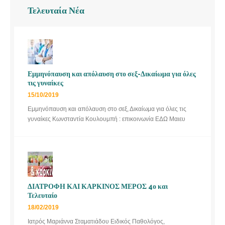
Τελευταία Νέα
Εμμηνόπαυση και απόλαυση στο σεξ-Δικαίωμα για όλες
τις γυναίκες
15/10/2019
Εμμηνόπαυση και απόλαυση στο σεξ, Δικαίωμα για όλες τις
γυναίκες Κωνσταντία Κουλουμπή : επικοινωνία ΕΔΩ Μαιευ
ΔΙΑΤΡΟΦΗ ΚΑΙ ΚΑΡΚΙΝΟΣ ΜΕΡΟΣ 4ο και
Τελευταίο
18/02/2019
Ιατρός Μαριάννα Σταματιάδου Ειδικός Παθολόγος,