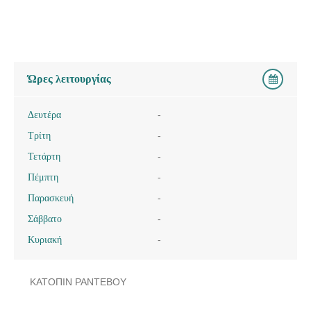
Ώρες λειτουργίας
Δευτέρα
-
Τρίτη
-
Τετάρτη
-
Πέμπτη
-
Παρασκευή
-
Σάββατο
-
Κυριακή
-
ΚΑΤΟΠΙΝ ΡΑΝΤΕΒΟΥ