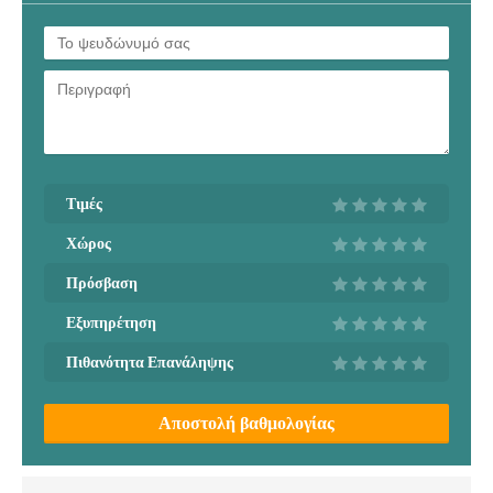
Τιμές
Χώρος
Πρόσβαση
Εξυπηρέτηση
Πιθανότητα Επανάληψης
Αποστολή βαθμολογίας