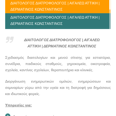
ΔΙΑΙΤΟΛΟΓΟΣ ΔΙΑΤΡΟΦΟΛΟΓΟΣ | ΑΙΓΑΛΕΩ ΑΤΤΙΚΗ |
ΔΕΡΜΑΤΙΝΟΣ ΚΩΝΣΤΑΝΤΙΝΟΣ
ΔΙΑΙΤΟΛΟΓΟΣ ΔΙΑΤΡΟΦΟΛΟΓΟΣ | ΑΙΓΑΛΕΩ ΑΤΤΙΚΗ |
ΔΕΡΜΑΤΙΝΟΣ ΚΩΝΣΤΑΝΤΙΝΟΣ
ΔΙΑΙΤΟΛΟΓΟΣ ΔΙΑΤΡΟΦΟΛΟΓΟΣ | ΑΙΓΑΛΕΩ ΑΤΤΙΚΗ |
ΔΕΡΜΑΤΙΝΟΣ ΚΩΝΣΤΑΝΤΙΝΟΣ
ΔΙΑΙΤΟΛΟΓΟΣ ΔΙΑΤΡΟΦΟΛΟΓΟΣ | ΑΙΓΑΛΕΩ
ΔΙΑΙΤΟΛΟΓΟΣ ΔΙΑΤΡΟΦΟΛΟΓΟΣ | ΑΙΓΑΛΕΩ ΑΤΤΙΚΗ |
ΑΤΤΙΚΗ | ΔΕΡΜΑΤΙΝΟΣ ΚΩΝΣΤΑΝΤΙΝΟΣ
ΔΕΡΜΑΤΙΝΟΣ ΚΩΝΣΤΑΝΤΙΝΟΣ
Σχεδιασμός διαιτολογίων και μενού σίτισης για εστιατόρια,
ΔΙΑΙΤΟΛΟΓΟΣ ΔΙΑΤΡΟΦΟΛΟΓΟΣ | ΑΙΓΑΛΕΩ ΑΤΤΙΚΗ |
συνέδρια, παιδικούς σταθμούς, γηροκομεία, οικοτροφεία,
ΔΕΡΜΑΤΙΝΟΣ ΚΩΝΣΤΑΝΤΙΝΟΣ
σχολεία, καντίνες σχολείων, θεραπευτήρια και κλινικές.
ΔΙΑΙΤΟΛΟΓΟΣ ΔΙΑΤΡΟΦΟΛΟΓΟΣ | ΑΙΓΑΛΕΩ ΑΤΤΙΚΗ |
ΔΕΡΜΑΤΙΝΟΣ ΚΩΝΣΤΑΝΤΙΝΟΣ
Διοργάνωση ενημερωτικών ομιλιών, ενημερώσεων και
σεμιναρίων γύρω από την υγεία και τη διατροφή για δημόσιους
και ιδιωτικούς φορείς.
Υπηρεσίες για: