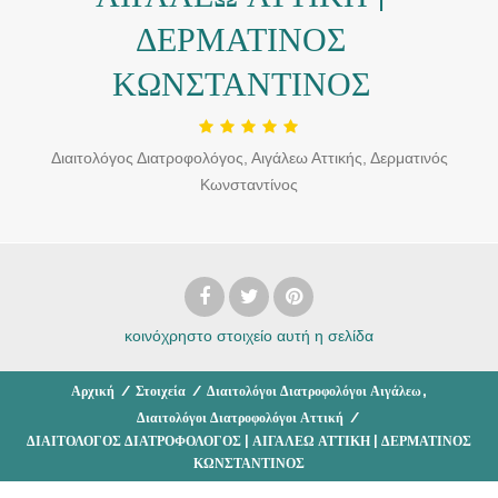
ΔΕΡΜΑΤΙΝΟΣ
ΚΩΝΣΤΑΝΤΙΝΟΣ
Διαιτολόγος Διατροφολόγος, Αιγάλεω Αττικής, Δερματινός
Κωνσταντίνος
κοινόχρηστο στοιχείο
αυτή η σελίδα
,
Αρχική
/
Στοιχεία
/
Διαιτολόγοι Διατροφολόγοι Αιγάλεω
Διαιτολόγοι Διατροφολόγοι Αττική
/
ΔΙΑΙΤΟΛΟΓΟΣ ΔΙΑΤΡΟΦΟΛΟΓΟΣ | ΑΙΓΑΛΕΩ ΑΤΤΙΚΗ | ΔΕΡΜΑΤΙΝΟΣ
ΚΩΝΣΤΑΝΤΙΝΟΣ