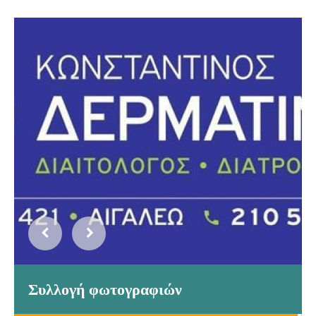
Συλλογή φωτογραφιών