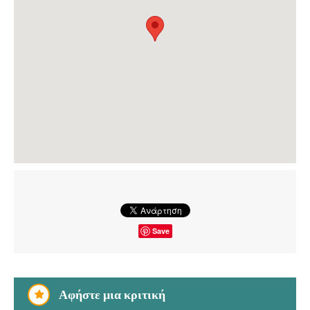
Save
Αφήστε μια κριτική