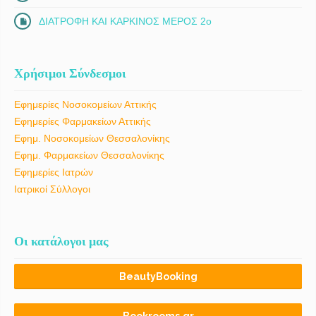
ΔΙΑΤΡΟΦΗ ΚΑΙ ΚΑΡΚΙΝΟΣ ΜΕΡΟΣ 2ο
Χρήσιμοι Σύνδεσμοι
Εφημερίες Νοσοκομείων Αττικής
Εφημερίες Φαρμακείων Αττικής
Εφημ. Νοσοκομείων Θεσσαλονίκης
Εφημ. Φαρμακείων Θεσσαλονίκης
Εφημερίες Ιατρών
Ιατρικοί Σύλλογοι
Οι κατάλογοι μας
BeautyBooking
Bookrooms.gr