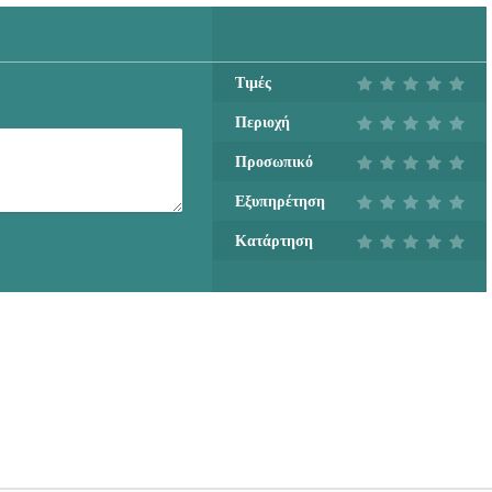
Τιμές
Περιοχή
Προσωπικό
Εξυπηρέτηση
Κατάρτηση