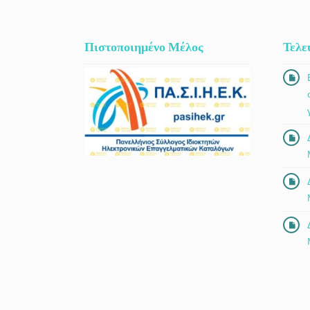
Πιστοποιημένο Μέλος
Τελε