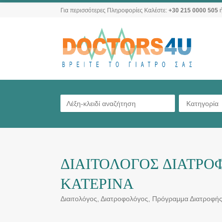
Για περισσότερες Πληροφορίες Καλέστε:
+30 215 0000 505
ή
Κατηγορία
ΔΙΑΙΤΟΛΟΓΟΣ ΔΙΑΤΡΟ
ΚΑΤΕΡΙΝΑ
Διαιτολόγος, Διατροφολόγος, Πρόγραμμα Διατροφή