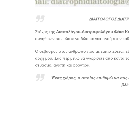
ΔΙΑΙΤΟΛΟΓΟΣ ΔΙΑΤ
Στόχος της
Διαιτολόγου-Διατροφολόγου Φέκα Κ
συνηθειών σας, ώστε να δώσετε νέα πνοή στην καθη
Ο σεβασμός στον άνθρωπο που με εμπιστεύεται, εξυπ
αρχή μου. Σας περιμένω να γνωρίσετε από κοντά τ
σεβασμό, αγάπη και φροντίδα.
Ένας χώρος, ο οποίος επιθυμώ να σας 
βλέ