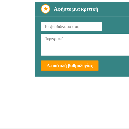
Αφήστε μια κριτική
Αποστολή βαθμολογίας