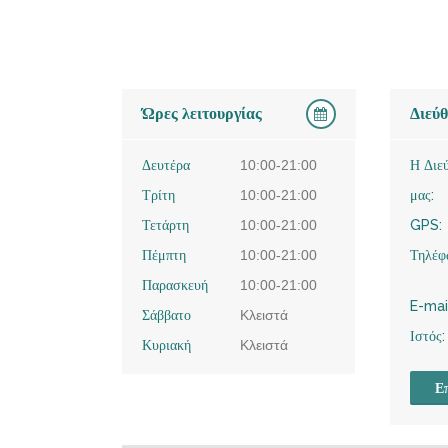
Ώρες λειτουργίας
Διεύ
Δευτέρα
10:00-21:00
Η Διε
Τρίτη
10:00-21:00
μας:
Τετάρτη
10:00-21:00
GPS:
Πέμπτη
10:00-21:00
Τηλέφ
Παρασκευή
10:00-21:00
E-mai
Σάββατο
Κλειστά
Ιστός:
Κυριακή
Κλειστά
Επ