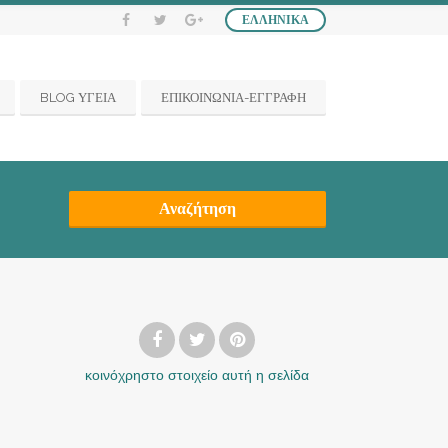
ΕΛΛΗΝΙΚΆ
BLOG ΥΓΕΙΑ
ΕΠΙΚΟΙΝΩΝΙΑ-ΕΓΓΡΑΦΗ
Αναζήτηση
κοινόχρηστο στοιχείο
αυτή η σελίδα