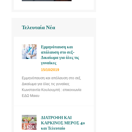
Τελευταία Νέα
Εμμηνόπαυση και
απόλαυση στο σεξ-
Δικαίωμα για όλες τις
γυναίκες
15/10/2019
Εμμηνόπαυση και απόλαυση στο σεξ,
Δικαίωμα για όλες τις γυναίκες
Κωνσταντία Κουλουμπή : επικοινωνία
ΕΔΩ Μαιευ
ΔΙΑΤΡΟΦΗ ΚΑΙ
ΚΑΡΚΙΝΟΣ ΜΕΡΟΣ 4ο
και Τελευταίο