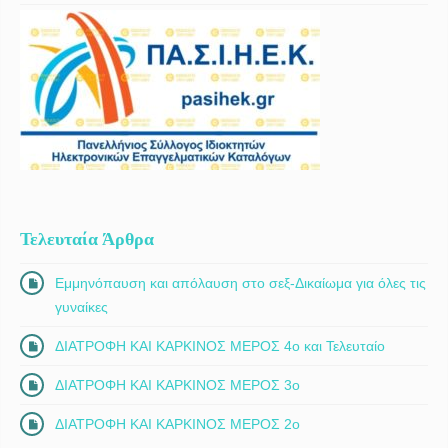
Τελευταία Άρθρα
Εμμηνόπαυση και απόλαυση στο σεξ-Δικαίωμα για όλες τις
γυναίκες
ΔΙΑΤΡΟΦΗ ΚΑΙ ΚΑΡΚΙΝΟΣ ΜΕΡΟΣ 4ο και Τελευταίο
ΔΙΑΤΡΟΦΗ ΚΑΙ ΚΑΡΚΙΝΟΣ ΜΕΡΟΣ 3ο
ΔΙΑΤΡΟΦΗ ΚΑΙ ΚΑΡΚΙΝΟΣ ΜΕΡΟΣ 2ο