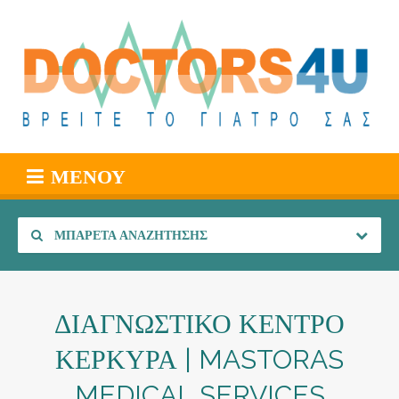
ΜΕΝΟΎ
ΜΠΑΡΈΤΑ ΑΝΑΖΉΤΗΣΗΣ
ΔΙΑΓΝΩΣΤΙΚΟ ΚΕΝΤΡΟ
ΚΕΡΚΥΡΑ | MASTORAS
MEDICAL SERVICES