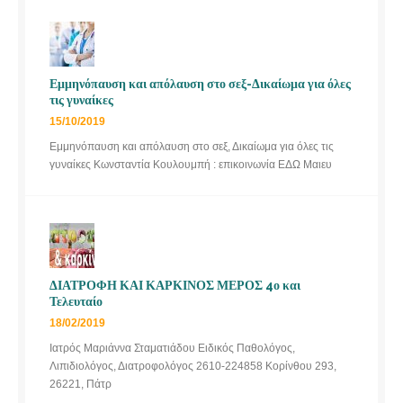
Εμμηνόπαυση και απόλαυση στο σεξ-Δικαίωμα για όλες
τις γυναίκες
15/10/2019
Εμμηνόπαυση και απόλαυση στο σεξ, Δικαίωμα για όλες τις
γυναίκες Κωνσταντία Κουλουμπή : επικοινωνία ΕΔΩ Μαιευ
ΔΙΑΤΡΟΦΗ ΚΑΙ ΚΑΡΚΙΝΟΣ ΜΕΡΟΣ 4ο και
Τελευταίο
18/02/2019
Ιατρός Μαριάννα Σταματιάδου Ειδικός Παθολόγος,
Λιπιδιολόγος, Διατροφολόγος 2610-224858 Κορίνθου 293,
26221, Πάτρ