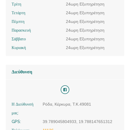
Τρίτη
24ωρη Εξυπηρέτηση
Τετάρτη
24ωρη Εξυπηρέτηση
Πέμπτη
24ωρη Εξυπηρέτηση
Παρασκευή
24ωρη Εξυπηρέτηση
Σάββατο
24ωρη Εξυπηρέτηση
Κυριακή
24ωρη Εξυπηρέτηση
Διεύθυνση
Η Διεύθυνσή
Ρόδα, Κέρκυρα, Τ.Κ.49081
μας:
GPS:
39.789045804933, 19.788147651312