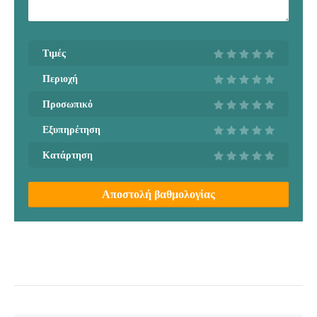
Τιμές
Περιοχή
Προσωπικό
Εξυπηρέτηση
Κατάρτηση
Αποστολή βαθμολογίας