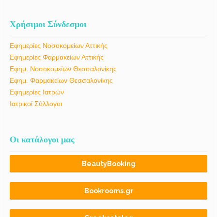
Χρήσιμοι Σύνδεσμοι
Εφημερίες Νοσοκομείων Αττικής
Εφημερίες Φαρμακείων Αττικής
Εφημ. Νοσοκομείων Θεσσαλονίκης
Εφημ. Φαρμακείων Θεσσαλονίκης
Εφημερίες Ιατρών
Ιατρικοί Σύλλογοι
Οι κατάλογοι μας
BeautyBooking
Bookrooms.gr