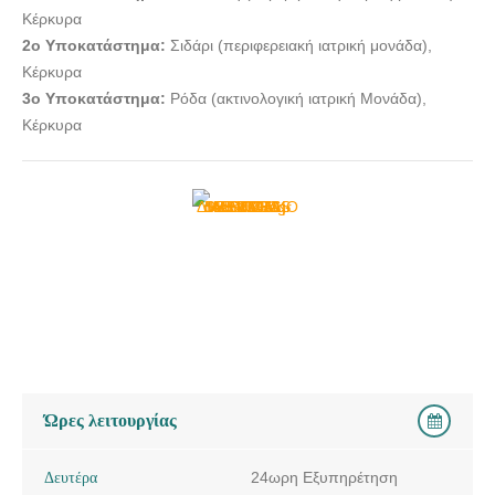
Κέρκυρα
2ο Υποκατάστημα:
Σιδάρι (περιφερειακή ιατρική μονάδα),
Κέρκυρα
3ο Υποκατάστημα:
Ρόδα (ακτινολογική ιατρική Μονάδα),
Κέρκυρα
Ώρες λειτουργίας
Δευτέρα
24ωρη Εξυπηρέτηση