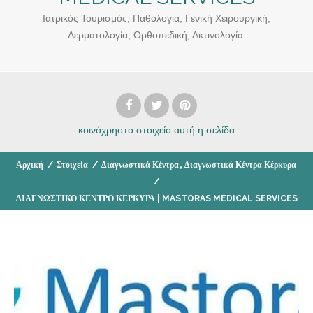
Ιατρικός Τουρισμός, Παθολογία, Γενική Χειρουργική,
Δερματολογία, Ορθοπεδική, Ακτινολογία.
κοινόχρηστο στοιχείο
αυτή η σελίδα
,
Αρχική
/
Στοιχεία
/
Διαγνωστικά Κέντρα
Διαγνωστικά Κέντρα Κέρκυρα
/
ΔΙΑΓΝΩΣΤΙΚΟ ΚΕΝΤΡΟ ΚΕΡΚΥΡΑ | MASTORAS MEDICAL SERVICES