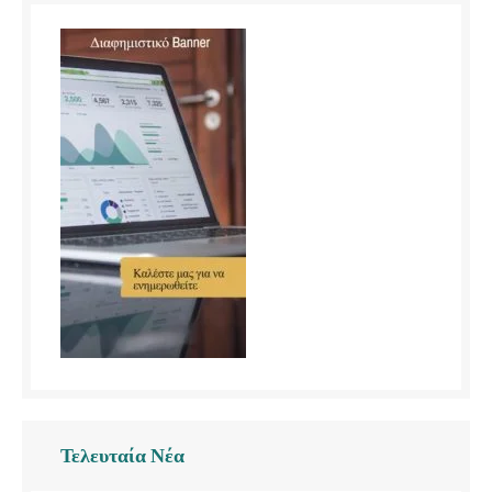
Τελευταία Νέα