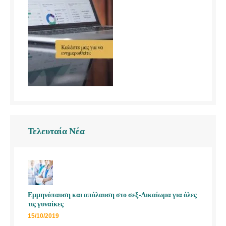
Τελευταία Νέα
Εμμηνόπαυση και απόλαυση στο σεξ-Δικαίωμα για όλες
τις γυναίκες
15/10/2019