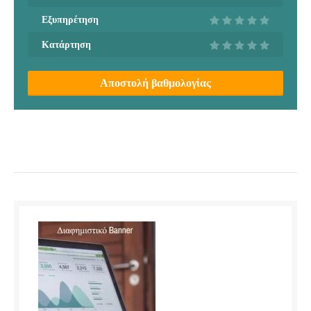
Εξυπηρέτηση
Κατάρτηση
Αποστολή βαθμολογίας