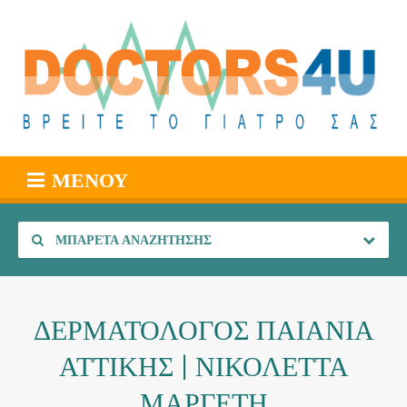
ΜΕΝΟΎ
ΜΠΑΡΈΤΑ ΑΝΑΖΉΤΗΣΗΣ
ΔΕΡΜΑΤΟΛΟΓΟΣ ΠΑΙΑΝΙΑ
ΑΤΤΙΚΗΣ | ΝΙΚΟΛΕΤΤΑ
ΜΑΡΓΕΤΗ