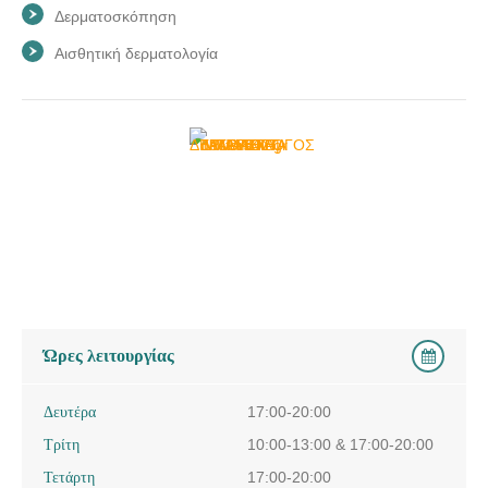
Δερματοσκόπηση
Αισθητική δερματολογία
Ώρες λειτουργίας
Δευτέρα
17:00-20:00
Τρίτη
10:00-13:00 & 17:00-20:00
Τετάρτη
17:00-20:00