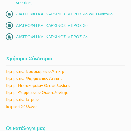
γυναίκες
ΔΙΑΤΡΟΦΗ ΚΑΙ ΚΑΡΚΙΝΟΣ ΜΕΡΟΣ 4ο και Τελευταίο
ΔΙΑΤΡΟΦΗ ΚΑΙ ΚΑΡΚΙΝΟΣ ΜΕΡΟΣ 3ο
ΔΙΑΤΡΟΦΗ ΚΑΙ ΚΑΡΚΙΝΟΣ ΜΕΡΟΣ 2ο
Χρήσιμοι Σύνδεσμοι
Εφημερίες Νοσοκομείων Αττικής
Εφημερίες Φαρμακείων Αττικής
Εφημ. Νοσοκομείων Θεσσαλονίκης
Εφημ. Φαρμακείων Θεσσαλονίκης
Εφημερίες Ιατρών
Ιατρικοί Σύλλογοι
Οι κατάλογοι μας