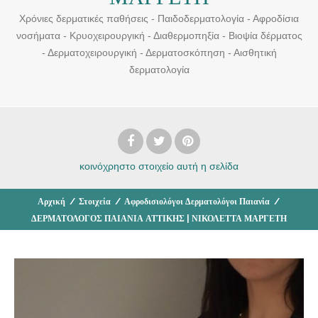
Χρόνιες δερματικές παθήσεις - Παιδοδερματολογία - Αφροδίσια
νοσήματα - Κρυοχειρουργική - Διαθερμοπηξία - Βιοψία δέρματος
- Δερματοχειρουργική - Δερματοσκόπηση - Αισθητική
δερματολογία
κοινόχρηστο στοιχείο
αυτή η σελίδα
Αρχική
/
Στοιχεία
/
Αφροδισιολόγοι Δερματολόγοι Παιανία
/
ΔΕΡΜΑΤΟΛΟΓΟΣ ΠΑΙΑΝΙΑ ΑΤΤΙΚΗΣ | ΝΙΚΟΛΕΤΤΑ ΜΑΡΓΕΤΗ