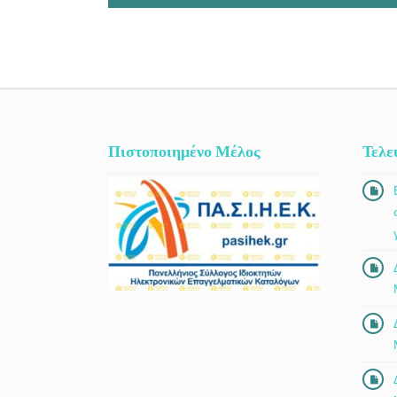
Πιστοποιημένο Μέλος
Τελε