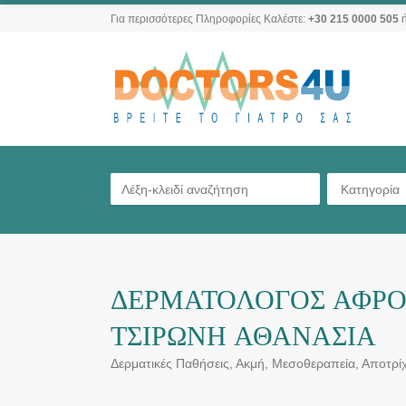
Για περισσότερες Πληροφορίες Καλέστε:
+30 215 0000 505
ή
Κατηγορία
ΔΕΡΜΑΤΟΛΟΓΟΣ ΑΦΡΟΔ
ΤΣΙΡΩΝΗ ΑΘΑΝΑΣΙΑ
Δερματικές Παθήσεις, Ακμή, Μεσοθεραπεία, Αποτρ