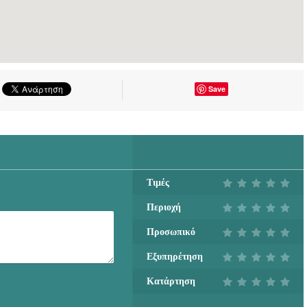
Save
Τιμές
Περιοχή
Προσωπικό
Εξυπηρέτηση
Κατάρτηση