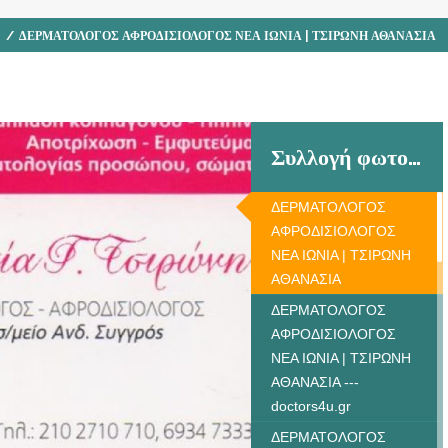
/
ΔΕΡΜΑΤΟΛΟΓΟΣ ΑΦΡΟΔΙΣΙΟΛΟΓΟΣ ΝΕΑ ΙΩΝΙΑ | ΤΣΙΡΩΝΗ ΑΘΑΝΑΣΙΑ
Συλλογή φωτογραφιών
ΔΕΡΜΑΤΟΛΟΓΟΣ
ΑΦΡΟΔΙΣΙΟΛΟΓΟΣ
ΝΕΑ ΙΩΝΙΑ | ΤΣΙΡΩΝΗ
ΑΘΑΝΑΣΙΑ
ΔΕΡΜΑΤΟΛΟΓΟΣ
ΑΦΡΟΔΙΣΙΟΛΟΓΟΣ
ΝΕΑ ΙΩΝΙΑ | ΤΣΙΡΩΝΗ
ΑΘΑΝΑΣΙΑ ---
doctors4u.gr
ΔΕΡΜΑΤΟΛΟΓΟΣ