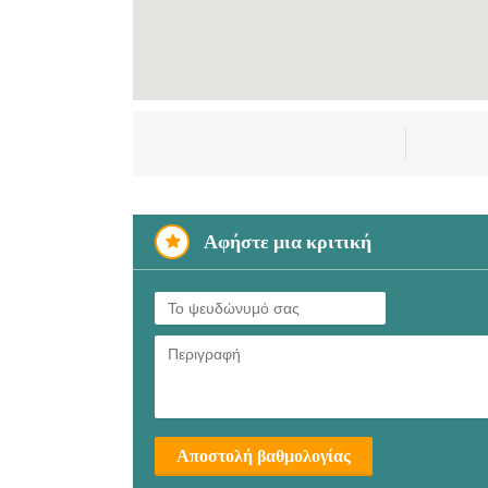
Αφήστε μια κριτική
Αποστολή βαθμολογίας