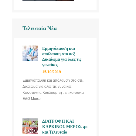
Τελευταία Νέα
Εμμηνόπαυση και
απόλαυση στο σεξ-
Δικαίωμα για όλες τις
γυναίκες
15/10/2019
Εμμηνόπαυση και απόλαυση στο σεξ,
Δικαίωμα για όλες τις γυναίκες
Κωνσταντία Κουλουμπή : επικοινωνία
ΕΔΩ Μαιευ
ΔΙΑΤΡΟΦΗ ΚΑΙ
ΚΑΡΚΙΝΟΣ ΜΕΡΟΣ 4ο
και Τελευταίο