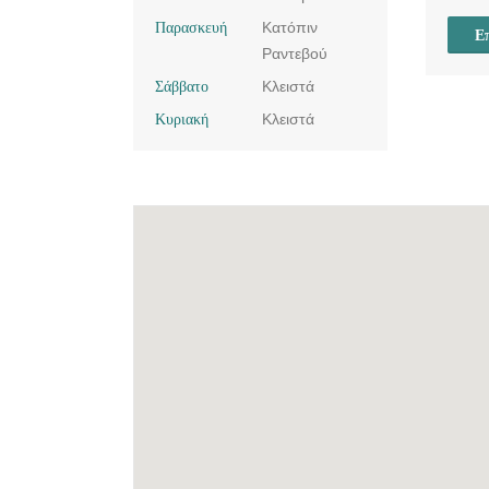
Παρασκευή
Κατόπιν
Επ
Ραντεβού
Σάββατο
Κλειστά
Κυριακή
Κλειστά