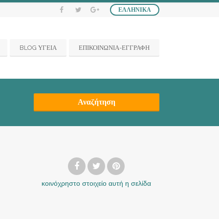
ΕΛΛΗΝΙΚΆ
BLOG ΥΓΕΙΑ
ΕΠΙΚΟΙΝΩΝΙΑ-ΕΓΓΡΑΦΗ
Αναζήτηση
κοινόχρηστο στοιχείο
αυτή η σελίδα