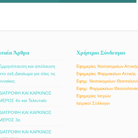
υταία Άρθρα
Χρήσιμοι Σύνδεσμοι
Εμμηνόπαυση και απόλαυση
Εφημερίες Νοσοκομείων Αττική
στο σεξ-Δικαίωμα για όλες τις
Εφημερίες Φαρμακείων Αττικής
γυναίκες
Εφημ. Νοσοκομείων Θεσσαλονί
Εφημ. Φαρμακείων Θεσσαλονίκ
ΔΙΑΤΡΟΦΗ ΚΑΙ ΚΑΡΚΙΝΟΣ
Εφημερίες Ιατρών
ΜΕΡΟΣ 4ο και Τελευταίο
Ιατρικοί Σύλλογοι
ΔΙΑΤΡΟΦΗ ΚΑΙ ΚΑΡΚΙΝΟΣ
ΜΕΡΟΣ 3ο
ΔΙΑΤΡΟΦΗ ΚΑΙ ΚΑΡΚΙΝΟΣ