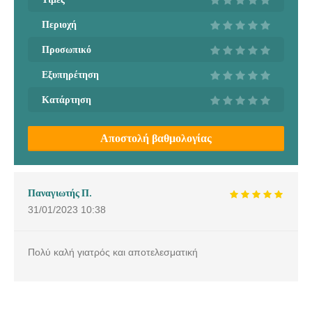
Περιοχή
Προσωπικό
Εξυπηρέτηση
Κατάρτηση
Αποστολή βαθμολογίας
Παναγιωτής Π.
31/01/2023
10:38
Πολύ καλή γιατρός και αποτελεσματική