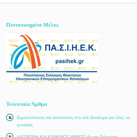
Πιστοποιημένο Μέλος
Τελευταία Άρθρα
Εμμηνόπαυση και απόλαυση στο σεξ-Δικαίωμα για όλες τις
γυναίκες
ΔΙΑΤΡΟΦΗ ΚΑΙ ΚΑΡΚΙΝΟΣ ΜΕΡΟΣ 4ο και Τελευταίο