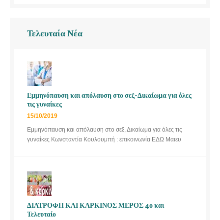
Τελευταία Νέα
Εμμηνόπαυση και απόλαυση στο σεξ-Δικαίωμα για όλες
τις γυναίκες
15/10/2019
Εμμηνόπαυση και απόλαυση στο σεξ, Δικαίωμα για όλες τις
γυναίκες Κωνσταντία Κουλουμπή : επικοινωνία ΕΔΩ Μαιευ
ΔΙΑΤΡΟΦΗ ΚΑΙ ΚΑΡΚΙΝΟΣ ΜΕΡΟΣ 4ο και
Τελευταίο