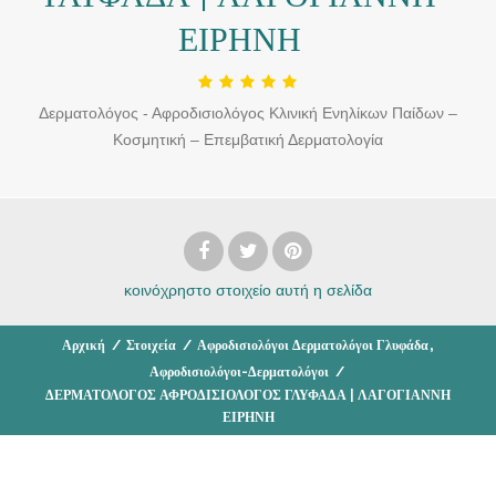
ΕΙΡΗΝΗ
Δερματολόγος - Αφροδισιολόγος Κλινική Ενηλίκων Παίδων –
Κοσμητική – Επεμβατική Δερματολογία
κοινόχρηστο στοιχείο
αυτή η σελίδα
,
Αρχική
/
Στοιχεία
/
Αφροδισιολόγοι Δερματολόγοι Γλυφάδα
Αφροδισιολόγοι-Δερματολόγοι
/
ΔΕΡΜΑΤΟΛΟΓΟΣ ΑΦΡΟΔΙΣΙΟΛΟΓΟΣ ΓΛΥΦΑΔΑ | ΛΑΓΟΓΙΑΝΝΗ
ΕΙΡΗΝΗ