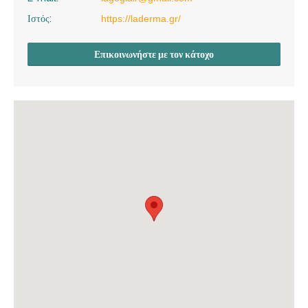
Ιστός:
https://laderma.gr/
Επικοινωνήστε με τον κάτοχο