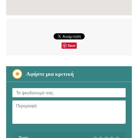
Save
Αφήστε μια κριτική
Τιμές