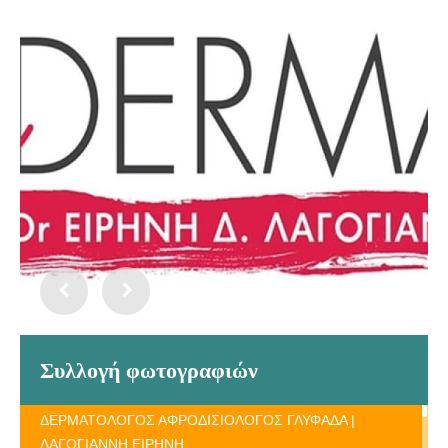
Συλλογή φωτογραφιών
ΔΕΡΜΑΤΟΛΟΓΟΣ ΑΦΡΟΔΙΣΙΟΛΟΓΟΣ ΓΛΥΦΑΔΑ |
ΛΑΓΟΓΙΑΝΝΗ ΕΙΡΗΝΗ