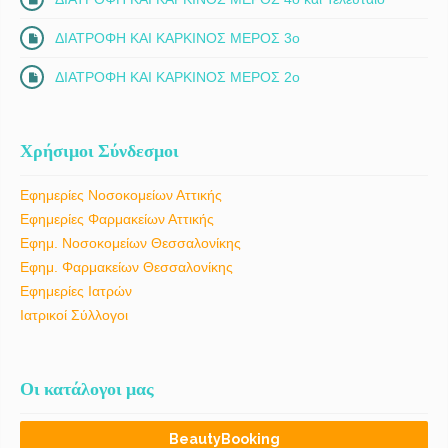
ΔΙΑΤΡΟΦΗ ΚΑΙ ΚΑΡΚΙΝΟΣ ΜΕΡΟΣ 3ο
ΔΙΑΤΡΟΦΗ ΚΑΙ ΚΑΡΚΙΝΟΣ ΜΕΡΟΣ 2ο
Χρήσιμοι Σύνδεσμοι
Εφημερίες Νοσοκομείων Αττικής
Εφημερίες Φαρμακείων Αττικής
Εφημ. Νοσοκομείων Θεσσαλονίκης
Εφημ. Φαρμακείων Θεσσαλονίκης
Εφημερίες Ιατρών
Ιατρικοί Σύλλογοι
Οι κατάλογοι μας
BeautyBooking