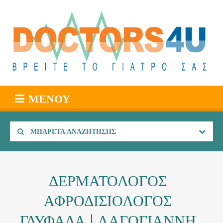
ΜΕΝΟΎ
ΜΠΑΡΈΤΑ ΑΝΑΖΉΤΗΣΗΣ
ΔΕΡΜΑΤΟΛΟΓΟΣ
ΑΦΡΟΔΙΣΙΟΛΟΓΟΣ
ΓΛΥΦΑΔΑ | ΛΑΓΟΓΙΑΝΝΗ