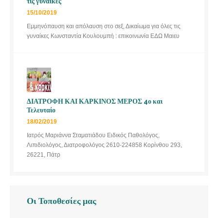
τις γυναίκες
15/10/2019
Εμμηνόπαυση και απόλαυση στο σεξ, Δικαίωμα για όλες τις
γυναίκες Κωνσταντία Κουλουμπή : επικοινωνία ΕΔΩ Μαιευ
ΔΙΑΤΡΟΦΗ ΚΑΙ ΚΑΡΚΙΝΟΣ ΜΕΡΟΣ 4ο και
Τελευταίο
18/02/2019
Ιατρός Μαριάννα Σταματιάδου Ειδικός Παθολόγος,
Λιπιδιολόγος, Διατροφολόγος 2610-224858 Κορίνθου 293,
26221, Πάτρ
Οι Τοποθεσίες μας