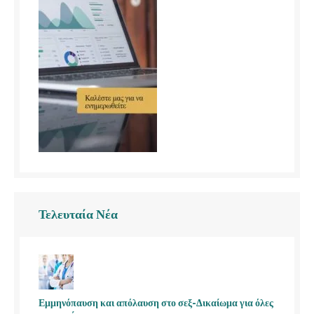
Τελευταία Νέα
Εμμηνόπαυση και απόλαυση στο σεξ-Δικαίωμα για όλες