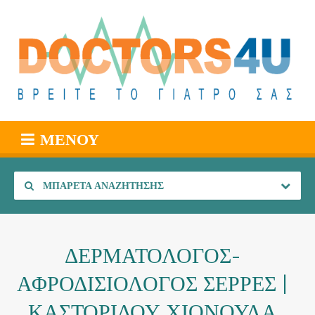
ΜΕΝΟΎ
ΜΠΑΡΈΤΑ ΑΝΑΖΉΤΗΣΗΣ
ΔΕΡΜΑΤΟΛΟΓΟΣ-
ΑΦΡΟΔΙΣΙΟΛΟΓΟΣ ΣΕΡΡΕΣ |
ΚΑΣΤΟΡΙΔΟΥ ΧΙΟΝΟΥΛΑ