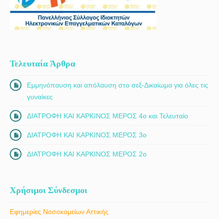
Τελευταία Άρθρα
Εμμηνόπαυση και απόλαυση στο σεξ-Δικαίωμα για όλες τις
γυναίκες
ΔΙΑΤΡΟΦΗ ΚΑΙ ΚΑΡΚΙΝΟΣ ΜΕΡΟΣ 4ο και Τελευταίο
ΔΙΑΤΡΟΦΗ ΚΑΙ ΚΑΡΚΙΝΟΣ ΜΕΡΟΣ 3ο
ΔΙΑΤΡΟΦΗ ΚΑΙ ΚΑΡΚΙΝΟΣ ΜΕΡΟΣ 2ο
Χρήσιμοι Σύνδεσμοι
Εφημερίες Νοσοκομείων Αττικής