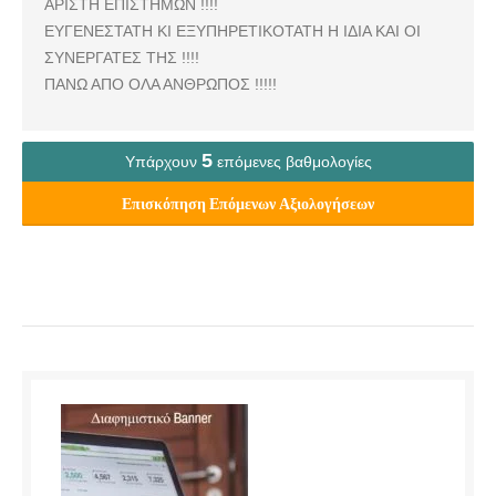
ΑΡΙΣΤΗ ΕΠΙΣΤΗΜΩΝ !!!!
ΕΥΓΕΝΕΣΤΑΤΗ ΚΙ ΕΞΥΠΗΡΕΤΙΚΟΤΑΤΗ Η ΙΔΙΑ ΚΑΙ ΟΙ
ΣΥΝΕΡΓΑΤΕΣ ΤΗΣ !!!!
ΠΑΝΩ ΑΠΟ ΟΛΑ ΑΝΘΡΩΠΟΣ !!!!!
5
Υπάρχουν
επόμενες βαθμολογίες
Επισκόπηση Επόμενων Αξιολογήσεων