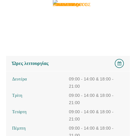
Ώρες λειτουργίας
Δευτέρα
09:00 - 14:00 & 18:00 -
21:00
Τρίτη
09:00 - 14:00 & 18:00 -
21:00
Τετάρτη
09:00 - 14:00 & 18:00 -
21:00
Πέμπτη
09:00 - 14:00 & 18:00 -
21:00