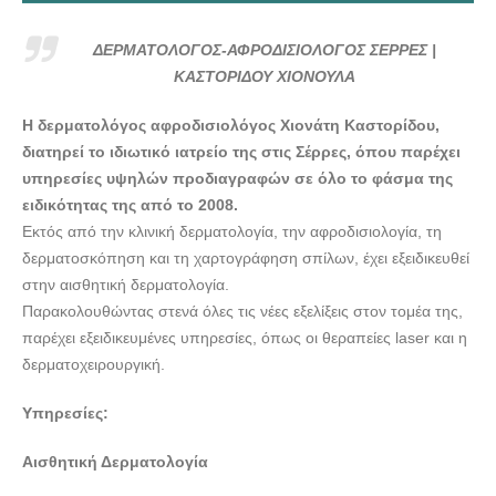
ΔΕΡΜΑΤΟΛΟΓΟΣ-ΑΦΡΟΔΙΣΙΟΛΟΓΟΣ ΣΕΡΡΕΣ |
ΚΑΣΤΟΡΙΔΟΥ ΧΙΟΝΟΥΛΑ
Η δερματολόγος αφροδισιολόγος Χιονάτη Καστορίδου,
διατηρεί το ιδιωτικό ιατρείο της στις Σέρρες, όπου παρέχει
υπηρεσίες υψηλών προδιαγραφών σε όλο το φάσμα της
ειδικότητας της από το 2008.
Εκτός από την κλινική δερματολογία, την αφροδισιολογία, τη
δερματοσκόπηση και τη χαρτογράφηση σπίλων, έχει εξειδικευθεί
στην αισθητική δερματολογία.
Παρακολουθώντας στενά όλες τις νέες εξελίξεις στον τομέα της,
παρέχει εξειδικευμένες υπηρεσίες, όπως οι θεραπείες laser και η
δερματοχειρουργική.
Υπηρεσίες:
Αισθητική Δερματολογία