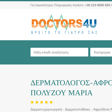
Για περισσότερες Πληροφορίες Καλέστε:
+30 215 0000 505
ή
Κατηγορία
ΔΕΡΜΑΤΟΛΟΓΟΣ-ΑΦΡΟ
ΠΟΛΥΖΟΥ ΜΑΡΙΑ
Δερματοχειρουργική - Δερματοπάθειες - Αφροδίσια 