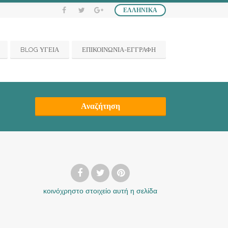
ΕΛΛΗΝΙΚΆ
BLOG ΥΓΕΙΑ
ΕΠΙΚΟΙΝΩΝΙΑ-ΕΓΓΡΑΦΗ
Αναζήτηση
κοινόχρηστο στοιχείο
αυτή η σελίδα