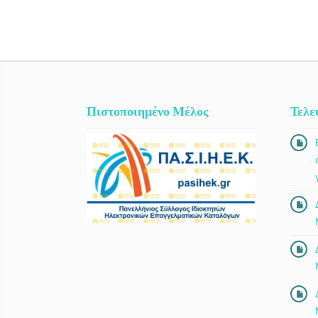
Πιστοποιημένο Μέλος
Τελε