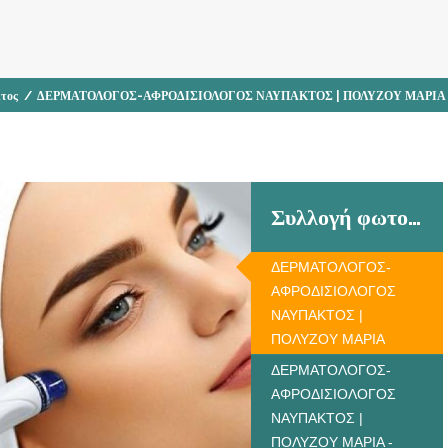
τος
/
ΔΕΡΜΑΤΟΛΟΓΟΣ-ΑΦΡΟΔΙΣΙΟΛΟΓΟΣ ΝΑΥΠΑΚΤΟΣ | ΠΟΛΥΖΟΥ ΜΑΡΙΑ
Συλλογή φωτογραφιών
ΔΕΡΜΑΤΟΛΟΓΟΣ-
ΑΦΡΟΔΙΣΙΟΛΟΓΟΣ
ΝΑΥΠΑΚΤΟΣ |
ΠΟΛΥΖΟΥ ΜΑΡΙΑ
ΔΕΡΜΑΤΟΛΟΓΟΣ-
ΑΦΡΟΔΙΣΙΟΛΟΓΟΣ
ΝΑΥΠΑΚΤΟΣ |
ΠΟΛΥΖΟΥ ΜΑΡΙΑ -