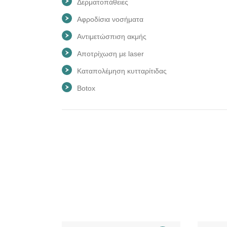
Δερματοπάθειες
Αφροδίσια νοσήματα
Αντιμετώσπιση ακμής
Αποτρίχωση με laser
Καταπολέμηση κυτταρίτιδας
Botox