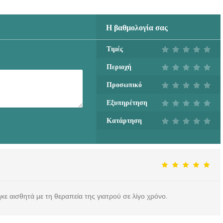
Η βαθμολογία σας
Τιμές
Περιοχή
Προσωπικό
Εξυπηρέτηση
Κατάρτηση
ε αισθητά με τη θεραπεία της γιατρού σε λίγο χρόνο.