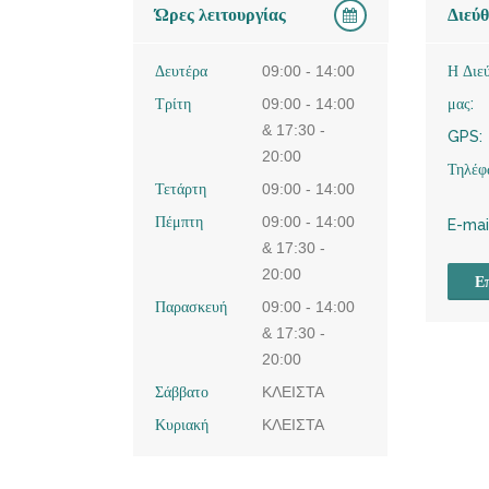
Ώρες λειτουργίας
Διεύ
Δευτέρα
09:00 - 14:00
Η Διε
Τρίτη
09:00 - 14:00
μας:
& 17:30 -
GPS:
20:00
Τηλέφ
Τετάρτη
09:00 - 14:00
Πέμπτη
09:00 - 14:00
E-mai
& 17:30 -
20:00
Επ
Παρασκευή
09:00 - 14:00
& 17:30 -
20:00
Σάββατο
ΚΛΕΙΣΤΑ
Κυριακή
ΚΛΕΙΣΤΑ