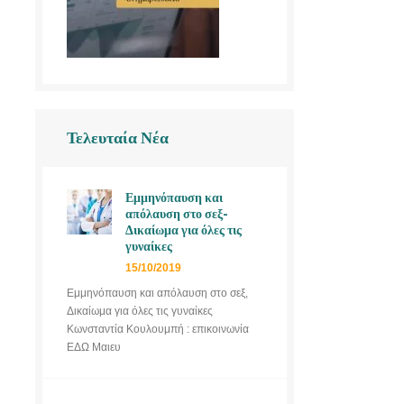
Τελευταία Νέα
Εμμηνόπαυση και
απόλαυση στο σεξ-
Δικαίωμα για όλες τις
γυναίκες
15/10/2019
Εμμηνόπαυση και απόλαυση στο σεξ,
Δικαίωμα για όλες τις γυναίκες
Κωνσταντία Κουλουμπή : επικοινωνία
ΕΔΩ Μαιευ