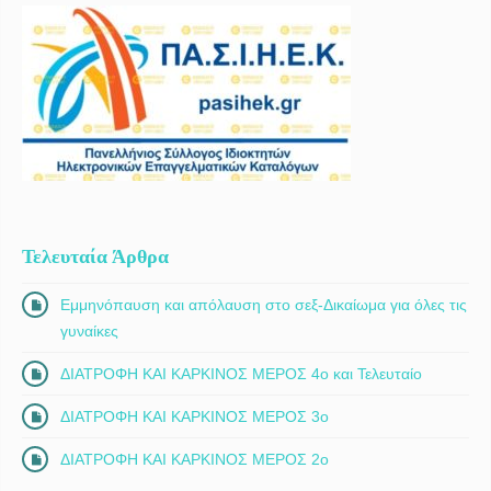
Τελευταία Άρθρα
Εμμηνόπαυση και απόλαυση στο σεξ-Δικαίωμα για όλες τις
γυναίκες
ΔΙΑΤΡΟΦΗ ΚΑΙ ΚΑΡΚΙΝΟΣ ΜΕΡΟΣ 4ο και Τελευταίο
ΔΙΑΤΡΟΦΗ ΚΑΙ ΚΑΡΚΙΝΟΣ ΜΕΡΟΣ 3ο
ΔΙΑΤΡΟΦΗ ΚΑΙ ΚΑΡΚΙΝΟΣ ΜΕΡΟΣ 2ο