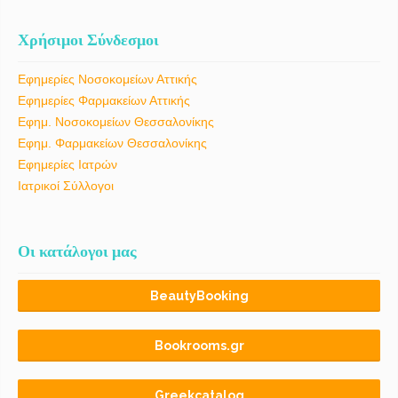
Χρήσιμοι Σύνδεσμοι
Εφημερίες Νοσοκομείων Αττικής
Εφημερίες Φαρμακείων Αττικής
Εφημ. Νοσοκομείων Θεσσαλονίκης
Εφημ. Φαρμακείων Θεσσαλονίκης
Εφημερίες Ιατρών
Ιατρικοί Σύλλογοι
Οι κατάλογοι μας
BeautyBooking
Bookrooms.gr
Greekcatalog