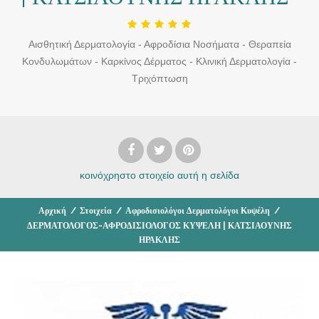
Αισθητική Δερματολογία - Αφροδίσια Νοσήματα - Θεραπεία
Κονδυλωμάτων - Καρκίνος Δέρματος - Κλινική Δερματολογία -
Τριχόπτωση
κοινόχρηστο στοιχείο
αυτή η σελίδα
Αρχική
/
Στοιχεία
/
Αφροδισιολόγοι Δερματολόγοι Κυψέλη
/
ΔΕΡΜΑΤΟΛΟΓΟΣ-ΑΦΡΟΔΙΣΙΟΛΟΓΟΣ ΚΥΨΕΛΗ | ΚΑΤΣΙΑΟΥΝΗΣ
ΗΡΑΚΛΗΣ