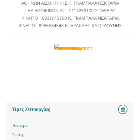
ΑΘΗΝΩΝ ΑΙΣΘΗΤΙΚΗΣ Κ. ΓΚΑΜΠΑΛΑ ΝΕΚΤΑΡΙΑ
ΤΗΛ ΕΠΟΙΚΙΝΩΝΙΑΣ : 2117256100 ΣΤΑΘΕΡΟ
ΚΙΝΗΤΟ : 6937049798 Κ. ΓΚΑΜΠΑΛΑ ΝΕΚΤΑΡΙΑ
ΚΙΝΗΤΟ : 6986534548 Κ. ΗΡΑΚΛΗΣ ΚΑΤΣΙΑΟΥΝΗΣ
Ώρες λειτουργίας
Δευτέρα
-
Τρίτη
-