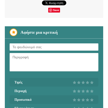
Save
Αφήστε μια κριτική
Τιμές
Περιοχή
Προσωπικό