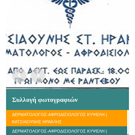
Συλλογή φωτογραφιών
ΔΕΡΜΑΤΟΛΟΓΟΣ-ΑΦΡΟΔΙΣΙΟΛΟΓΟΣ ΚΥΨΕΛΗ |
ΚΑΤΣΙΑΟΥΝΗΣ ΗΡΑΚΛΗΣ
ΔΕΡΜΑΤΟΛΟΓΟΣ-ΑΦΡΟΔΙΣΙΟΛΟΓΟΣ ΚΥΨΕΛΗ |