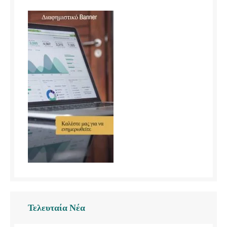
Τελευταία Νέα