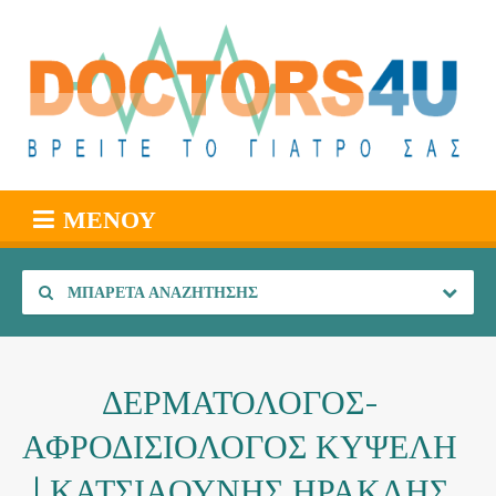
ΜΕΝΟΎ
ΜΠΑΡΈΤΑ ΑΝΑΖΉΤΗΣΗΣ
ΔΕΡΜΑΤΟΛΟΓΟΣ-
ΑΦΡΟΔΙΣΙΟΛΟΓΟΣ ΚΥΨΕΛΗ
| ΚΑΤΣΙΑΟΥΝΗΣ ΗΡΑΚΛΗΣ