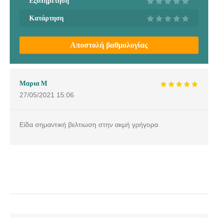
Εξυπηρέτηση
Κατάρτηση
Αποστολή βαθμολογίας
Μαρια Μ
27/05/2021
15:06
Είδα σημαντική βελτιωση στην ακμή γρήγορα