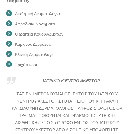
Υπηρεσίες:
Αισθητική Δερματολογία
Αφροδίσια Νοσήματα
Θεραπεία Κονδυλωμάτων
Καρκίνος Δέρματος
Κλινική Δερματολογία
Τριχόπτωση
ΙΑΤΡΙΚΌ ΚΈΝΤΡΟ ΑΚΕΣΤΟΡ
ΣΑΣ ΕΝΗΜΕΡΟΝΟΥΜΑΙ ΟΤΙ ΕΝΤΟΣ ΤΟΥ ΙΑΤΡΙΚΟΎ
ΚΈΝΤΡΟΥ ΑΚΕΣΤΟΡ ΣΤΟ ΙΑΤΡΕΊΟ ΤΟΥ Κ. ΗΡΑΚΛΉ
ΚΑΤΣΙΑΟΥΝΗ ΔΕΡΜΑΤΟΛΟΓΟΣ – ΑΦΡΟΔΙΣΙΟΛΟΓΟΣ ΘΑ
ΠΡΑΓΜΑΤΙΠΟΙΟΥΝΤΑΙ ΚΑΙ ΕΦΑΡΜΟΓΕΣ ΙΑΤΡΙΚΗΣ
ΑΙΣΘΗΤΙΚΗΣ ΣΤΟ 2ο ΟΡΟΦΟ ΕΝΤΟΣ ΤΟΥ ΙΑΤΡΙΚΟΎ
ΚΈΝΤΡΟΥ ΑΚΕΣΤΟΡ ΑΠΌ ΑΙΣΘΗΤΙΚΟ ΑΠΟΦΟΙΤΗ ΤΕΙ