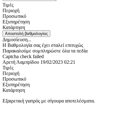
Τιμές
Περιοχή
Προσωπικό
Εξυπηρέτηση
Κατάρτηση
Αποστολή βαθμολογίας
Δημοσίευση...
Η Βαθμολογία σας έχει σταλεί επιτυχώς
Παρακαλούμε συμπληρώστε όλα τα πεδία
Captcha check failed
Αρετή Λαμπρίδου
19/02/2023
02:21
Τιμές
Περιοχή
Προσωπικό
Εξυπηρέτηση
Κατάρτηση
Εξαιρετική γιατρός με σίγουρα αποτελέσματα.