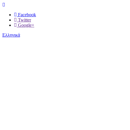
Facebook
Twitter
Google+
Ελληνικά