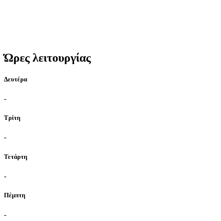
Ώρες λειτουργίας
Δευτέρα
-
Τρίτη
-
Τετάρτη
-
Πέμπτη
-