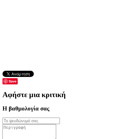
Save
Αφήστε μια κριτική
Η βαθμολογία σας