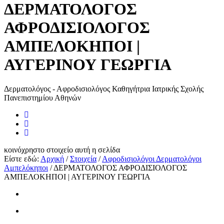
ΔΕΡΜΑΤΟΛΟΓΟΣ
ΑΦΡΟΔΙΣΙΟΛΟΓΟΣ
ΑΜΠΕΛΟΚΗΠΟΙ |
ΑΥΓΕΡΙΝΟΥ ΓΕΩΡΓΙΑ
Δερματολόγος - Αφροδισιολόγος Καθηγήτρια Ιατρικής Σχολής
Πανεπιστημίου Αθηνών
κοινόχρηστο στοιχείο
αυτή η σελίδα
Είστε εδώ:
Αρχική
/
Στοιχεία
/
Αφροδισιολόγοι Δερματολόγοι
Αμπελόκηποι
/
ΔΕΡΜΑΤΟΛΟΓΟΣ ΑΦΡΟΔΙΣΙΟΛΟΓΟΣ
ΑΜΠΕΛΟΚΗΠΟΙ | ΑΥΓΕΡΙΝΟΥ ΓΕΩΡΓΙΑ