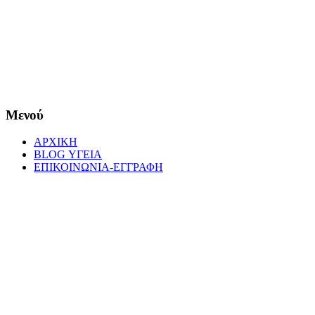
Μενού
ΑΡΧΙΚΗ
BLOG ΥΓΕΙΑ
ΕΠΙΚΟΙΝΩΝΙΑ-ΕΓΓΡΑΦΗ