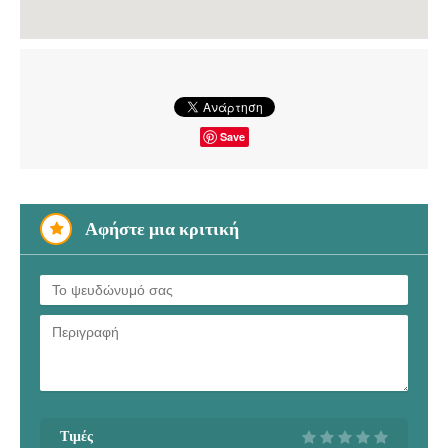
Save
Αφήστε μια κριτική
Τιμές