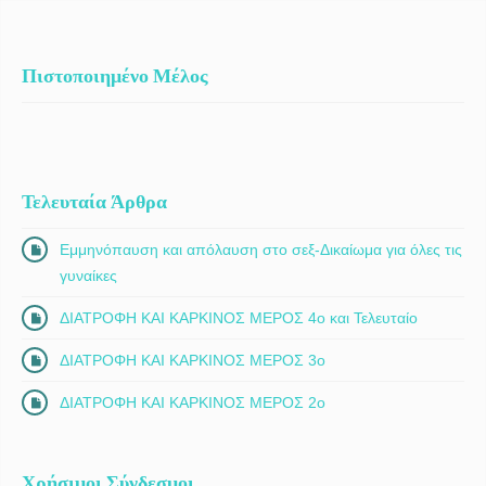
Πιστοποιημένο Μέλος
Τελευταία Άρθρα
Εμμηνόπαυση και απόλαυση στο σεξ-Δικαίωμα για όλες τις
γυναίκες
ΔΙΑΤΡΟΦΗ ΚΑΙ ΚΑΡΚΙΝΟΣ ΜΕΡΟΣ 4ο και Τελευταίο
ΔΙΑΤΡΟΦΗ ΚΑΙ ΚΑΡΚΙΝΟΣ ΜΕΡΟΣ 3ο
ΔΙΑΤΡΟΦΗ ΚΑΙ ΚΑΡΚΙΝΟΣ ΜΕΡΟΣ 2ο
Χρήσιμοι Σύνδεσμοι