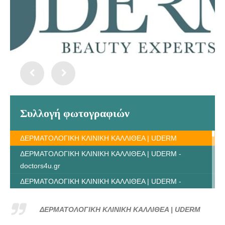
Συλλογή φωτογραφιών
ΔΕΡΜΑΤΟΛΟΓΙΚΗ ΚΛΙΝΙΚΗ ΚΑΛΛΙΘΕΑ | UDERM
ΔΕΡΜΑΤΟΛΟΓΙΚΗ ΚΛΙΝΙΚΗ ΚΑΛΛΙΘΕΑ | UDERM -
doctors4u.gr
ΔΕΡΜΑΤΟΛΟΓΙΚΗ ΚΛΙΝΙΚΗ ΚΑΛΛΙΘΕΑ | UDERM -
doctors4u.gr
ΔΕΡΜΑΤΟΛΟΓΙΚΗ ΚΛΙΝΙΚΗ ΚΑΛΛΙΘΕΑ | UDERM -
ΔΕΡΜΑΤΟΛΟΓΙΚΗ ΚΛΙΝΙΚΗ ΚΑΛΛΙΘΕΑ | UDERM
doctors4u.gr