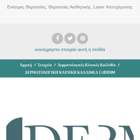
Ενέσιμες Θεραπείες, Θεραπείες Αισθητικής, Laser Αποτρίχωσης
κοινόχρηστο στοιχείο
αυτή η σελίδα
Αρχική
/
Στοιχεία
/
Δερματολογικές Κλινικές Καλλιθέα
/
ΔΕΡΜΑΤΟΛΟΓΙΚΗ ΚΛΙΝΙΚΗ ΚΑΛΛΙΘΕΑ | UDERM