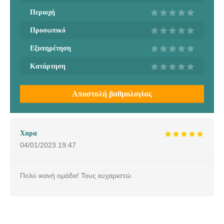
Περιοχή
Προσωπικό
Εξυπηρέτηση
Κατάρτηση
Αποστολή βαθμολογίας
Χαρα
04/01/2023
19:47
Πολύ ικανή ομάδα! Τους ευχαριστώ