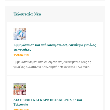
Τελευταία Νέα
Εμμηνόπαυση και απόλαυση στο σεξ-Δικαίωμα για όλες
τις γυναίκες
15/10/2019
Εμμηνόπαυση και απόλαυση στο σεξ, Δικαίωμα για όλες τις
γυναίκες Κωνσταντία Κουλουμπή : επικοινωνία ΕΔΩ Μαιευ
ΔΙΑΤΡΟΦΗ ΚΑΙ ΚΑΡΚΙΝΟΣ ΜΕΡΟΣ 4ο και
Τελευταίο