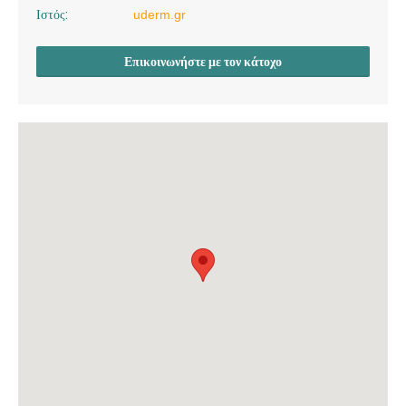
Ιστός:
uderm.gr
Επικοινωνήστε με τον κάτοχο