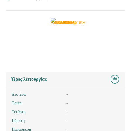
Ώρες λειτουργίας
Δευτέρα
-
Τρίτη
-
Τετάρτη
-
Πέμπτη
-
Παρασκευή
-