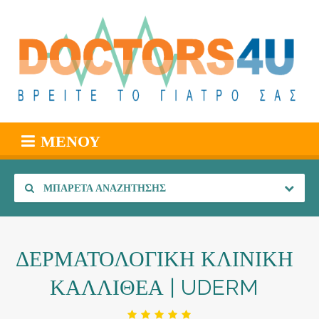
ΜΕΝΟΎ
ΜΠΑΡΈΤΑ ΑΝΑΖΉΤΗΣΗΣ
ΔΕΡΜΑΤΟΛΟΓΙΚΗ ΚΛΙΝΙΚΗ
ΚΑΛΛΙΘΕΑ | UDERM