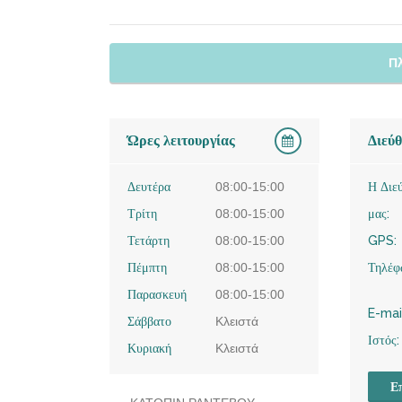
Π
Ώρες λειτουργίας
Διεύ
Δευτέρα
08:00-15:00
Η Διε
Τρίτη
08:00-15:00
μας:
Τετάρτη
08:00-15:00
GPS:
Πέμπτη
08:00-15:00
Τηλέφ
Παρασκευή
08:00-15:00
E-mai
Σάββατο
Κλειστά
Ιστός:
Κυριακή
Κλειστά
Επ