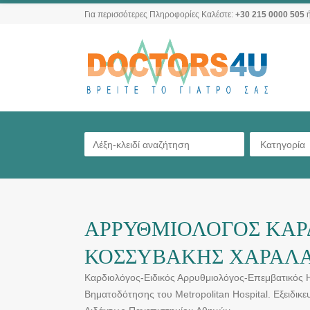
Για περισσότερες Πληροφορίες Καλέστε:
+30 215 0000 505
ή
Κατηγορία
ΑΡΡΥΘΜΙΟΛΟΓΟΣ ΚΑΡ
ΚΟΣΣΥΒΑΚΗΣ ΧΑΡΑΛ
Καρδιολόγος-Ειδικός Αρρυθμιολόγος-Επεμβατικός Η
Βηματοδότησης του Metropolitan Hospital. Εξειδικε