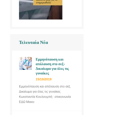
Τελευταία Νέα
Εμμηνόπαυση και
απόλαυση στο σεξ-
Δικαίωμα για όλες τις
γυναίκες
15/10/2019
Εμμηνόπαυση και απόλαυση στο σεξ,
Δικαίωμα για όλες τις γυναίκες
Κωνσταντία Κουλουμπή : επικοινωνία
ΕΔΩ Μαιευ