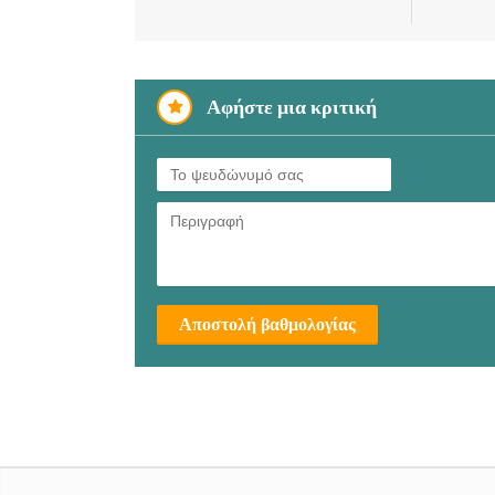
Αφήστε μια κριτική
Αποστολή βαθμολογίας