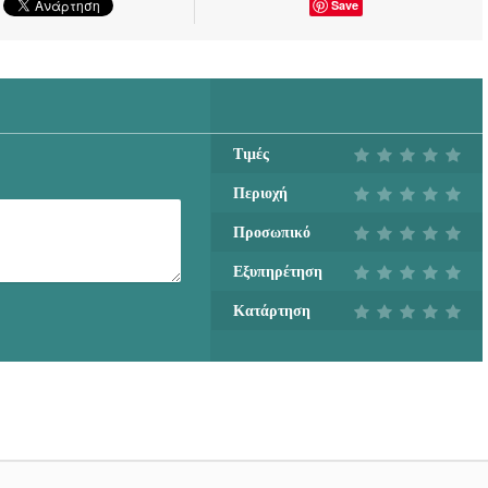
Save
Τιμές
Περιοχή
Προσωπικό
Εξυπηρέτηση
Κατάρτηση