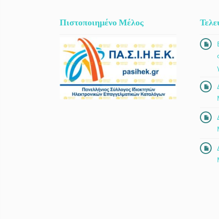
Πιστοποιημένο Μέλος
Τελε