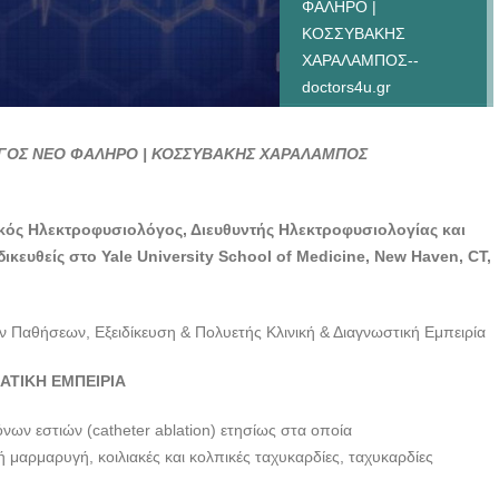
ΦΑΛΗΡΟ |
ΚΟΣΣΥΒΑΚΗΣ
ΧΑΡΑΛΑΜΠΟΣ--
doctors4u.gr
ΑΡΡΥΘΜΙΟΛΟΓΟΣ-
ΚΑΡΔΙΟΛΟΓΟΣ ΝΕΟ
ΓΟΣ ΝΕΟ ΦΑΛΗΡΟ | ΚΟΣΣΥΒΑΚΗΣ ΧΑΡΑΛΑΜΠΟΣ
ΦΑΛΗΡΟ |
ΚΟΣΣΥΒΑΚΗΣ
ΧΑΡΑΛΑΜΠΟΣ--
κός Ηλεκτροφυσιολόγος, Διευθυντής Ηλεκτροφυσιολογίας και
doctors4u.gr
ικευθείς στο Yale University School of Medicine, New Haven, CT,
Παθήσεων, Εξειδίκευση & Πολυετής Κλινική & Διαγνωστική Εμπειρία
ΑΤΙΚΗ ΕΜΠΕΙΡΙΑ
νων εστιών (catheter ablation) ετησίως στα οποία
μαρμαρυγή, κοιλιακές και κολπικές ταχυκαρδίες, ταχυκαρδίες