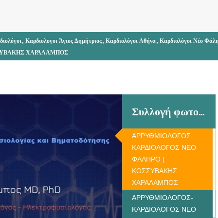
,
,
,
διολόγοι
Καρδιολογοι Άγιος Δημήτριος
Καρδιολόγοι Αθήνα
Καρδιολόγοι Νέο Φάλ
ΣΣΥΒΑΚΗΣ ΧΑΡΑΛΑΜΠΟΣ
Συλλογή φωτογραφιών
ΑΡΡΥΘΜΙΟΛΟΓΟΣ
ΚΑΡΔΙΟΛΟΓΟΣ ΝΕΟ
ΦΑΛΗΡΟ |
ΚΟΣΣΥΒΑΚΗΣ
ΧΑΡΑΛΑΜΠΟΣ
ΑΡΡΥΘΜΙΟΛΟΓΟΣ-
ΚΑΡΔΙΟΛΟΓΟΣ ΝΕΟ