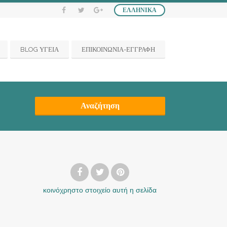
ΕΛΛΗΝΙΚΆ
BLOG ΥΓΕΙΑ
ΕΠΙΚΟΙΝΩΝΙΑ-ΕΓΓΡΑΦΗ
Αναζήτηση
κοινόχρηστο στοιχείο
αυτή η σελίδα