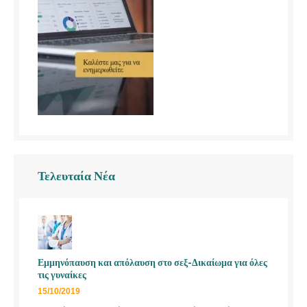
Τελευταία Νέα
Εμμηνόπαυση και απόλαυση στο σεξ-Δικαίωμα για όλες
τις γυναίκες
15/10/2019