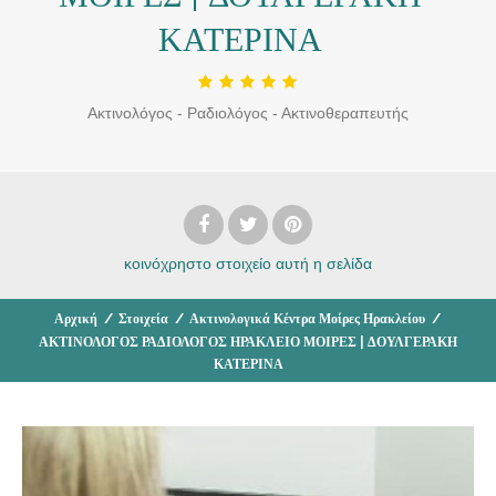
ΚΑΤΕΡΙΝΑ
Ακτινολόγος - Ραδιολόγος - Ακτινοθεραπευτής
κοινόχρηστο στοιχείο
αυτή η σελίδα
Αρχική
/
Στοιχεία
/
Ακτινολογικά Κέντρα Μοίρες Ηρακλείου
/
ΑΚΤΙΝΟΛΟΓΟΣ ΡΑΔΙΟΛΟΓΟΣ ΗΡΑΚΛΕΙΟ ΜΟΙΡΕΣ | ΔΟΥΛΓΕΡΑΚΗ
ΚΑΤΕΡΙΝΑ