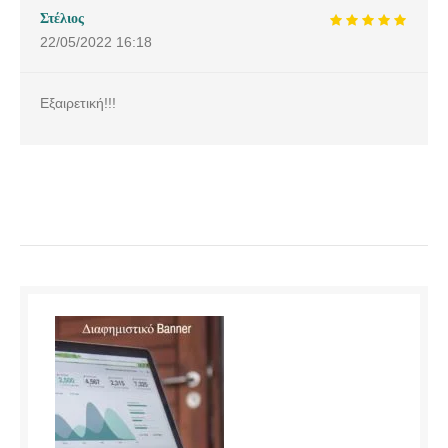
Στέλιος
22/05/2022
16:18
Εξαιρετική!!!