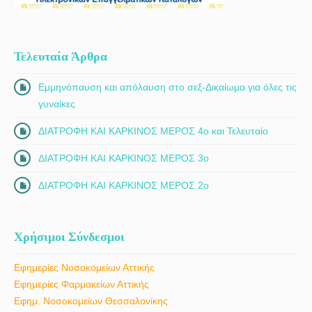
Τελευταία Άρθρα
Εμμηνόπαυση και απόλαυση στο σεξ-Δικαίωμα για όλες τις
γυναίκες
ΔΙΑΤΡΟΦΗ ΚΑΙ ΚΑΡΚΙΝΟΣ ΜΕΡΟΣ 4ο και Τελευταίο
ΔΙΑΤΡΟΦΗ ΚΑΙ ΚΑΡΚΙΝΟΣ ΜΕΡΟΣ 3ο
ΔΙΑΤΡΟΦΗ ΚΑΙ ΚΑΡΚΙΝΟΣ ΜΕΡΟΣ 2ο
Χρήσιμοι Σύνδεσμοι
Εφημερίες Νοσοκομείων Αττικής
Εφημερίες Φαρμακείων Αττικής
Εφημ. Νοσοκομείων Θεσσαλονίκης