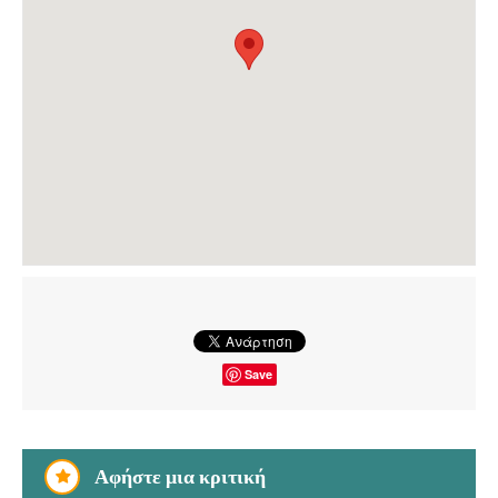
Save
Αφήστε μια κριτική