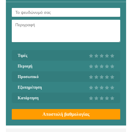
Τιμές
Περιοχή
Προσωπικό
Εξυπηρέτηση
Κατάρτηση
Αποστολή βαθμολογίας