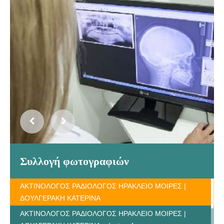
Συλλογή φωτογραφιών
ΑΚΤΙΝΟΛΟΓΟΣ ΡΑΔΙΟΛΟΓΟΣ ΗΡΑΚΛΕΙΟ ΜΟΙΡΕΣ |
ΔΟΥΛΓΕΡΑΚΗ ΚΑΤΕΡΙΝΑ
ΑΚΤΙΝΟΛΟΓΟΣ ΡΑΔΙΟΛΟΓΟΣ ΗΡΑΚΛΕΙΟ ΜΟΙΡΕΣ |