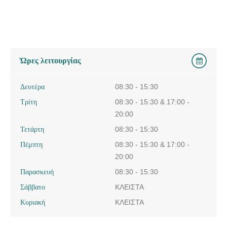
Ώρες λειτουργίας
Δευτέρα
08:30 - 15:30
Τρίτη
08:30 - 15:30 & 17:00 -
20:00
Τετάρτη
08:30 - 15:30
Πέμπτη
08:30 - 15:30 & 17:00 -
20:00
Παρασκευή
08:30 - 15:30
Σάββατο
ΚΛΕΙΣΤΑ
Κυριακή
ΚΛΕΙΣΤΑ