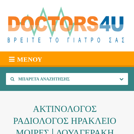
ΜΕΝΟΎ
ΜΠΑΡΈΤΑ ΑΝΑΖΉΤΗΣΗΣ
ΑΚΤΙΝΟΛΟΓΟΣ
ΡΑΔΙΟΛΟΓΟΣ ΗΡΑΚΛΕΙΟ
ΜΟΙΡΕΣ | ΔΟΥΛΓΕΡΑΚΗ