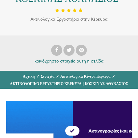
Ακτινολογικο Εργαστήριο στην Κέρκυρα
κοινόχρηστο στοιχείο
αυτή η σελίδα
Αρχική
/
Στοιχεία
/
Ακτινολογικά Κέντρα Κέρκυρα
/
ΑΚΤΙΝΟΛΟΓΙΚΟ ΕΡΓΑΣΤΗΡΙΟ ΚΕΡΚΥΡΑ | ΚΟΣΚΙΝΑΣ ΑΘΑΝΑΣΙΟΣ