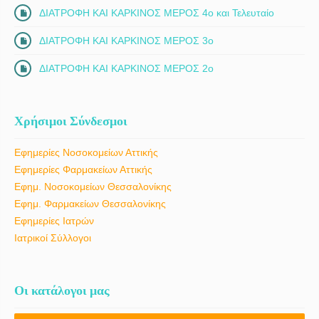
ΔΙΑΤΡΟΦΗ ΚΑΙ ΚΑΡΚΙΝΟΣ ΜΕΡΟΣ 4ο και Τελευταίο
ΔΙΑΤΡΟΦΗ ΚΑΙ ΚΑΡΚΙΝΟΣ ΜΕΡΟΣ 3ο
ΔΙΑΤΡΟΦΗ ΚΑΙ ΚΑΡΚΙΝΟΣ ΜΕΡΟΣ 2ο
Χρήσιμοι Σύνδεσμοι
Εφημερίες Νοσοκομείων Αττικής
Εφημερίες Φαρμακείων Αττικής
Εφημ. Νοσοκομείων Θεσσαλονίκης
Εφημ. Φαρμακείων Θεσσαλονίκης
Εφημερίες Ιατρών
Ιατρικοί Σύλλογοι
Οι κατάλογοι μας