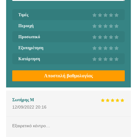
Τιμές
Περιοχή
Προσωπικό
Εξυπηρέτηση
Κατάρτηση
Αποστολή βαθμολογίας
Σωτήρης Μ
12/09/2022
20:16
Εξαιρετικό κέντρο…