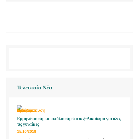
Τελευταία Νέα
Εμμηνόπαυση και απόλαυση στο σεξ-Δικαίωμα για όλες
τις γυναίκες
15/10/2019