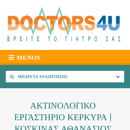
ΜΕΝΟΎ
ΜΠΑΡΈΤΑ ΑΝΑΖΉΤΗΣΗΣ
ΑΚΤΙΝΟΛΟΓΙΚΟ
ΕΡΓΑΣΤΗΡΙΟ ΚΕΡΚΥΡΑ |
ΚΟΣΚΙΝΑΣ ΑΘΑΝΑΣΙΟΣ