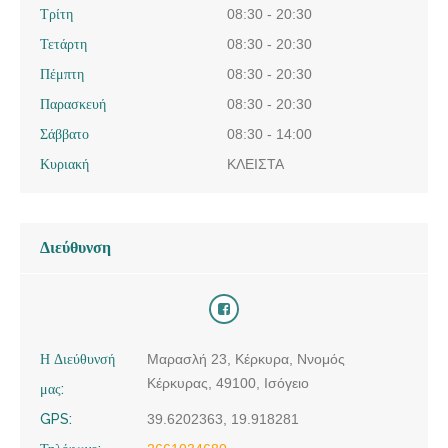
Τρίτη
08:30 - 20:30
Τετάρτη
08:30 - 20:30
Πέμπτη
08:30 - 20:30
Παρασκευή
08:30 - 20:30
Σάββατο
08:30 - 14:00
Κυριακή
ΚΛΕΙΣΤΑ
Διεύθυνση
Η Διεύθυνσή
Μαρασλή 23, Κέρκυρα, Ννομός
Κέρκυρας, 49100, Ισόγειο
μας:
GPS:
39.6202363, 19.918281