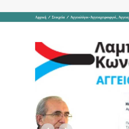
,
Αρχική
/
Στοιχεία
/
Αγγειολόγοι-Αγγειοχειρουργοί
Αγγειο