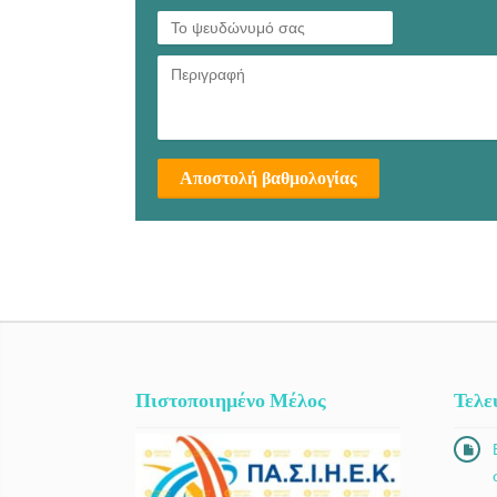
Αποστολή βαθμολογίας
Πιστοποιημένο Μέλος
Τελε