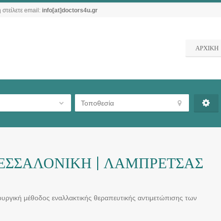
 στείλετε email:
info[at]doctors4u.gr
ΑΡΧΙΚΗ
ΕΣΣΑΛΟΝΙΚΗ | ΛΑΜΠΡΕΤΣΑΣ
ρουργική μέθοδος εναλλακτικής θεραπευτικής αντιμετώπισης των