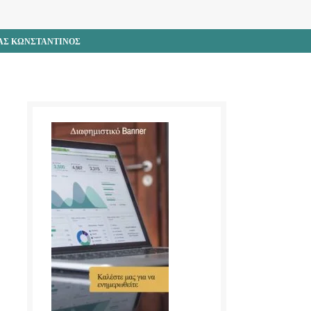
ΑΣ ΚΩΝΣΤΑΝΤΙΝΟΣ