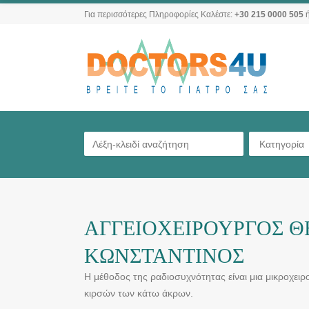
Για περισσότερες Πληροφορίες Καλέστε:
+30 215 0000 505
ή
Κατηγορία
ΑΓΓΕΙΟΧΕΙΡΟΥΡΓΟΣ Θ
ΚΩΝΣΤΑΝΤΙΝΟΣ
Η μέθοδος της ραδιοσυχνότητας είναι μια μικροχει
κιρσών των κάτω άκρων.