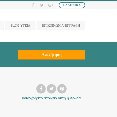
ΕΛΛΗΝΙΚΆ
BLOG ΥΓΕΙΑ
ΕΠΙΚΟΙΝΩΝΙΑ-ΕΓΓΡΑΦΗ
Αναζήτηση
κοινόχρηστο στοιχείο
αυτή η σελίδα