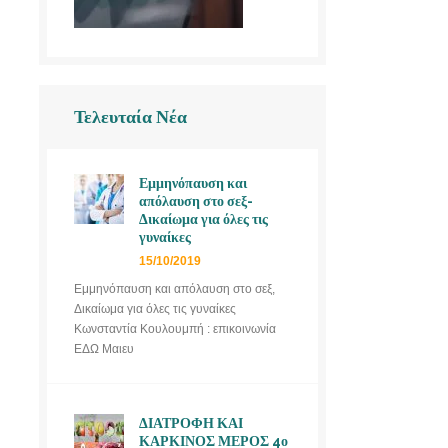
Τελευταία Νέα
Εμμηνόπαυση και
απόλαυση στο σεξ-
Δικαίωμα για όλες τις
γυναίκες
15/10/2019
Εμμηνόπαυση και απόλαυση στο σεξ,
Δικαίωμα για όλες τις γυναίκες
Κωνσταντία Κουλουμπή : επικοινωνία
ΕΔΩ Μαιευ
ΔΙΑΤΡΟΦΗ ΚΑΙ
ΚΑΡΚΙΝΟΣ ΜΕΡΟΣ 4ο