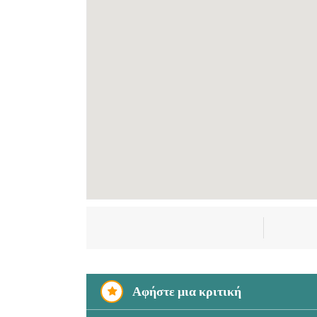
Αφήστε μια κριτική