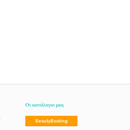
Οι κατάλογοι μας
ς
BeautyBooking