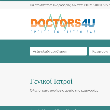
Για περισσότερες Πληροφορίες Καλέστε:
+30 215 0000 505
ή
Κατηγορία
Γενικοί Ιατροί
Όλες οι καταχωρήσεις αυτής της κατηγορίας