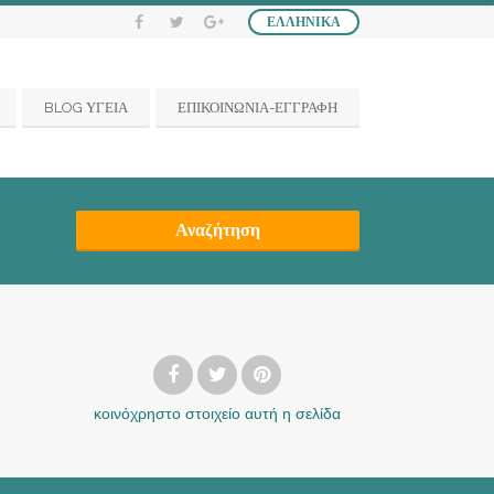
ΕΛΛΗΝΙΚΆ
BLOG ΥΓΕΙΑ
ΕΠΙΚΟΙΝΩΝΙΑ-ΕΓΓΡΑΦΗ
Αναζήτηση
κοινόχρηστο στοιχείο
αυτή η σελίδα