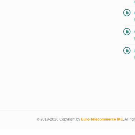
© 2018-2026 Copyright by
Euro-Telecommerce IKE
.
All rig