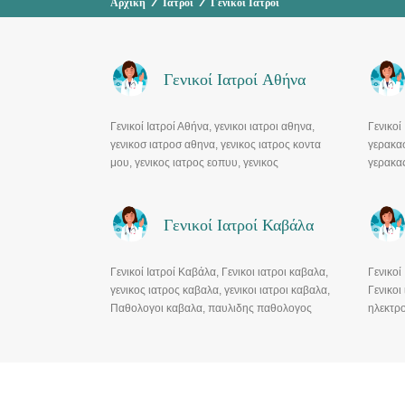
Αρχική
/
Ιατροί
/
Γενικοί Ιατροί
Γενικοί Ιατροί Αθήνα
Γενικοί Ιατροί Αθήνα, γενικοι ιατροι αθηνα,
Γενικοί
γενικοσ ιατροσ αθηνα, γενικος ιατρος κοντα
γερακασ
μου, γενικος ιατρος εοπυυ, γενικος
γερακα
παθολογος.
γερακα
Γενικοί Ιατροί Καβάλα
Γενικοί Ιατροί Καβάλα, Γενικοι ιατροι καβαλα,
Γενικοί
γενικος ιατρος καβαλα, γενικοι ιατροι καβαλα,
Γενικοι 
Παθολογοι καβαλα, παυλιδης παθολογος
ηλεκτρ
καβαλα, Κουστουλιδου αννα.
ιατρειο