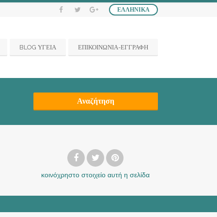
ΕΛΛΗΝΙΚΆ
BLOG ΥΓΕΙΑ
ΕΠΙΚΟΙΝΩΝΙΑ-ΕΓΓΡΑΦΗ
Αναζήτηση
κοινόχρηστο στοιχείο
αυτή η σελίδα