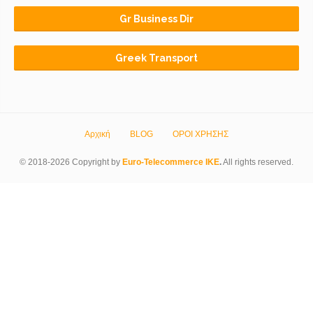
Gr Business Dir
Greek Transport
Αρχική
BLOG
ΟΡΟΙ ΧΡΗΣΗΣ
© 2018-2026 Copyright by
Euro-Telecommerce IKE
.
All rights reserved.