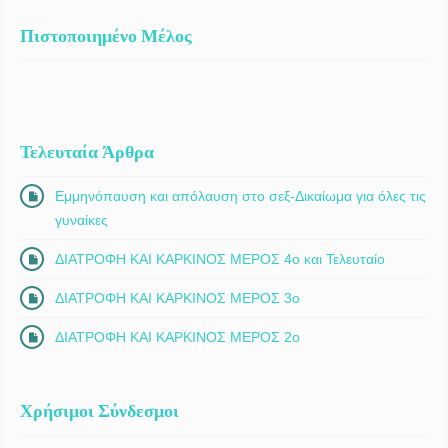
Πιστοποιημένο Μέλος
Τελευταία Άρθρα
Εμμηνόπαυση και απόλαυση στο σεξ-Δικαίωμα για όλες τις
γυναίκες
ΔΙΑΤΡΟΦΗ ΚΑΙ ΚΑΡΚΙΝΟΣ ΜΕΡΟΣ 4ο και Τελευταίο
ΔΙΑΤΡΟΦΗ ΚΑΙ ΚΑΡΚΙΝΟΣ ΜΕΡΟΣ 3ο
ΔΙΑΤΡΟΦΗ ΚΑΙ ΚΑΡΚΙΝΟΣ ΜΕΡΟΣ 2ο
Χρήσιμοι Σύνδεσμοι