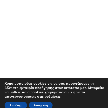
Χρησιμοποιούμε cookies για να σας προσφέρουμε τη
βέλτιστη εμπειρία πλοήγησης στον ιστότοπο μας. Μπορείτε
να μάθετε ποια cookies χρησιμοποιούμε ή να τα
απενεργοποιήσετε στις
ρυθμίσεις
.
Αποδοχή
Απόρριψη