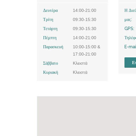
Δευτέρα
14:00-21:00
Η Διε
Τρίτη
09:30-15:30
μας:
Τετάρτη
09:30-15:30
GPS:
Πέμπτη
14:00-21:00
Τηλέφ
Παρασκευή
10:00-15:00 &
E-mai
17:00-21:00
Επ
Σάββατο
Κλειστά
Κυριακή
Κλειστά