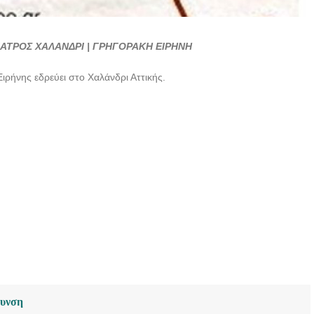
ΑΤΡΟΣ ΧΑΛΑΝΔΡΙ | ΓΡΗΓΟΡΑΚΗ ΕΙΡΗΝΗ
ιρήνης εδρεύει στο Χαλάνδρι Αττικής.
θυνση