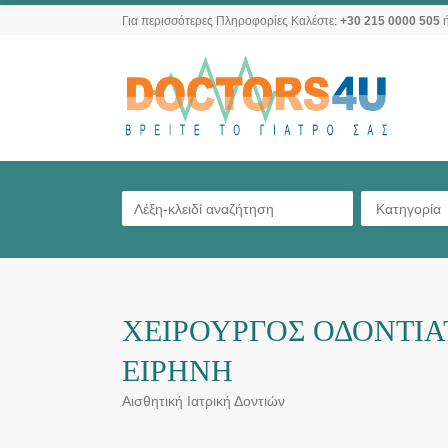
Για περισσότερες Πληροφορίες Καλέστε:
+30 215 0000 505
ή
Κατηγορία
ΧΕΙΡΟΥΡΓΟΣ ΟΔΟΝΤΙΑ
ΕΙΡΗΝΗ
Αισθητική Ιατρική Δοντιών