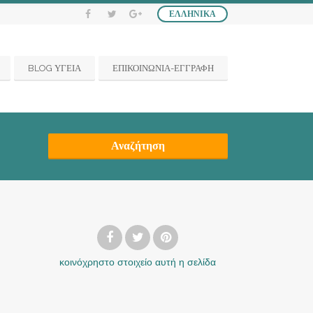
ΕΛΛΗΝΙΚΆ
BLOG ΥΓΕΙΑ
ΕΠΙΚΟΙΝΩΝΙΑ-ΕΓΓΡΑΦΗ
Αναζήτηση
κοινόχρηστο στοιχείο
αυτή η σελίδα