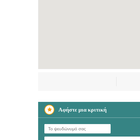
Αφήστε μια κριτική