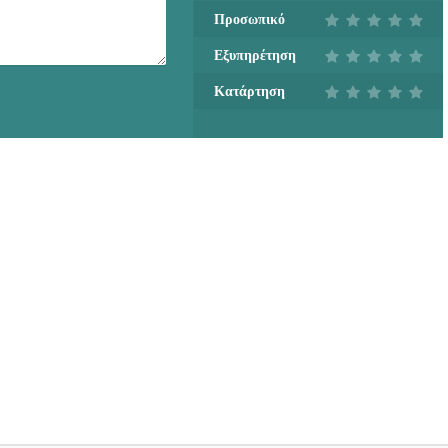
Προσωπικό
Εξυπηρέτηση
Κατάρτηση