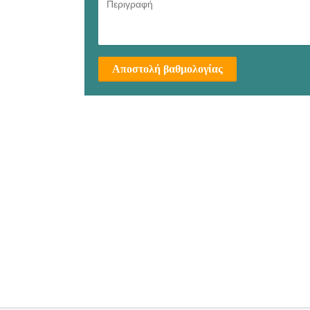
Αποστολή βαθμολογίας