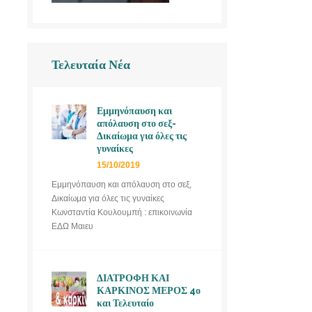
Τελευταία Νέα
Εμμηνόπαυση και
απόλαυση στο σεξ-
Δικαίωμα για όλες τις
γυναίκες
15/10/2019
Εμμηνόπαυση και απόλαυση στο σεξ,
Δικαίωμα για όλες τις γυναίκες
Κωνσταντία Κουλουμπή : επικοινωνία
ΕΔΩ Μαιευ
ΔΙΑΤΡΟΦΗ ΚΑΙ
ΚΑΡΚΙΝΟΣ ΜΕΡΟΣ 4ο
και Τελευταίο