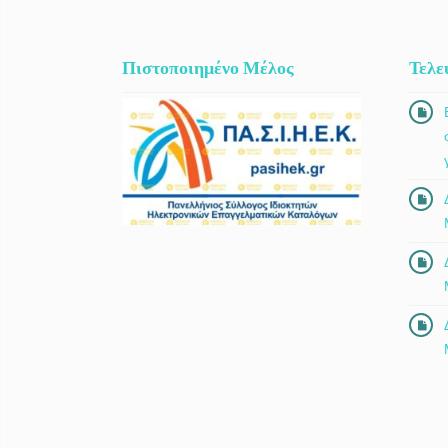
Πιστοποιημένο Μέλος
Τελε