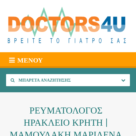
ΜΕΝΟΎ
ΜΠΑΡΈΤΑ ΑΝΑΖΉΤΗΣΗΣ
ΡΕΥΜΑΤΟΛΟΓΟΣ
ΗΡΑΚΛΕΙΟ ΚΡΗΤΗ |
ΜΑΜΟΥΛΑΚΗ ΜΑΡΙΛΕΝΑ