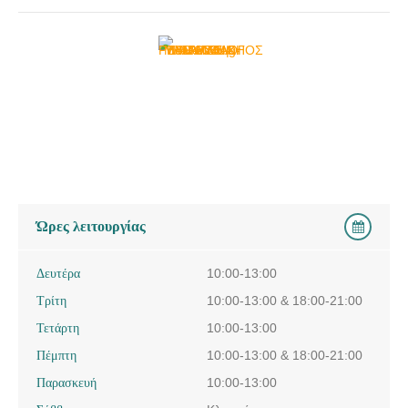
Ώρες λειτουργίας
Δευτέρα
10:00-13:00
Τρίτη
10:00-13:00 & 18:00-21:00
Τετάρτη
10:00-13:00
Πέμπτη
10:00-13:00 & 18:00-21:00
Παρασκευή
10:00-13:00