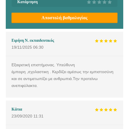
Κατάρτηση
Αποστολή βαθμολογίας
Ειρήνη Ν. εκπαιδευτικός
19/11/2025
06:30
Εξαιρετική επιστήμονας. Υπεύθυνη
έμπειρη ,σχολαστικη . Κερδίζει αμέσως την εμπιστοσύνη
και σε αντιμετωπίζει με ανθρωπιά.Την προτείνω
ανεπιφύλακτα.
Κάτια
23/09/2020
11:31