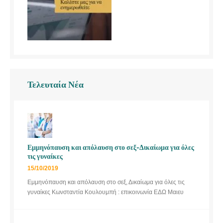
Τελευταία Νέα
Εμμηνόπαυση και απόλαυση στο σεξ-Δικαίωμα για όλες
τις γυναίκες
15/10/2019
Εμμηνόπαυση και απόλαυση στο σεξ, Δικαίωμα για όλες τις
γυναίκες Κωνσταντία Κουλουμπή : επικοινωνία ΕΔΩ Μαιευ