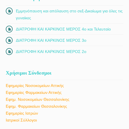
Εμμηνόπαυση και απόλαυση στο σεξ-Δικαίωμα για όλες τις
γυναίκες
ΔΙΑΤΡΟΦΗ ΚΑΙ ΚΑΡΚΙΝΟΣ ΜΕΡΟΣ 4ο και Τελευταίο
ΔΙΑΤΡΟΦΗ ΚΑΙ ΚΑΡΚΙΝΟΣ ΜΕΡΟΣ 3ο
ΔΙΑΤΡΟΦΗ ΚΑΙ ΚΑΡΚΙΝΟΣ ΜΕΡΟΣ 2ο
Χρήσιμοι Σύνδεσμοι
Εφημερίες Νοσοκομείων Αττικής
Εφημερίες Φαρμακείων Αττικής
Εφημ. Νοσοκομείων Θεσσαλονίκης
Εφημ. Φαρμακείων Θεσσαλονίκης
Εφημερίες Ιατρών
Ιατρικοί Σύλλογοι