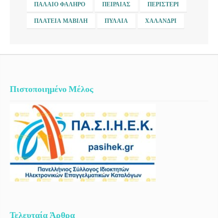
ΠΑΛΑΙΌ ΦΆΛΗΡΟ
ΠΕΙΡΑΙΆΣ
ΠΕΡΙΣΤΈΡΙ
ΠΛΑΤΕΊΑ ΜΑΒΊΛΗ
ΠΥΛΑΊΑ
ΧΑΛΆΝΔΡΙ
Πιστοποιημένο Μέλος
Τελευταία Άρθρα