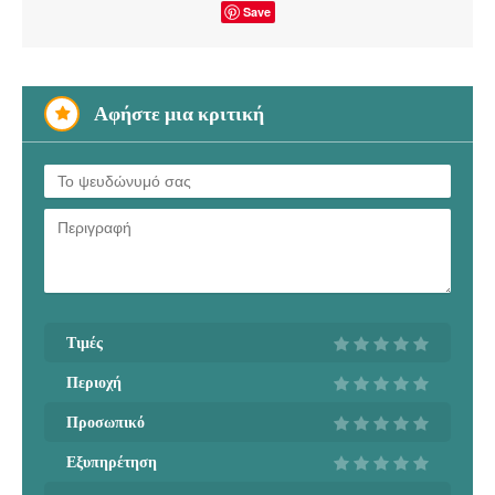
Save
Αφήστε μια κριτική
Τιμές
Περιοχή
Προσωπικό
Εξυπηρέτηση