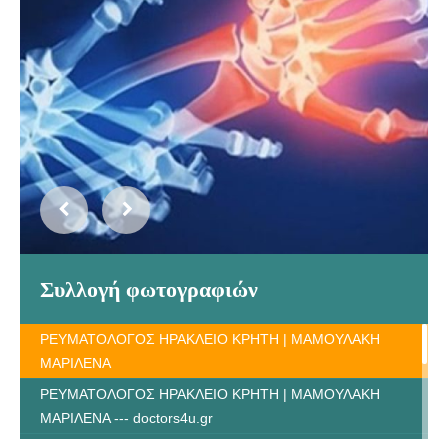
Συλλογή φωτογραφιών
ΡΕΥΜΑΤΟΛΟΓΟΣ ΗΡΑΚΛΕΙΟ ΚΡΗΤΗ | ΜΑΜΟΥΛΑΚΗ
ΜΑΡΙΛΕΝΑ
ΡΕΥΜΑΤΟΛΟΓΟΣ ΗΡΑΚΛΕΙΟ ΚΡΗΤΗ | ΜΑΜΟΥΛΑΚΗ
ΜΑΡΙΛΕΝΑ --- doctors4u.gr