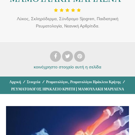
Λύκος, Σκληρόδερμα, Σύνδρομο Sjogren, Παιδιατρική
Ρευματολογία, Νεανική Αρθρίτιδα.
κοινόχρηστο στοιχείο
αυτή η σελίδα
,
Αρχική
/
Στοιχεία
/
Ρευματολόγοι
Ρευματολόγοι Ηράκλειο Κρήτης
/
ΡΕΥΜΑΤΟΛΟΓΟΣ ΗΡΑΚΛΕΙΟ ΚΡΗΤΗ | ΜΑΜΟΥΛΑΚΗ ΜΑΡΙΛΕΝΑ