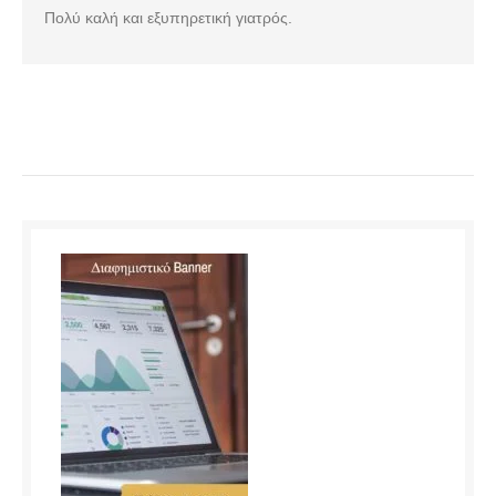
Πολύ καλή και εξυπηρετική γιατρός.