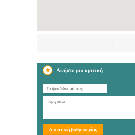
Αφήστε μια κριτική
Αποστολή βαθμολογίας