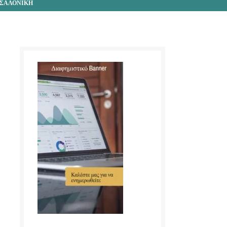
ΣΣΑΛΟΝΙΚΗ