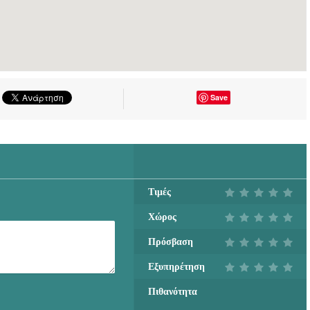
Save
Τιμές
Χώρος
Πρόσβαση
Εξυπηρέτηση
Πιθανότητα