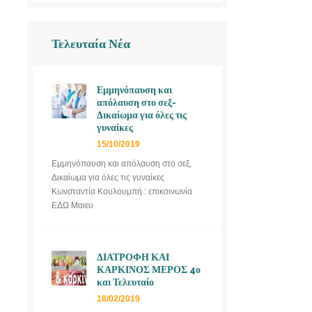
Τελευταία Νέα
Εμμηνόπαυση και
απόλαυση στο σεξ-
Δικαίωμα για όλες τις
γυναίκες
15/10/2019
Εμμηνόπαυση και απόλαυση στο σεξ,
Δικαίωμα για όλες τις γυναίκες
Κωνσταντία Κουλουμπή : επικοινωνία
ΕΔΩ Μαιευ
ΔΙΑΤΡΟΦΗ ΚΑΙ
ΚΑΡΚΙΝΟΣ ΜΕΡΟΣ 4ο
και Τελευταίο
18/02/2019