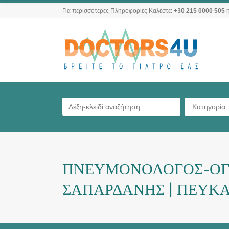
Για περισσότερες Πληροφορίες Καλέστε:
+30 215 0000 505
ή
Κατηγορία
ΠΝΕΥΜΟΝΟΛΟΓΟΣ-ΟΓΚ
ΣΑΠΑΡΔΑΝΗΣ | ΠΕΥΚΑ