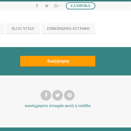
ΕΛΛΗΝΙΚΆ
BLOG ΥΓΕΙΑ
ΕΠΙΚΟΙΝΩΝΙΑ-ΕΓΓΡΑΦΗ
Αναζήτηση
κοινόχρηστο στοιχείο
αυτή η σελίδα