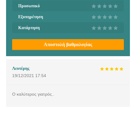
Προσωπικό
Εξυπηρέτηση
Κατάρτηση
Αποστολή βαθμολογίας
Λευτέρης
19/12/2021
17:54
Ο καλύτερος γιατρός..