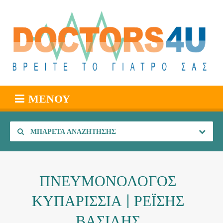
ΜΕΝΟΎ
ΜΠΑΡΈΤΑ ΑΝΑΖΉΤΗΣΗΣ
ΠΝΕΥΜΟΝΟΛΟΓΟΣ
ΚΥΠΑΡΙΣΣΙΑ | ΡΕΪΣΗΣ
ΒΑΣΙΛΗΣ