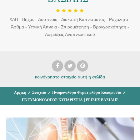
ΧΑΠ - Βήχας - Δύσπνοια - Διακοπή Καπνίσματος - Ροχαλητό -
Άσθμα - Υπνική Άπνοια - Σπιρομέτρηση - Βρογχοσκόπηση -
Λοιμώξεις Αναπνευστικού
κοινόχρηστο στοιχείο
αυτή η σελίδα
Αρχική
/
Στοιχεία
/
Πνευμονολόγοι Φυματιολόγοι Κυπαρισσία
/
ΠΝΕΥΜΟΝΟΛΟΓΟΣ ΚΥΠΑΡΙΣΣΙΑ | ΡΕΪΣΗΣ ΒΑΣΙΛΗΣ