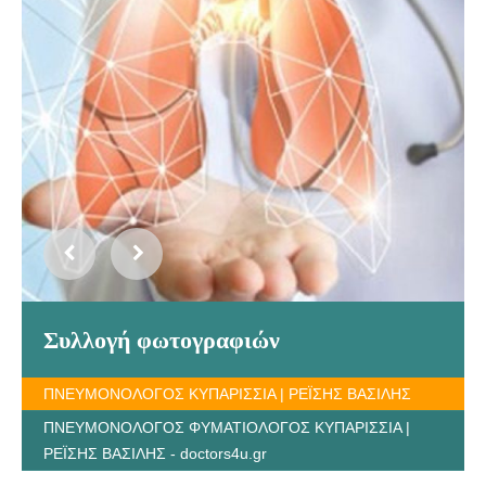
Συλλογή φωτογραφιών
ΠΝΕΥΜΟΝΟΛΟΓΟΣ ΚΥΠΑΡΙΣΣΙΑ | ΡΕΪΣΗΣ ΒΑΣΙΛΗΣ
ΠΝΕΥΜΟΝΟΛΟΓΟΣ ΦΥΜΑΤΙΟΛΟΓΟΣ ΚΥΠΑΡΙΣΣΙΑ |
ΡΕΪΣΗΣ ΒΑΣΙΛΗΣ - doctors4u.gr