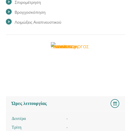
Σπιρομέτρηση
Βρογχοσκόπηση
Λοιμώξεις Αναπνευστικού
Ώρες λειτουργίας
Δευτέρα
-
Τρίτη
-