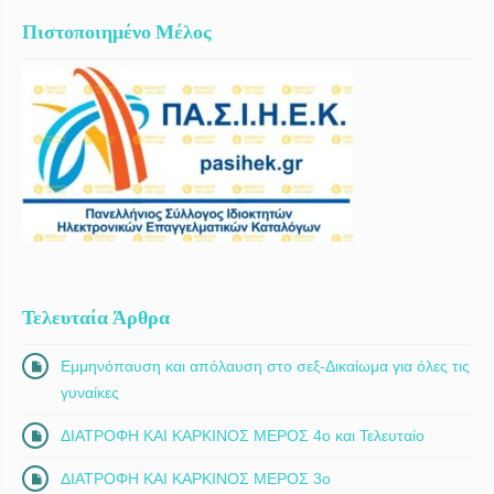
Πιστοποιημένο Μέλος
Τελευταία Άρθρα
Εμμηνόπαυση και απόλαυση στο σεξ-Δικαίωμα για όλες τις
γυναίκες
ΔΙΑΤΡΟΦΗ ΚΑΙ ΚΑΡΚΙΝΟΣ ΜΕΡΟΣ 4ο και Τελευταίο
ΔΙΑΤΡΟΦΗ ΚΑΙ ΚΑΡΚΙΝΟΣ ΜΕΡΟΣ 3ο