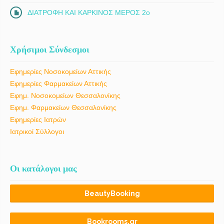
ΔΙΑΤΡΟΦΗ ΚΑΙ ΚΑΡΚΙΝΟΣ ΜΕΡΟΣ 2ο
Χρήσιμοι Σύνδεσμοι
Εφημερίες Νοσοκομείων Αττικής
Εφημερίες Φαρμακείων Αττικής
Εφημ. Νοσοκομείων Θεσσαλονίκης
Εφημ. Φαρμακείων Θεσσαλονίκης
Εφημερίες Ιατρών
Ιατρικοί Σύλλογοι
Οι κατάλογοι μας
BeautyBooking
Bookrooms.gr