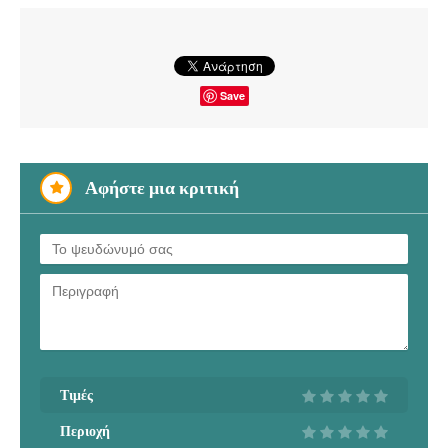
Save
Αφήστε μια κριτική
Τιμές
Περιοχή