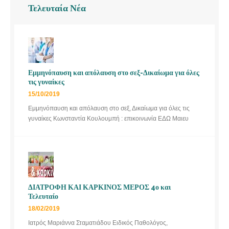
Τελευταία Νέα
Εμμηνόπαυση και απόλαυση στο σεξ-Δικαίωμα για όλες
τις γυναίκες
15/10/2019
Εμμηνόπαυση και απόλαυση στο σεξ, Δικαίωμα για όλες τις
γυναίκες Κωνσταντία Κουλουμπή : επικοινωνία ΕΔΩ Μαιευ
ΔΙΑΤΡΟΦΗ ΚΑΙ ΚΑΡΚΙΝΟΣ ΜΕΡΟΣ 4ο και
Τελευταίο
18/02/2019
Ιατρός Μαριάννα Σταματιάδου Ειδικός Παθολόγος,