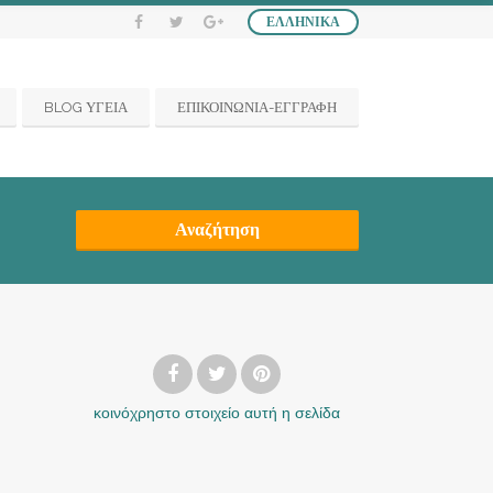
ΕΛΛΗΝΙΚΆ
BLOG ΥΓΕΙΑ
ΕΠΙΚΟΙΝΩΝΙΑ-ΕΓΓΡΑΦΗ
Αναζήτηση
κοινόχρηστο στοιχείο
αυτή η σελίδα