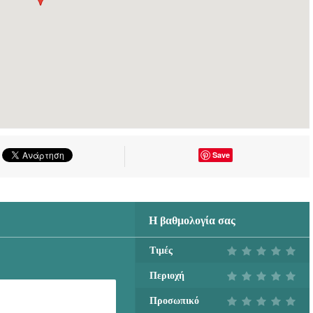
Save
Η βαθμολογία σας
Τιμές
Περιοχή
Προσωπικό