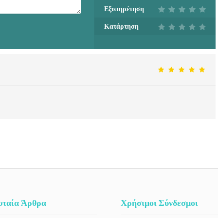
Εξυπηρέτηση
Κατάρτηση
υταία Άρθρα
Χρήσιμοι Σύνδεσμοι