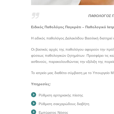
ΠΑΘΟΛΟΓΟΣ ΠΑ
Ειδικός Παθολόγος Παγκράτι – Παθολογικό Ιατρ
Η ειδικός παθολόγος Δαλακλίδου Βασιλική διατηρεί 
Οι βασικές αρχές της παθολόγου αφορούν την πρόλ
φύσεως παθολογικών ζητημάτων. Προσφέρει τις καλ
ασθενούς, παρακολουθώντας την εξέλιξη της πορείας
Το ιατρείο μας διαθέτει σύμβαση με το Υπουργείο 
Υπηρεσίες:
Ρύθμιση αρτηριακής πίεσης
Ρύθμιση σακχαρώδους διαβήτη
Εμπύρετος Νόσος