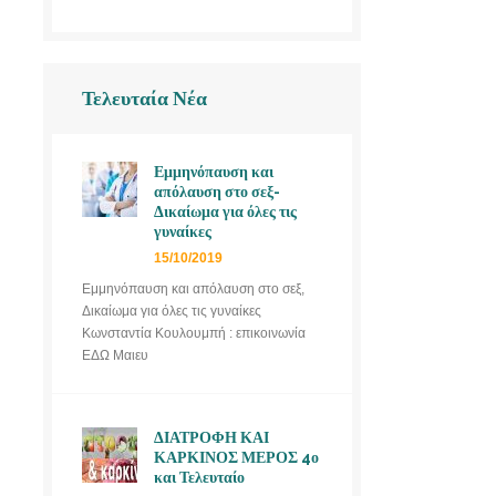
Τελευταία Νέα
Εμμηνόπαυση και
απόλαυση στο σεξ-
Δικαίωμα για όλες τις
γυναίκες
15/10/2019
Εμμηνόπαυση και απόλαυση στο σεξ,
Δικαίωμα για όλες τις γυναίκες
Κωνσταντία Κουλουμπή : επικοινωνία
ΕΔΩ Μαιευ
ΔΙΑΤΡΟΦΗ ΚΑΙ
ΚΑΡΚΙΝΟΣ ΜΕΡΟΣ 4ο
και Τελευταίο