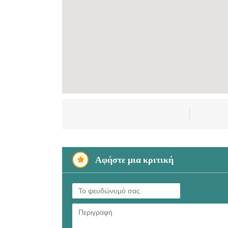
Αφήστε μια κριτική