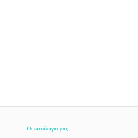
Οι κατάλογοι μας