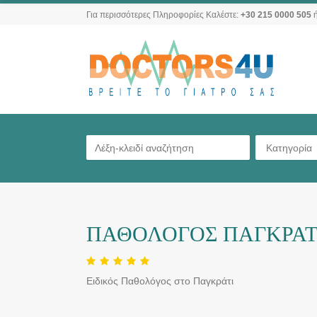
Για περισσότερες Πληροφορίες Καλέστε:
+30 215 0000 505
ή
Κατηγορία
ΠΑΘΟΛΟΓΟΣ ΠΑΓΚΡΑΤΙ
Ειδικός Παθολόγος στο Παγκράτι