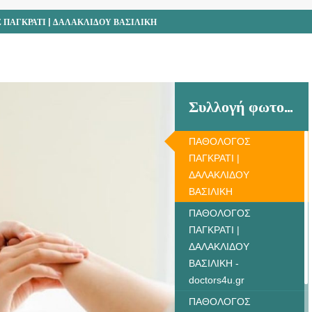
 ΠΑΓΚΡΑΤΙ | ΔΑΛΑΚΛΙΔΟΥ ΒΑΣΙΛΙΚΗ
Συλλογή φωτογραφιών
ΠΑΘΟΛΟΓΟΣ
ΠΑΓΚΡΑΤΙ |
ΔΑΛΑΚΛΙΔΟΥ
ΒΑΣΙΛΙΚΗ
ΠΑΘΟΛΟΓΟΣ
ΠΑΓΚΡΑΤΙ |
ΔΑΛΑΚΛΙΔΟΥ
ΒΑΣΙΛΙΚΗ -
doctors4u.gr
ΠΑΘΟΛΟΓΟΣ