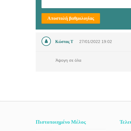
Αποστολή βαθμολογίας
Κώστας Τ
27/01/2022
19:02
Άψογη σε όλα
Πιστοποιημένο Μέλος
Τελε