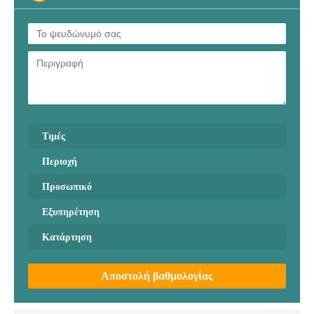
Τιμές
Περιοχή
Προσωπικό
Εξυπηρέτηση
Κατάρτηση
Αποστολή βαθμολογίας