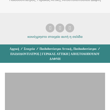
κοινόχρηστο στοιχείο
αυτή η σελίδα
,
Αρχική
/
Στοιχεία
/
Παιδοδοντίατροι Αττική
Παιδοοδοντίατροι
/
ΠΑΙΔΟΔΟΝΤΙΑΤΡΟΣ | ΓΕΡΑΚΑΣ ΑΤΤΙΚΗ | ΑΠΟΣΤΟΛΟΠΟΥΛΟΥ
ΔΑΦΝΗ