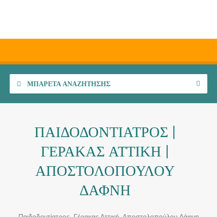
ΜΠΑΡΈΤΑ ΑΝΑΖΉΤΗΣΗΣ
ΠΑΙΔΟΔΟΝΤΙΑΤΡΟΣ |
ΓΕΡΑΚΑΣ ΑΤΤΙΚΗ |
ΑΠΟΣΤΟΛΟΠΟΥΛΟΥ
ΔΑΦΝΗ
Παιδοδοντίατρος, Γέρακας Αττική, Αποστολοπούλου Δάφνη