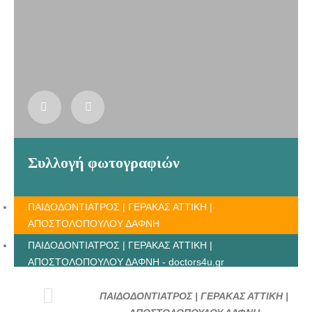
Συλλογή φωτογραφιών
ΠΑΙΔΟΔΟΝΤΙΑΤΡΟΣ | ΓΕΡΑΚΑΣ ΑΤΤΙΚΗ |
ΑΠΟΣΤΟΛΟΠΟΥΛΟΥ ΔΑΦΝΗ
ΠΑΙΔΟΔΟΝΤΙΑΤΡΟΣ | ΓΕΡΑΚΑΣ ΑΤΤΙΚΗ |
ΑΠΟΣΤΟΛΟΠΟΥΛΟΥ ΔΑΦΝΗ - doctors4u.gr
ΠΑΙΔΟΔΟΝΤΙΑΤΡΟΣ | ΓΕΡΑΚΑΣ ΑΤΤΙΚΗ |
ΠΑΙΔΟΔΟΝΤΙΑΤΡΟΣ | ΓΕΡΑΚΑΣ ΑΤΤΙΚΗ |
ΑΠΟΣΤΟΛΟΠΟΥΛΟΥ ΔΑΦΝΗ - doctors4u.gr