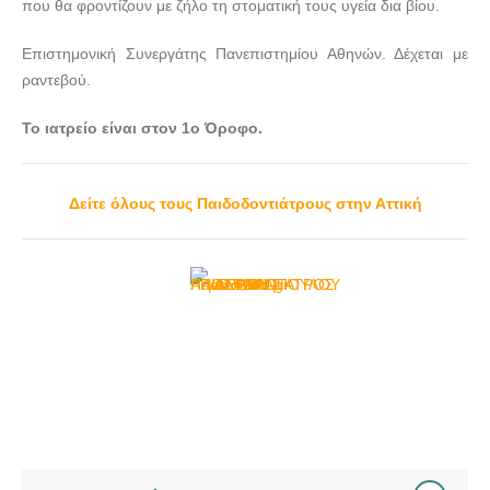
που θα φροντίζουν με ζήλο τη στοματική τους υγεία δια βίου.
Επιστημονική Συνεργάτης Πανεπιστημίου Αθηνών. Δέχεται με
ραντεβού.
Το ιατρείο είναι στον 1ο Όροφο.
Δείτε όλους τους Παιδοδοντιάτρους στην Αττική