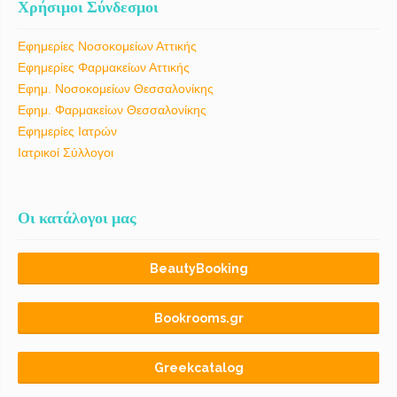
Χρήσιμοι Σύνδεσμοι
Εφημερίες Νοσοκομείων Αττικής
Εφημερίες Φαρμακείων Αττικής
Εφημ. Νοσοκομείων Θεσσαλονίκης
Εφημ. Φαρμακείων Θεσσαλονίκης
Εφημερίες Ιατρών
Ιατρικοί Σύλλογοι
Οι κατάλογοι μας
BeautyBooking
Bookrooms.gr
Greekcatalog