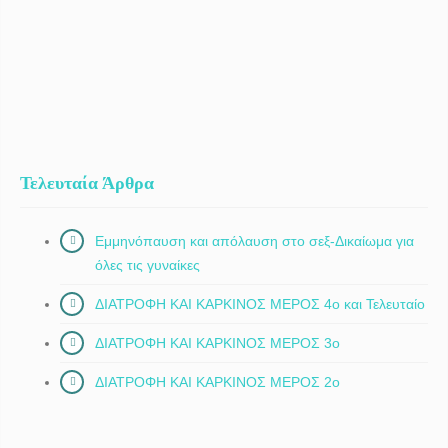
Τελευταία Άρθρα
Εμμηνόπαυση και απόλαυση στο σεξ-Δικαίωμα για
όλες τις γυναίκες
ΔΙΑΤΡΟΦΗ ΚΑΙ ΚΑΡΚΙΝΟΣ ΜΕΡΟΣ 4ο και Τελευταίο
ΔΙΑΤΡΟΦΗ ΚΑΙ ΚΑΡΚΙΝΟΣ ΜΕΡΟΣ 3ο
ΔΙΑΤΡΟΦΗ ΚΑΙ ΚΑΡΚΙΝΟΣ ΜΕΡΟΣ 2ο