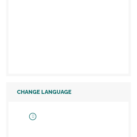
CHANGE LANGUAGE