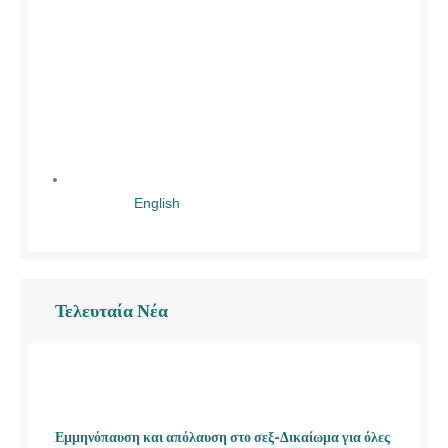
English
Τελευταία Νέα
Εμμηνόπαυση και απόλαυση στο σεξ-Δικαίωμα για όλες