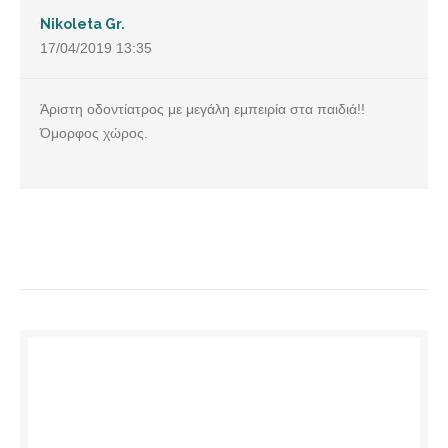
Nikoleta Gr.
17/04/2019
13:35
Άριστη οδοντίατρος με μεγάλη εμπειρία στα παιδιά!!
Όμορφος χώρος.