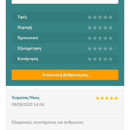
Τιμές
Περιοχή
Προσωπικό
Εξυπηρέτηση
Κατάρτηση
Αποστολή βαθμολογίας
Χειμώνας Νίκος
09/09/2020
14:04
Εξαιρετικός επιστήμονας και άνθρωπος