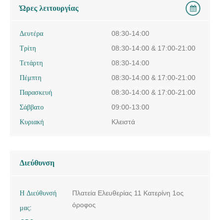
Ώρες λειτουργίας
Δευτέρα
08:30-14:00
Τρίτη
08:30-14:00 & 17:00-21:00
Τετάρτη
08:30-14:00
Πέμπτη
08:30-14:00 & 17:00-21:00
Παρασκευή
08:30-14:00 & 17:00-21:00
Σάββατο
09:00-13:00
Κυριακή
Κλειστά
Διεύθυνση
Η Διεύθυνσή
Πλατεία Ελευθερίας 11 Κατερίνη 1ος
όροφος
μας: