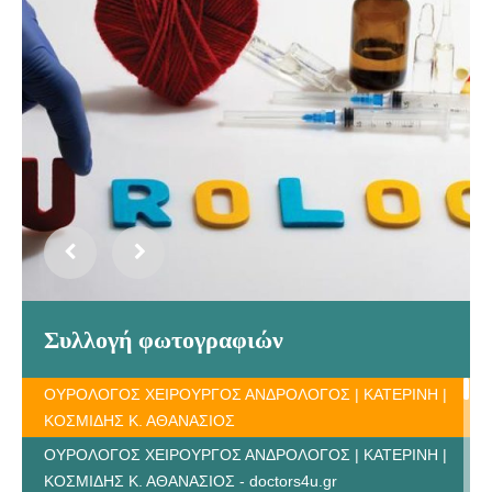
Συλλογή φωτογραφιών
ΟΥΡΟΛΟΓΟΣ ΧΕΙΡΟΥΡΓΟΣ ΑΝΔΡΟΛΟΓΟΣ | ΚΑΤΕΡΙΝΗ |
ΚΟΣΜΙΔΗΣ Κ. ΑΘΑΝΑΣΙΟΣ
ΟΥΡΟΛΟΓΟΣ ΧΕΙΡΟΥΡΓΟΣ ΑΝΔΡΟΛΟΓΟΣ | ΚΑΤΕΡΙΝΗ |
ΚΟΣΜΙΔΗΣ Κ. ΑΘΑΝΑΣΙΟΣ - doctors4u.gr