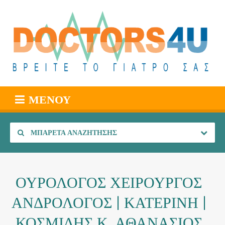
ΜΕΝΟΎ
ΜΠΑΡΈΤΑ ΑΝΑΖΉΤΗΣΗΣ
ΟΥΡΟΛΟΓΟΣ ΧΕΙΡΟΥΡΓΟΣ
ΑΝΔΡΟΛΟΓΟΣ | ΚΑΤΕΡΙΝΗ |
ΚΟΣΜΙΔΗΣ Κ. ΑΘΑΝΑΣΙΟΣ