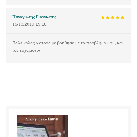
Παναγιωτης Γιαννιωτης
16/10/2019
15:18
Πολυ καλος γιατρος με βοηθησε με το προβλημα μου, και
τον ευχαριστώ