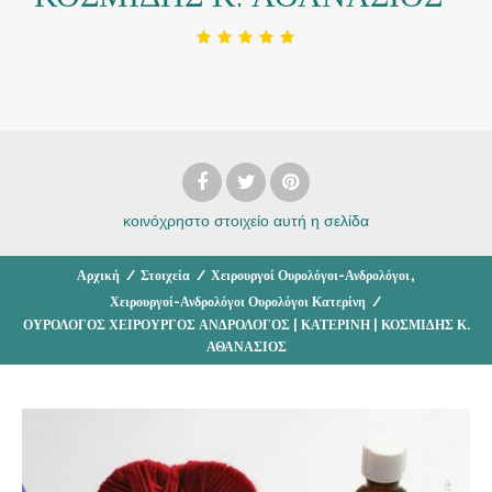
κοινόχρηστο στοιχείο
αυτή η σελίδα
,
Αρχική
/
Στοιχεία
/
Χειρουργοί Ουρολόγοι-Ανδρολόγοι
Χειρουργοί-Ανδρολόγοι Ουρολόγοι Κατερίνη
/
ΟΥΡΟΛΟΓΟΣ ΧΕΙΡΟΥΡΓΟΣ ΑΝΔΡΟΛΟΓΟΣ | ΚΑΤΕΡΙΝΗ | ΚΟΣΜΙΔΗΣ Κ.
ΑΘΑΝΑΣΙΟΣ