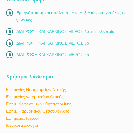
Εμμηνόπαυση και απόλαυση στο σεξ-Δικαίωμα για όλες τις
γυναίκες
ΔΙΑΤΡΟΦΗ ΚΑΙ ΚΑΡΚΙΝΟΣ ΜΕΡΟΣ 4ο και Τελευταίο
ΔΙΑΤΡΟΦΗ ΚΑΙ ΚΑΡΚΙΝΟΣ ΜΕΡΟΣ 3ο
ΔΙΑΤΡΟΦΗ ΚΑΙ ΚΑΡΚΙΝΟΣ ΜΕΡΟΣ 2ο
Χρήσιμοι Σύνδεσμοι
Εφημερίες Νοσοκομείων Αττικής
Εφημερίες Φαρμακείων Αττικής
Εφημ. Νοσοκομείων Θεσσαλονίκης
Εφημ. Φαρμακείων Θεσσαλονίκης
Εφημερίες Ιατρών
Ιατρικοί Σύλλογοι