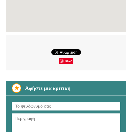
Save
Αφήστε μια κριτική