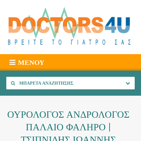
ΜΕΝΟΎ
ΜΠΑΡΈΤΑ ΑΝΑΖΉΤΗΣΗΣ
ΟΥΡΟΛΟΓΟΣ ΑΝΔΡΟΛΟΓΟΣ
ΠΑΛΑΙΟ ΦΑΛΗΡΟ |
ΤΣΙΠΝΙΔΗΣ ΙΩΑΝΝΗΣ