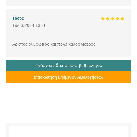
Τασος
19/03/2024
13:46
Άριστος άνθρωπος και πολύ καλός γιατρος
2
Υπάρχουν
επόμενες βαθμολογίες
Επισκόπηση Επόμενων Αξιολογήσεων