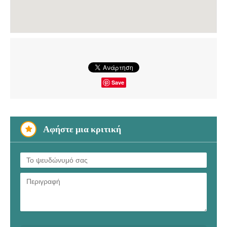
Save
Αφήστε μια κριτική