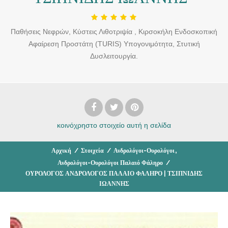
Παθήσεις Νεφρών, Κύστεις Λιθοτριψία , Κιρσοκήλη Ενδοσκοπική
Αφαίρεση Προστάτη (TURIS) Υπογονιμότητα, Στυτική
Δυσλειτουργία.
κοινόχρηστο στοιχείο
αυτή η σελίδα
,
Αρχική
/
Στοιχεία
/
Ανδρολόγοι-Ουρολόγοι
Ανδρολόγοι-Ουρολόγοι Παλαιό Φάληρο
/
ΟΥΡΟΛΟΓΟΣ ΑΝΔΡΟΛΟΓΟΣ ΠΑΛΑΙΟ ΦΑΛΗΡΟ | ΤΣΙΠΝΙΔΗΣ
ΙΩΑΝΝΗΣ