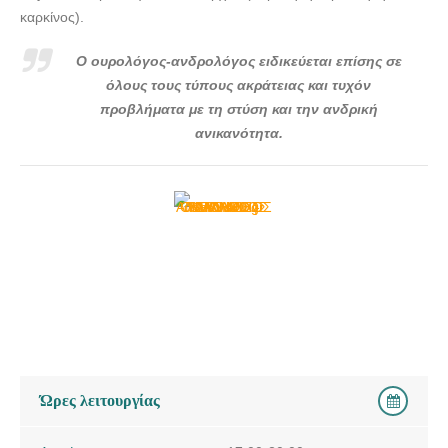
καρκίνος).
Ο ουρολόγος-ανδρολόγος ειδικεύεται επίσης σε
όλους τους τύπους ακράτειας και τυχόν
προβλήματα με τη στύση και την ανδρική
ανικανότητα.
Ώρες λειτουργίας