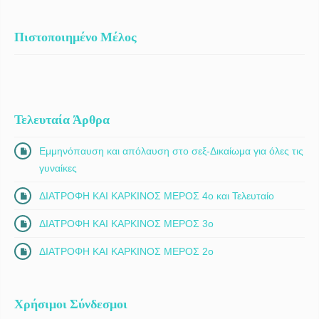
Πιστοποιημένο Μέλος
Τελευταία Άρθρα
Εμμηνόπαυση και απόλαυση στο σεξ-Δικαίωμα για όλες τις
γυναίκες
ΔΙΑΤΡΟΦΗ ΚΑΙ ΚΑΡΚΙΝΟΣ ΜΕΡΟΣ 4ο και Τελευταίο
ΔΙΑΤΡΟΦΗ ΚΑΙ ΚΑΡΚΙΝΟΣ ΜΕΡΟΣ 3ο
ΔΙΑΤΡΟΦΗ ΚΑΙ ΚΑΡΚΙΝΟΣ ΜΕΡΟΣ 2ο
Χρήσιμοι Σύνδεσμοι