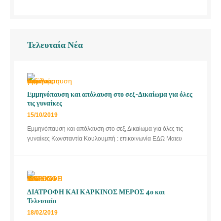
Τελευταία Νέα
Εμμηνόπαυση και απόλαυση στο σεξ-Δικαίωμα για όλες
τις γυναίκες
15/10/2019
Εμμηνόπαυση και απόλαυση στο σεξ, Δικαίωμα για όλες τις
γυναίκες Κωνσταντία Κουλουμπή : επικοινωνία ΕΔΩ Μαιευ
ΔΙΑΤΡΟΦΗ ΚΑΙ ΚΑΡΚΙΝΟΣ ΜΕΡΟΣ 4ο και
Τελευταίο
18/02/2019