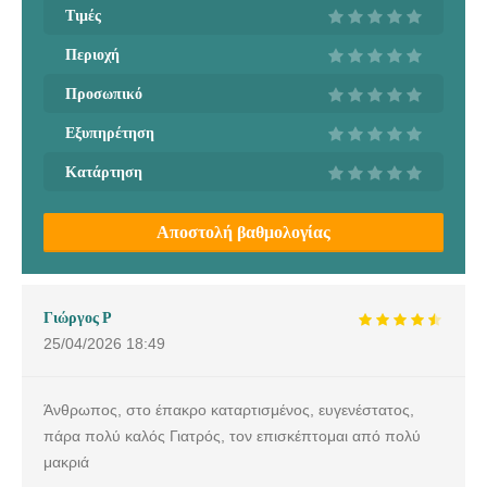
Τιμές
Περιοχή
Προσωπικό
Εξυπηρέτηση
Κατάρτηση
Αποστολή βαθμολογίας
Γιώργος Ρ
25/04/2026
18:49
Άνθρωπος, στο έπακρο καταρτισμένος, ευγενέστατος,
πάρα πολύ καλός Γιατρός, τον επισκέπτομαι από πολύ
μακριά