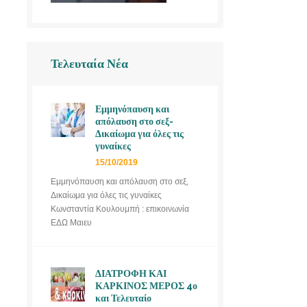
Τελευταία Νέα
Εμμηνόπαυση και
απόλαυση στο σεξ-
Δικαίωμα για όλες τις
γυναίκες
15/10/2019
Εμμηνόπαυση και απόλαυση στο σεξ,
Δικαίωμα για όλες τις γυναίκες
Κωνσταντία Κουλουμπή : επικοινωνία
ΕΔΩ Μαιευ
ΔΙΑΤΡΟΦΗ ΚΑΙ
ΚΑΡΚΙΝΟΣ ΜΕΡΟΣ 4ο
και Τελευταίο