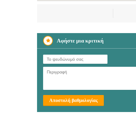
Αφήστε μια κριτική
Αποστολή βαθμολογίας