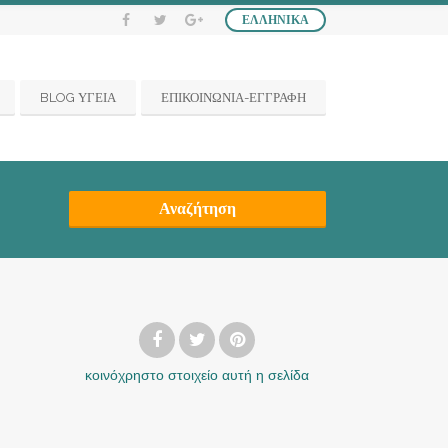
ΕΛΛΗΝΙΚΆ
BLOG ΥΓΕΙΑ
ΕΠΙΚΟΙΝΩΝΙΑ-ΕΓΓΡΑΦΗ
Αναζήτηση
κοινόχρηστο στοιχείο
αυτή η σελίδα