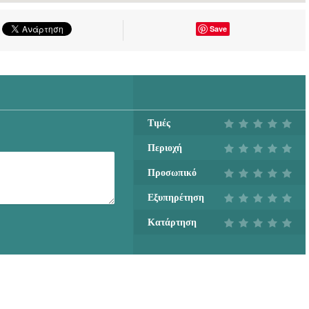
Save
Τιμές
Περιοχή
Προσωπικό
Εξυπηρέτηση
Κατάρτηση