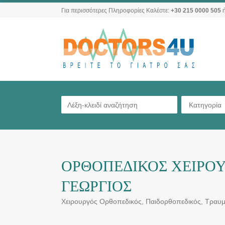
Για περισσότερες Πληροφορίες Καλέστε:
+30 215 0000 505
ή
Κατηγορία
ΟΡΘΟΠΕΔΙΚΟΣ ΧΕΙΡΟΥ
ΓΕΩΡΓΙΟΣ
Χειρουργός Ορθοπεδικός, Παιδορθοπεδικός, Τραυμ