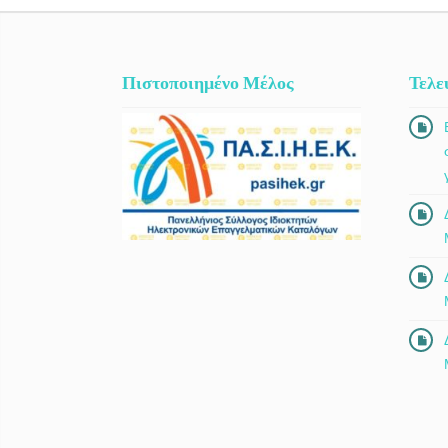
Πιστοποιημένο Μέλος
Τελε