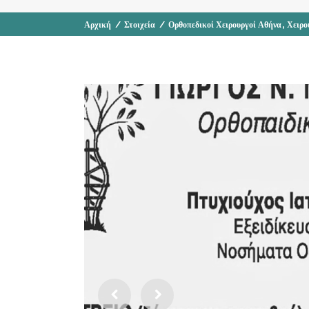
,
Αρχική
/
Στοιχεία
/
Ορθοπεδικοί Χειρουργοί Αθήνα
Χειρο