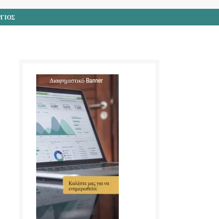
ΡΓΙΟΣ