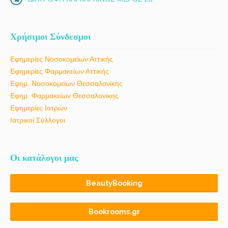
Χρήσιμοι Σύνδεσμοι
Εφημερίες Νοσοκομείων Αττικής
Εφημερίες Φαρμακείων Αττικής
Εφημ. Νοσοκομείων Θεσσαλονίκης
Εφημ. Φαρμακείων Θεσσαλονίκης
Εφημερίες Ιατρών
Ιατρικοί Σύλλογοι
Οι κατάλογοι μας
BeautyBooking
Bookrooms.gr