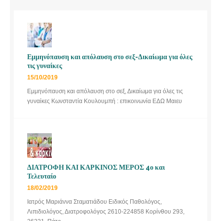
Εμμηνόπαυση και απόλαυση στο σεξ-Δικαίωμα για όλες
τις γυναίκες
15/10/2019
Εμμηνόπαυση και απόλαυση στο σεξ, Δικαίωμα για όλες τις
γυναίκες Κωνσταντία Κουλουμπή : επικοινωνία ΕΔΩ Μαιευ
ΔΙΑΤΡΟΦΗ ΚΑΙ ΚΑΡΚΙΝΟΣ ΜΕΡΟΣ 4ο και
Τελευταίο
18/02/2019
Ιατρός Μαριάννα Σταματιάδου Ειδικός Παθολόγος,
Λιπιδιολόγος, Διατροφολόγος 2610-224858 Κορίνθου 293,