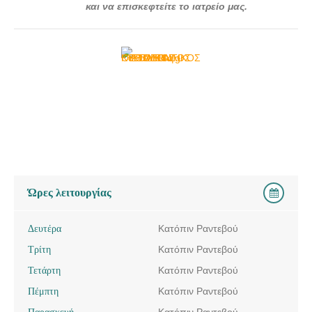
doctors4u.gr
και να επισκεφτείτε το ιατρείο μας.
ΟΡΘΟΔΟΝΤΙΚΟΣ ΠΑΤΡΑ | ΚΥΡΙΟΠΟΥΛΟΣ ΣΤΑΥΡΟΣ ---
doctors4u.gr
ΟΡΘΟΔΟΝΤΙΚΟΣ ΠΑΤΡΑ | ΚΥΡΙΟΠΟΥΛΟΣ ΣΤΑΥΡΟΣ ---
doctors4u.gr
Ώρες λειτουργίας
Δευτέρα
Κατόπιν Ραντεβού
Τρίτη
Κατόπιν Ραντεβού
Τετάρτη
Κατόπιν Ραντεβού
Πέμπτη
Κατόπιν Ραντεβού
Παρασκευή
Κατόπιν Ραντεβού