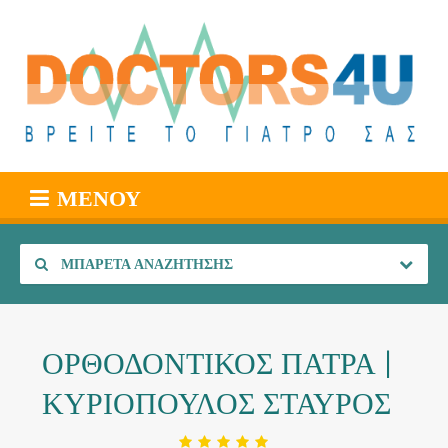
ΜΕΝΟΎ
ΜΠΑΡΈΤΑ ΑΝΑΖΉΤΗΣΗΣ
ΟΡΘΟΔΟΝΤΙΚΟΣ ΠΑΤΡΑ |
ΚΥΡΙΟΠΟΥΛΟΣ ΣΤΑΥΡΟΣ