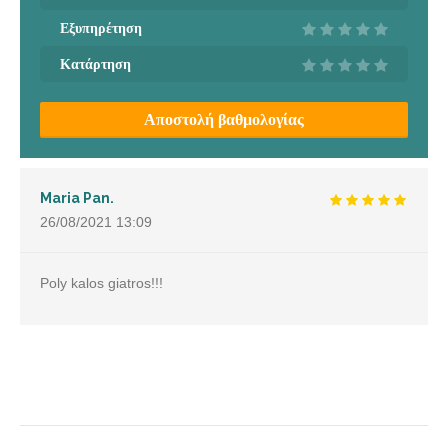
Εξυπηρέτηση
Κατάρτηση
Αποστολή βαθμολογίας
Maria Pan.
26/08/2021
13:09
Poly kalos giatros!!!