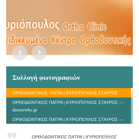
Συλλογή φωτογραφιών
ΟΡΘΟΔΟΝΤΙΚΟΣ ΠΑΤΡΑ | ΚΥΡΙΟΠΟΥΛΟΣ ΣΤΑΥΡΟΣ
ΟΡΘΟΔΟΝΤΙΚΟΣ ΠΑΤΡΑ | ΚΥΡΙΟΠΟΥΛΟΣ ΣΤΑΥΡΟΣ ---
doctors4u.gr
ΟΡΘΟΔΟΝΤΙΚΟΣ ΠΑΤΡΑ | ΚΥΡΙΟΠΟΥΛΟΣ ΣΤΑΥΡΟΣ ---
doctors4u.gr
ΟΡΘΟΔΟΝΤΙΚΟΣ ΠΑΤΡΑ | ΚΥΡΙΟΠΟΥΛΟΣ ΣΤΑΥΡΟΣ ---
ΟΡΘΟΔΟΝΤΙΚΟΣ ΠΑΤΡΑ | ΚΥΡΙΟΠΟΥΛΟΣ