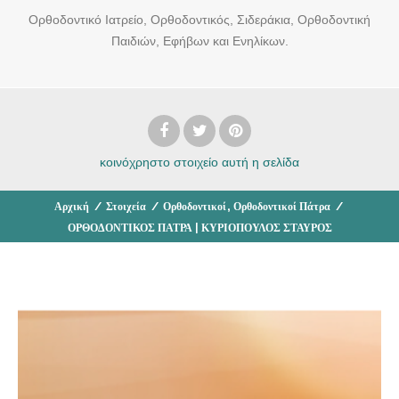
Ορθοδοντικό Ιατρείο, Ορθοδοντικός, Σιδεράκια, Ορθοδοντική
Παιδιών, Εφήβων και Ενηλίκων.
κοινόχρηστο στοιχείο
αυτή η σελίδα
,
Αρχική
/
Στοιχεία
/
Ορθοδοντικοί
Ορθοδοντικοί Πάτρα
/
ΟΡΘΟΔΟΝΤΙΚΟΣ ΠΑΤΡΑ | ΚΥΡΙΟΠΟΥΛΟΣ ΣΤΑΥΡΟΣ