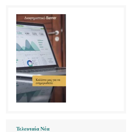
Τελευταία Νέα