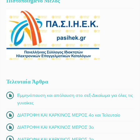
Πιστοποιημένο Μέλος
Τελευταία Άρθρα
Εμμηνόπαυση και απόλαυση στο σεξ-Δικαίωμα για όλες τις
γυναίκες
ΔΙΑΤΡΟΦΗ ΚΑΙ ΚΑΡΚΙΝΟΣ ΜΕΡΟΣ 4ο και Τελευταίο
ΔΙΑΤΡΟΦΗ ΚΑΙ ΚΑΡΚΙΝΟΣ ΜΕΡΟΣ 3ο
ΔΙΑΤΡΟΦΗ ΚΑΙ ΚΑΡΚΙΝΟΣ ΜΕΡΟΣ 2ο