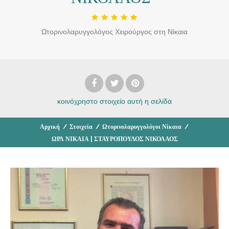
Ωτορινολαρυγγολόγος Χειρούργος στη Νίκαια
κοινόχρηστο στοιχείο
αυτή η σελίδα
Αρχική
/
Στοιχεία
/
Ωτορινολαρυγγολόγοι Νίκαια
/
ΩΡΛ ΝΙΚΑΙΑ | ΣΤΑΥΡΟΠΟΥΛΟΣ ΝΙΚΟΛΑΟΣ