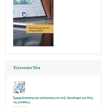
Τελευταία Νέα
Εμμηνόπαυση και απόλαυση στο σεξ-Δικαίωμα για όλες
τις γυναίκες