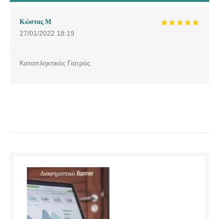
Κώστας Μ
27/01/2022
18:19
Καταπληκτικός Γιατρός