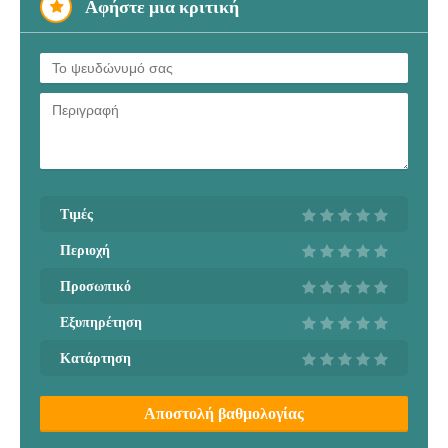
Αφήστε μια κριτική
Τιμές
Περιοχή
Προσωπικό
Εξυπηρέτηση
Κατάρτηση
Αποστολή βαθμολογίας