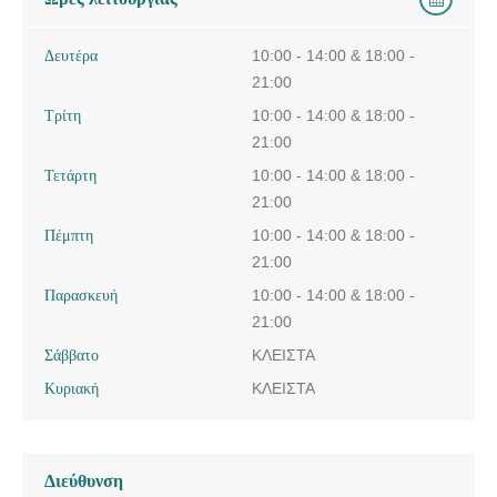
Δευτέρα
10:00 - 14:00 & 18:00 -
21:00
Τρίτη
10:00 - 14:00 & 18:00 -
21:00
Τετάρτη
10:00 - 14:00 & 18:00 -
21:00
Πέμπτη
10:00 - 14:00 & 18:00 -
21:00
Παρασκευή
10:00 - 14:00 & 18:00 -
21:00
Σάββατο
ΚΛΕΙΣΤΑ
Κυριακή
ΚΛΕΙΣΤΑ
Διεύθυνση