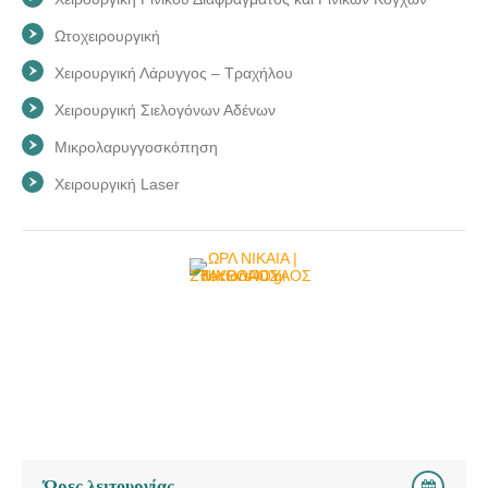
Ωτοχειρουργική
Χειρουργική Λάρυγγος – Τραχήλου
Χειρουργική Σιελογόνων Αδένων
Μικρολαρυγγοσκόπηση
Χειρουργική Laser
Ώρες λειτουργίας