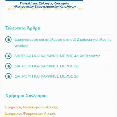
Τελευταία Άρθρα
Εμμηνόπαυση και απόλαυση στο σεξ-Δικαίωμα για όλες τις
γυναίκες
ΔΙΑΤΡΟΦΗ ΚΑΙ ΚΑΡΚΙΝΟΣ ΜΕΡΟΣ 4ο και Τελευταίο
ΔΙΑΤΡΟΦΗ ΚΑΙ ΚΑΡΚΙΝΟΣ ΜΕΡΟΣ 3ο
ΔΙΑΤΡΟΦΗ ΚΑΙ ΚΑΡΚΙΝΟΣ ΜΕΡΟΣ 2ο
Χρήσιμοι Σύνδεσμοι
Εφημερίες Νοσοκομείων Αττικής
Εφημερίες Φαρμακείων Αττικής