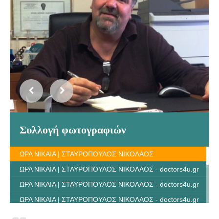
Συλλογή φωτογραφιών
ΩΡΛ ΝΙΚΑΙΑ | ΣΤΑΥΡΟΠΟΥΛΟΣ ΝΙΚΟΛΑΟΣ
ΩΡΛ ΝΙΚΑΙΑ | ΣΤΑΥΡΟΠΟΥΛΟΣ ΝΙΚΟΛΑΟΣ - doctors4u.gr
ΩΡΛ ΝΙΚΑΙΑ | ΣΤΑΥΡΟΠΟΥΛΟΣ ΝΙΚΟΛΑΟΣ - doctors4u.gr
ΩΡΛ ΝΙΚΑΙΑ | ΣΤΑΥΡΟΠΟΥΛΟΣ ΝΙΚΟΛΑΟΣ - doctors4u.gr
ΩΡΛ ΝΙΚΑΙΑ | ΣΤΑΥΡΟΠΟΥΛΟΣ ΝΙΚΟΛΑΟΣ - doctors4u.gr