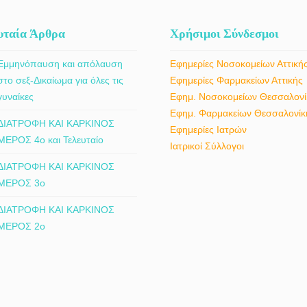
υταία Άρθρα
Χρήσιμοι Σύνδεσμοι
Εμμηνόπαυση και απόλαυση
Εφημερίες Νοσοκομείων Αττική
στο σεξ-Δικαίωμα για όλες τις
Εφημερίες Φαρμακείων Αττικής
γυναίκες
Εφημ. Νοσοκομείων Θεσσαλονί
Εφημ. Φαρμακείων Θεσσαλονίκ
ΔΙΑΤΡΟΦΗ ΚΑΙ ΚΑΡΚΙΝΟΣ
Εφημερίες Ιατρών
ΜΕΡΟΣ 4ο και Τελευταίο
Ιατρικοί Σύλλογοι
ΔΙΑΤΡΟΦΗ ΚΑΙ ΚΑΡΚΙΝΟΣ
ΜΕΡΟΣ 3ο
ΔΙΑΤΡΟΦΗ ΚΑΙ ΚΑΡΚΙΝΟΣ
ΜΕΡΟΣ 2ο