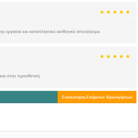
την εργασία και καταπληκτικό αισθητικό αποτέλεσμα
 και στην προσθετική
Επισκόπηση Επόμενων Αξιολογήσεων