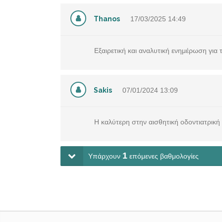
Thanos
17/03/2025
14:49
Εξαιρετική και αναλυτική ενημέρωση για 
Sakis
07/01/2024
13:09
Η καλύτερη στην αισθητική οδοντιατρική
1
Υπάρχουν
επόμενες βαθμολογίες