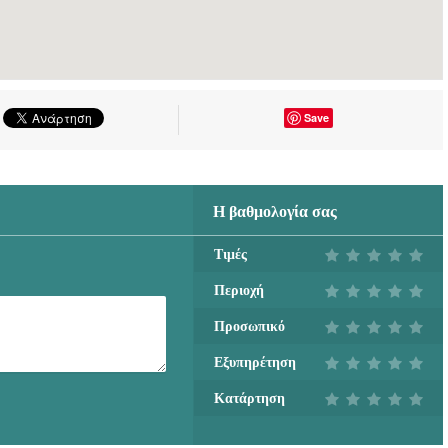
Save
Η βαθμολογία σας
Τιμές
Περιοχή
Προσωπικό
Εξυπηρέτηση
Κατάρτηση