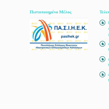
Πιστοποιημένο Μέλος
Τελε