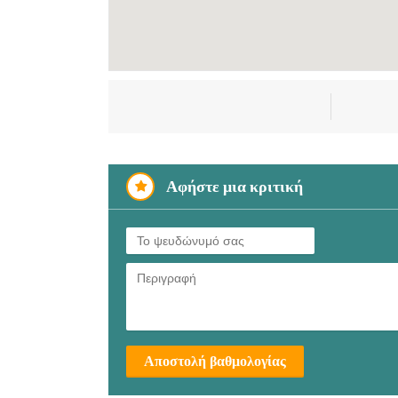
Αφήστε μια κριτική
Αποστολή βαθμολογίας