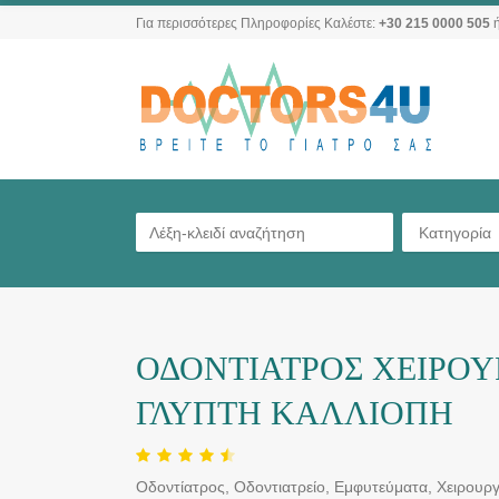
Για περισσότερες Πληροφορίες Καλέστε:
+30 215 0000 505
ή
Κατηγορία
ΟΔΟΝΤΙΑΤΡΟΣ ΧΕΙΡΟΥ
ΓΛΥΠΤΗ ΚΑΛΛΙΟΠΗ
Οδοντίατρος, Οδοντιατρείο, Εμφυτεύματα, Χειρουργ