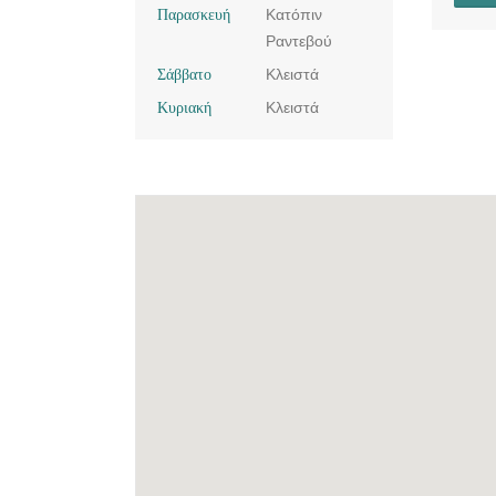
Παρασκευή
Κατόπιν
Ραντεβού
Σάββατο
Κλειστά
Κυριακή
Κλειστά