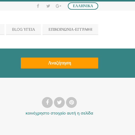
ΕΛΛΗΝΙΚΆ
BLOG ΥΓΕΙΑ
ΕΠΙΚΟΙΝΩΝΙΑ-ΕΓΓΡΑΦΗ
Αναζήτηση
κοινόχρηστο στοιχείο
αυτή η σελίδα