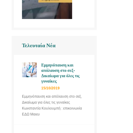
Τελευταία Νέα
Εμμηνόπαυση και
απόλαυση στο σεξ-
Δικαίωμα για όλες τις
γυναίκες
15/10/2019
Εμμηνόπαυση και απόλαυση στο σεξ,
Δικαίωμα για όλες τις γυναίκες
Κωνσταντία Κουλουμπή : επικοινωνία
ΕΔΩ Μαιευ