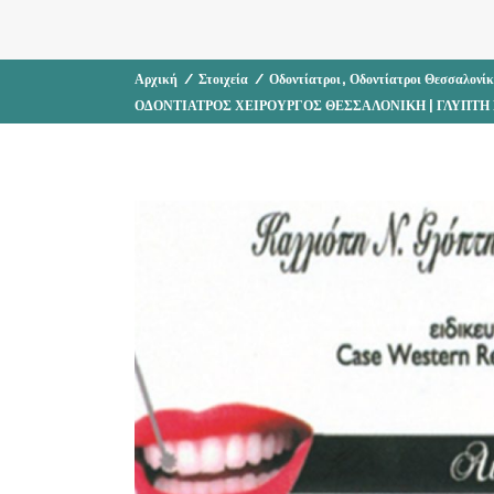
,
Αρχική
/
Στοιχεία
/
Οδοντίατροι
Οδοντίατροι Θεσσαλονί
ΟΔΟΝΤΙΑΤΡΟΣ ΧΕΙΡΟΥΡΓΟΣ ΘΕΣΣΑΛΟΝΙΚΗ | ΓΛΥΠΤΗ