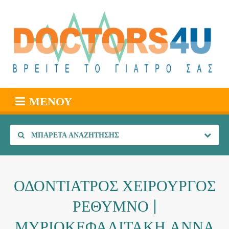
ΜΕΝΟΎ
ΜΠΑΡΈΤΑ ΑΝΑΖΉΤΗΣΗΣ
ΟΔΟΝΤΙΑΤΡΟΣ ΧΕΙΡΟΥΡΓΟΣ
ΡΕΘΥΜΝΟ |
ΜΥΡΙΟΚΕΦΑΛΙΤΑΚΗ ΑΝΝΑ