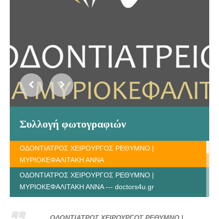
Συλλογή φωτογραφιών
ΟΔΟΝΤΙΑΤΡΟΣ ΧΕΙΡΟΥΡΓΟΣ ΡΕΘΥΜΝΟ |
ΜΥΡΙΟΚΕΦΑΛΙΤΑΚΗ ΑΝΝΑ
ΟΔΟΝΤΙΑΤΡΟΣ ΧΕΙΡΟΥΡΓΟΣ ΡΕΘΥΜΝΟ |
ΜΥΡΙΟΚΕΦΑΛΙΤΑΚΗ ΑΝΝΑ --- doctors4u.gr
ΟΔΟΝΤΙΑΤΡΟΣ ΧΕΙΡΟΥΡΓΟΣ ΡΕΘΥΜΝΟ |
ΜΥΡΙΟΚΕΦΑΛΙΤΑΚΗ ΑΝΝΑ --- doctors4u.gr
ΟΔΟΝΤΙΑΤΡΟΣ ΧΕΙΡΟΥΡΓΟΣ ΡΕΘΥΜΝΟ |