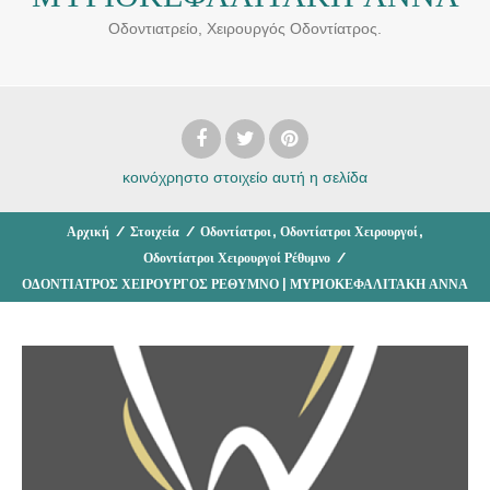
Οδοντιατρείο, Χειρουργός Οδοντίατρος.
κοινόχρηστο στοιχείο
αυτή η σελίδα
,
,
Αρχική
/
Στοιχεία
/
Οδοντίατροι
Οδοντίατροι Χειρουργοί
Οδοντίατροι Χειρουργοί Ρέθυμνο
/
ΟΔΟΝΤΙΑΤΡΟΣ ΧΕΙΡΟΥΡΓΟΣ ΡΕΘΥΜΝΟ | ΜΥΡΙΟΚΕΦΑΛΙΤΑΚΗ ΑΝΝΑ