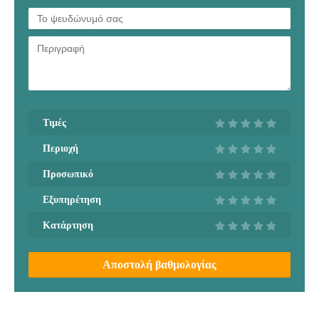
Τιμές
Περιοχή
Προσωπικό
Εξυπηρέτηση
Κατάρτηση
Αποστολή βαθμολογίας