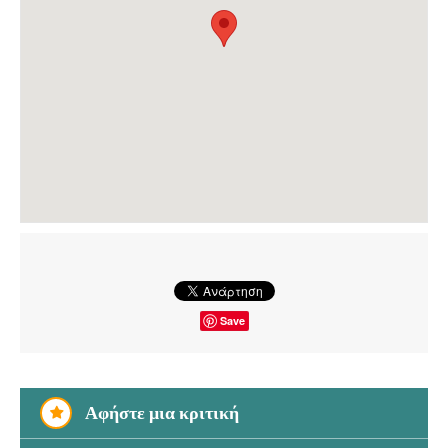
Save
Αφήστε μια κριτική