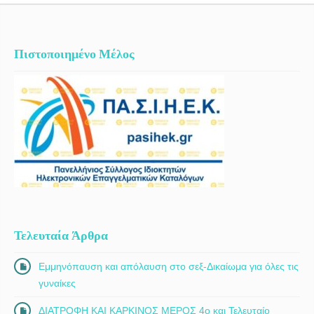
Πιστοποιημένο Μέλος
Τελευταία Άρθρα
Εμμηνόπαυση και απόλαυση στο σεξ-Δικαίωμα για όλες τις
γυναίκες
ΔΙΑΤΡΟΦΗ ΚΑΙ ΚΑΡΚΙΝΟΣ ΜΕΡΟΣ 4ο και Τελευταίο