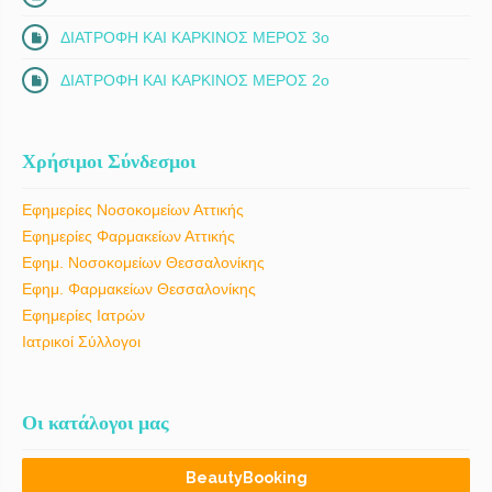
ΔΙΑΤΡΟΦΗ ΚΑΙ ΚΑΡΚΙΝΟΣ ΜΕΡΟΣ 3ο
ΔΙΑΤΡΟΦΗ ΚΑΙ ΚΑΡΚΙΝΟΣ ΜΕΡΟΣ 2ο
Χρήσιμοι Σύνδεσμοι
Εφημερίες Νοσοκομείων Αττικής
Εφημερίες Φαρμακείων Αττικής
Εφημ. Νοσοκομείων Θεσσαλονίκης
Εφημ. Φαρμακείων Θεσσαλονίκης
Εφημερίες Ιατρών
Ιατρικοί Σύλλογοι
Οι κατάλογοι μας
BeautyBooking