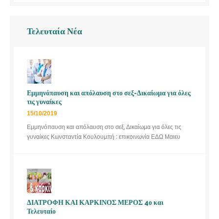
Τελευταία Νέα
Εμμηνόπαυση και απόλαυση στο σεξ-Δικαίωμα για όλες
τις γυναίκες
15/10/2019
Εμμηνόπαυση και απόλαυση στο σεξ, Δικαίωμα για όλες τις
γυναίκες Κωνσταντία Κουλουμπή : επικοινωνία ΕΔΩ Μαιευ
ΔΙΑΤΡΟΦΗ ΚΑΙ ΚΑΡΚΙΝΟΣ ΜΕΡΟΣ 4ο και
Τελευταίο