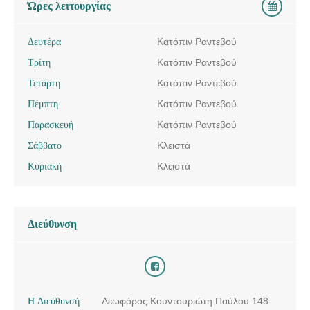
Ώρες λειτουργίας
Δευτέρα
Κατόπιν Ραντεβού
Τρίτη
Κατόπιν Ραντεβού
Τετάρτη
Κατόπιν Ραντεβού
Πέμπτη
Κατόπιν Ραντεβού
Παρασκευή
Κατόπιν Ραντεβού
Σάββατο
Κλειστά
Κυριακή
Κλειστά
Διεύθυνση
Η Διεύθυνσή
Λεωφόρος Κουντουριώτη Παύλου 148-