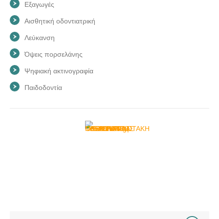
Εξαγωγές
Αισθητική οδοντιατρική
Λεύκανση
Όψεις πορσελάνης
Ψηφιακή ακτινογραφία
Παιδοδοντία