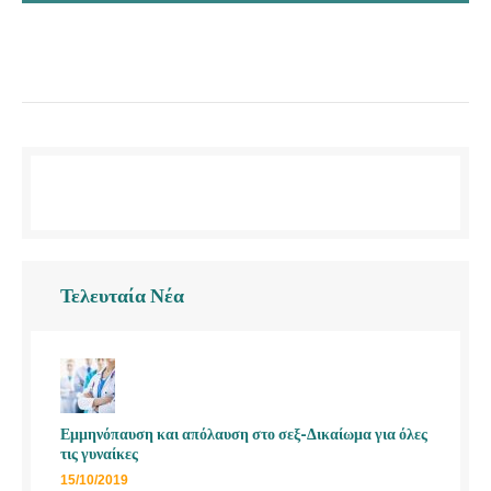
Τελευταία Νέα
Εμμηνόπαυση και απόλαυση στο σεξ-Δικαίωμα για όλες
τις γυναίκες
15/10/2019