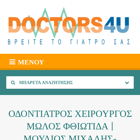
ΜΕΝΟΎ
ΜΠΑΡΈΤΑ ΑΝΑΖΉΤΗΣΗΣ
ΟΔΟΝΤΙΑΤΡΟΣ ΧΕΙΡΟΥΡΓΟΣ
ΜΩΛΟΣ ΦΘΙΩΤΙΔΑ |
ΜΟΥΛΙΟΣ ΜΙΧΑΛΗΣ-