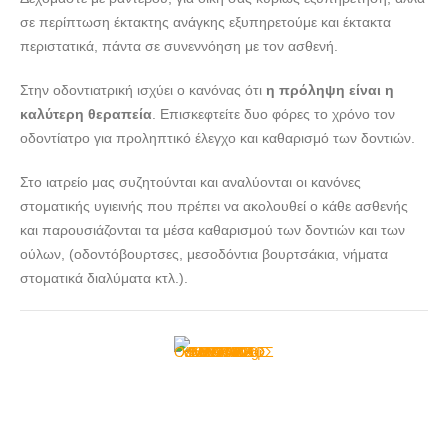
σε περίπτωση έκτακτης ανάγκης εξυπηρετούμε και έκτακτα
περιστατικά, πάντα σε συνεννόηση με τον ασθενή.
Στην οδοντιατρική ισχύει ο κανόνας ότι
η πρόληψη είναι η
καλύτερη θεραπεία
. Επισκεφτείτε δυο φόρες το χρόνο τον
οδοντίατρο για προληπτικό έλεγχο και καθαρισμό των δοντιών.
Στο ιατρείο μας συζητούνται και αναλύονται οι κανόνες
στοματικής υγιεινής που πρέπει να ακολουθεί ο κάθε ασθενής
και παρουσιάζονται τα μέσα καθαρισμού των δοντιών και των
ούλων, (οδοντόβουρτσες, μεσοδόντια βουρτσάκια, νήματα
στοματικά διαλύματα κτλ.).