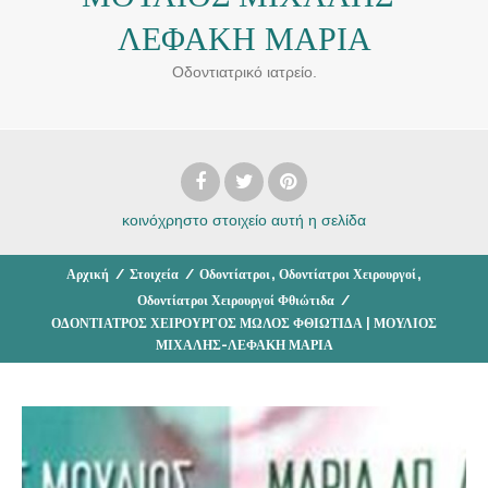
ΛΕΦΑΚΗ ΜΑΡΙΑ
Οδοντιατρικό ιατρείο.
κοινόχρηστο στοιχείο
αυτή η σελίδα
,
,
Αρχική
/
Στοιχεία
/
Οδοντίατροι
Οδοντίατροι Χειρουργοί
Οδοντίατροι Χειρουργοί Φθιώτιδα
/
ΟΔΟΝΤΙΑΤΡΟΣ ΧΕΙΡΟΥΡΓΟΣ ΜΩΛΟΣ ΦΘΙΩΤΙΔΑ | ΜΟΥΛΙΟΣ
ΜΙΧΑΛΗΣ-ΛΕΦΑΚΗ ΜΑΡΙΑ