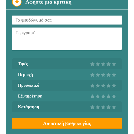
Αφήστε μια κριτική
Τιμές
Περιοχή
Προσωπικό
Εξυπηρέτηση
Κατάρτηση
Αποστολή βαθμολογίας