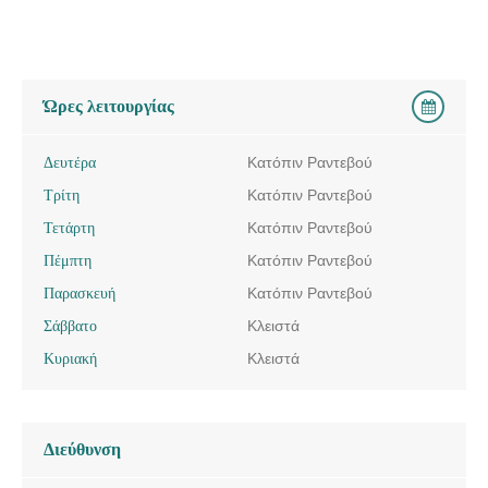
Ώρες λειτουργίας
Δευτέρα
Κατόπιν Ραντεβού
Τρίτη
Κατόπιν Ραντεβού
Τετάρτη
Κατόπιν Ραντεβού
Πέμπτη
Κατόπιν Ραντεβού
Παρασκευή
Κατόπιν Ραντεβού
Σάββατο
Κλειστά
Κυριακή
Κλειστά
Διεύθυνση