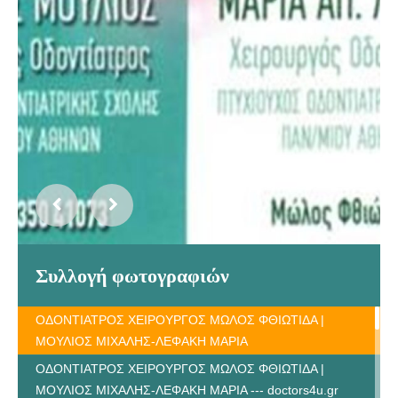
Συλλογή φωτογραφιών
ΟΔΟΝΤΙΑΤΡΟΣ ΧΕΙΡΟΥΡΓΟΣ ΜΩΛΟΣ ΦΘΙΩΤΙΔΑ |
ΜΟΥΛΙΟΣ ΜΙΧΑΛΗΣ-ΛΕΦΑΚΗ ΜΑΡΙΑ
ΟΔΟΝΤΙΑΤΡΟΣ ΧΕΙΡΟΥΡΓΟΣ ΜΩΛΟΣ ΦΘΙΩΤΙΔΑ |
ΜΟΥΛΙΟΣ ΜΙΧΑΛΗΣ-ΛΕΦΑΚΗ ΜΑΡΙΑ --- doctors4u.gr