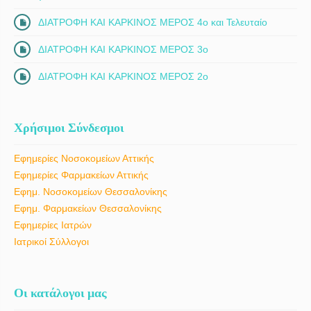
ΔΙΑΤΡΟΦΗ ΚΑΙ ΚΑΡΚΙΝΟΣ ΜΕΡΟΣ 4ο και Τελευταίο
ΔΙΑΤΡΟΦΗ ΚΑΙ ΚΑΡΚΙΝΟΣ ΜΕΡΟΣ 3ο
ΔΙΑΤΡΟΦΗ ΚΑΙ ΚΑΡΚΙΝΟΣ ΜΕΡΟΣ 2ο
Χρήσιμοι Σύνδεσμοι
Εφημερίες Νοσοκομείων Αττικής
Εφημερίες Φαρμακείων Αττικής
Εφημ. Νοσοκομείων Θεσσαλονίκης
Εφημ. Φαρμακείων Θεσσαλονίκης
Εφημερίες Ιατρών
Ιατρικοί Σύλλογοι
Οι κατάλογοι μας