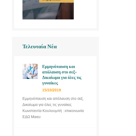
Τελευταία Νέα
Εμμηνόπαυση και
απόλαυση στο σεξ-
Δικαίωμα για όλες τις
γυναίκες
15/10/2019
Εμμηνόπαυση και απόλαυση στο σεξ,
Δικαίωμα για όλες τις γυναίκες
Κωνσταντία Κουλουμπή : επικοινωνία
ΕΔΩ Μαιευ