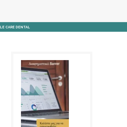
ILE CARE DENTAL