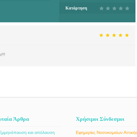
Κατάρτηση
!!!
υταία Άρθρα
Χρήσιμοι Σύνδεσμοι
Εμμηνόπαυση και απόλαυση
Εφημερίες Νοσοκομείων Αττική