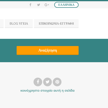
ΕΛΛΗΝΙΚΆ
BLOG ΥΓΕΙΑ
ΕΠΙΚΟΙΝΩΝΙΑ-ΕΓΓΡΑΦΗ
Αναζήτηση
κοινόχρηστο στοιχείο
αυτή η σελίδα