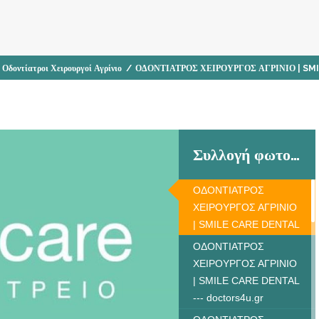
,
Οδοντίατροι Χειρουργοί Αγρίνιο
/
ΟΔΟΝΤΙΑΤΡΟΣ ΧΕΙΡΟΥΡΓΟΣ ΑΓΡΙΝΙΟ | SM
Συλλογή φωτογραφιών
ΟΔΟΝΤΙΑΤΡΟΣ
ΧΕΙΡΟΥΡΓΟΣ ΑΓΡΙΝΙΟ
| SMILE CARE DENTAL
ΟΔΟΝΤΙΑΤΡΟΣ
ΧΕΙΡΟΥΡΓΟΣ ΑΓΡΙΝΙΟ
| SMILE CARE DENTAL
--- doctors4u.gr