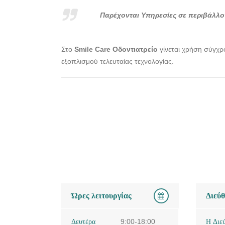
Παρέχονται Υπηρεσίες σε περιβάλλον
Στο
Smile Care Οδοντιατρείο
γίνεται χρήση σύγχρ
εξοπλισμού τελευταίας τεχνολογίας.
Ώρες λειτουργίας
Διεύ
Δευτέρα
9:00-18:00
Η Διε