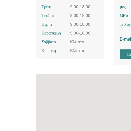
Τρίτη
9:00-18:00
μας:
Τετάρτη
9:00-18:00
GPS:
Πέμπτη
9:00-18:00
Τηλέφ
Παρασκευή
9:00-18:00
E-mai
Σάββατο
Κλειστά
Κυριακή
Κλειστά
Επ