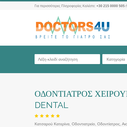
Για περισσότερες Πληροφορίες Καλέστε:
+30 215 0000 505
ή
Κατηγορία
ΟΔΟΝΤΙΑΤΡΟΣ ΧΕΙΡΟΥΡ
DENTAL
Κατσαρού Κατερίνα, Οδοντιατρείο, Οδοντίατρος, Αι