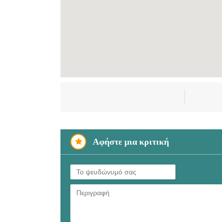
Αφήστε μια κριτική