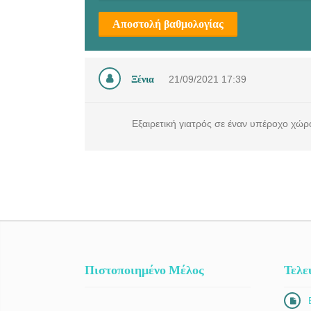
Αποστολή βαθμολογίας
Ξένια
21/09/2021
17:39
Εξαιρετική γιατρός σε έναν υπέροχο χώρο
Πιστοποιημένο Μέλος
Τελε