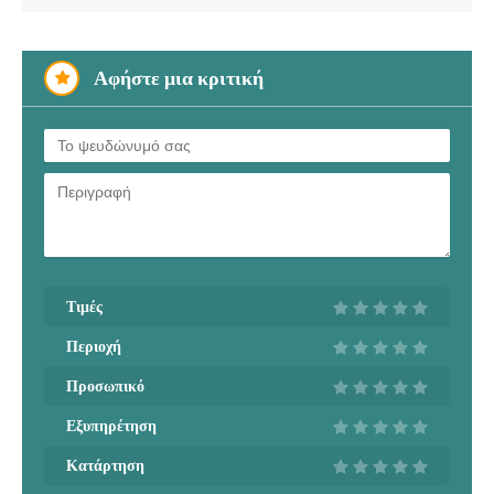
Αφήστε μια κριτική
Τιμές
Περιοχή
Προσωπικό
Εξυπηρέτηση
Κατάρτηση