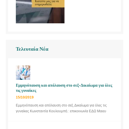
Τελευταία Νέα
Εμμηνόπαυση και απόλαυση στο σεξ-Δικαίωμα για όλες
τις γυναίκες
15/10/2019
Εμμηνόπαυση και απόλαυση στο σεξ, Δικαίωμα για όλες τις
γυναίκες Κωνσταντία Κουλουμπή : επικοινωνία ΕΔΩ Μαιευ