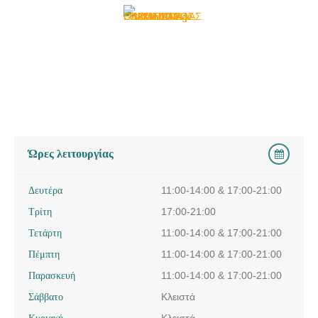
Ώρες λειτουργίας
Δευτέρα
11:00-14:00 & 17:00-21:00
Τρίτη
17:00-21:00
Τετάρτη
11:00-14:00 & 17:00-21:00
Πέμπτη
11:00-14:00 & 17:00-21:00
Παρασκευή
11:00-14:00 & 17:00-21:00
Σάββατο
Κλειστά
Κυριακή
Κλειστά