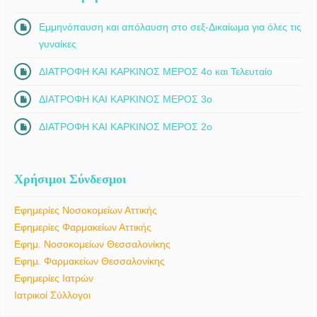
Εμμηνόπαυση και απόλαυση στο σεξ-Δικαίωμα για όλες τις
γυναίκες
ΔΙΑΤΡΟΦΗ ΚΑΙ ΚΑΡΚΙΝΟΣ ΜΕΡΟΣ 4ο και Τελευταίο
ΔΙΑΤΡΟΦΗ ΚΑΙ ΚΑΡΚΙΝΟΣ ΜΕΡΟΣ 3ο
ΔΙΑΤΡΟΦΗ ΚΑΙ ΚΑΡΚΙΝΟΣ ΜΕΡΟΣ 2ο
Χρήσιμοι Σύνδεσμοι
Εφημερίες Νοσοκομείων Αττικής
Εφημερίες Φαρμακείων Αττικής
Εφημ. Νοσοκομείων Θεσσαλονίκης
Εφημ. Φαρμακείων Θεσσαλονίκης
Εφημερίες Ιατρών
Ιατρικοί Σύλλογοι