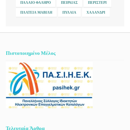
ΠΑΛΑΙΌ ΦΆΛΗΡΟ
ΠΕΙΡΑΙΆΣ
ΠΕΡΙΣΤΈΡΙ
ΠΛΑΤΕΊΑ ΜΑΒΊΛΗ
ΠΥΛΑΊΑ
ΧΑΛΆΝΔΡΙ
Πιστοποιημένο Μέλος
Τελευταία Άρθρα