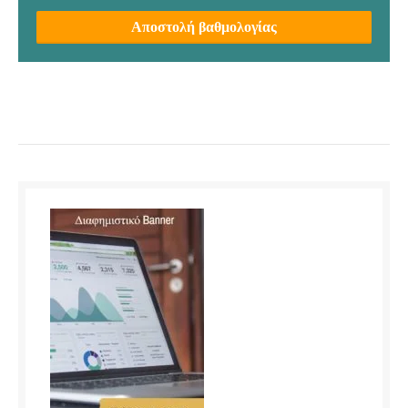
Αποστολή βαθμολογίας