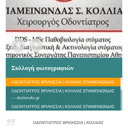
Συλλογή φωτογραφιών
ΟΔΟΝΤΙΑΤΡΟΣ ΒΡΙΛΗΣΣΙΑ | ΚΟΛΛΙΑΣ ΕΠΑΜΕΙΝΩΝΔΑΣ
ΟΔΟΝΤΙΑΤΡΟΣ ΒΡΙΛΗΣΣΙΑ | ΚΟΛΛΙΑΣ ΕΠΑΜΕΙΝΩΝΔΑΣ
--- doctors4u.gr
ΟΔΟΝΤΙΑΤΡΟΣ ΒΡΙΛΗΣΣΙΑ | ΚΟΛΛΙΑΣ ΕΠΑΜΕΙΝΩΝΔΑΣ
--- doctors4u.gr
ΟΔΟΝΤΙΑΤΡΟΣ ΒΡΙΛΗΣΣΙΑ | ΚΟΛΛΙΑΣ ΕΠΑΜΕΙΝΩΝΔΑΣ
ΟΔΟΝΤΙΑΤΡΟΣ ΒΡΙΛΗΣΣΙΑ | ΚΟΛΛΙΑΣ