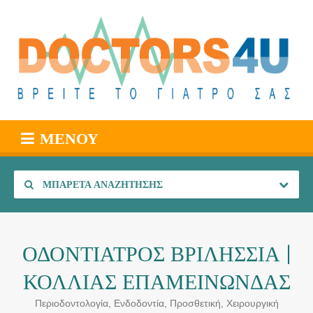
ΜΕΝΟΎ
ΜΠΑΡΈΤΑ ΑΝΑΖΉΤΗΣΗΣ
ΟΔΟΝΤΙΑΤΡΟΣ ΒΡΙΛΗΣΣΙΑ |
ΚΟΛΛΙΑΣ ΕΠΑΜΕΙΝΩΝΔΑΣ
Περιοδοντολογία, Ενδοδοντία, Προσθετική, Χειρουργική