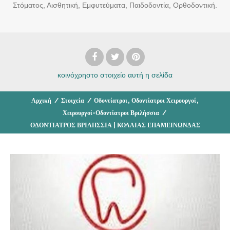
Στόματος, Αισθητική, Εμφυτεύματα, Παιδοδοντία, Ορθοδοντική.
κοινόχρηστο στοιχείο
αυτή η σελίδα
,
,
Αρχική
/
Στοιχεία
/
Οδοντίατροι
Οδοντίατροι Χειρουργοί
Χειρουργοί-Οδοντίατροι Βριλήσσια
/
ΟΔΟΝΤΙΑΤΡΟΣ ΒΡΙΛΗΣΣΙΑ | ΚΟΛΛΙΑΣ ΕΠΑΜΕΙΝΩΝΔΑΣ