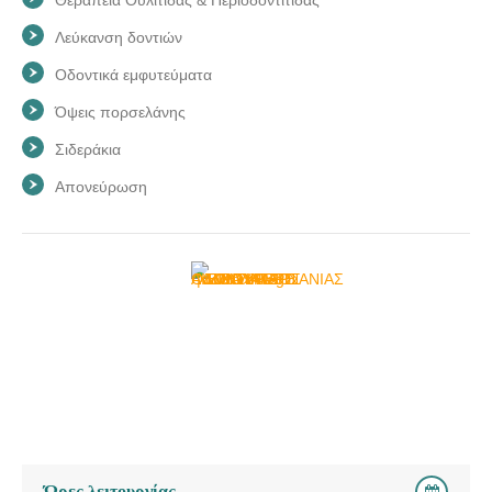
Λεύκανση δοντιών
Οδοντικά εμφυτεύματα
Όψεις πορσελάνης
Σιδεράκια
Απονεύρωση
Ώρες λειτουργίας