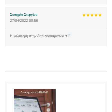
Σωτηρία Στεργίου
27/04/2022
00:56
Η καλύτερη στην Αιτωλοακαρνανία
♥️