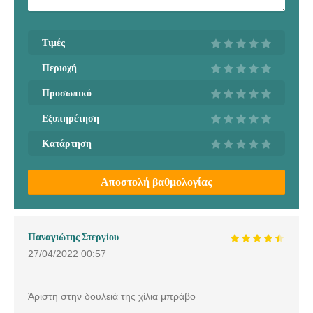
Τιμές
Περιοχή
Προσωπικό
Εξυπηρέτηση
Κατάρτηση
Αποστολή βαθμολογίας
Παναγιώτης Στεργίου
27/04/2022
00:57
Άριστη στην δουλειά της χίλια μπράβο