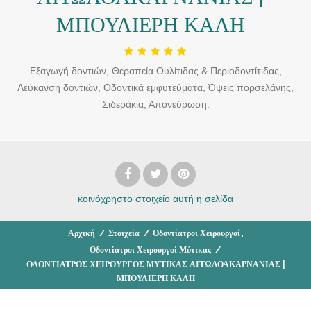
ΜΠΟΥΛΙΕΡΗ ΚΑΛΗ
Εξαγωγή δοντιών, Θεραπεία Ουλίτιδας & Περιοδοντίτιδας,
Λεύκανση δοντιών, Οδοντικά εμφυτεύματα, Όψεις πορσελάνης,
Σιδεράκια, Απονεύρωση.
κοινόχρηστο στοιχείο
αυτή η σελίδα
,
Αρχική
/
Στοιχεία
/
Οδοντίατροι Χειρουργοί
Οδοντίατροι Χειρουργοί Μύτικας
/
ΟΔΟΝΤΙΑΤΡΟΣ ΧΕΙΡΟΥΡΓΟΣ ΜΥΤΙΚΑΣ ΑΙΤΩΛΟΑΚΑΡΝΑΝΙΑΣ |
ΜΠΟΥΛΙΕΡΗ ΚΑΛΗ