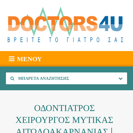
ΜΕΝΟΎ
ΜΠΑΡΈΤΑ ΑΝΑΖΉΤΗΣΗΣ
ΟΔΟΝΤΙΑΤΡΟΣ
ΧΕΙΡΟΥΡΓΟΣ ΜΥΤΙΚΑΣ
ΑΙΤΩΛΟΑΚΑΡΝΑΝΙΑΣ |