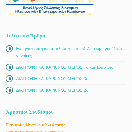
Τελευταία Άρθρα
Εμμηνόπαυση και απόλαυση στο σεξ-Δικαίωμα για όλες τις
γυναίκες
ΔΙΑΤΡΟΦΗ ΚΑΙ ΚΑΡΚΙΝΟΣ ΜΕΡΟΣ 4ο και Τελευταίο
ΔΙΑΤΡΟΦΗ ΚΑΙ ΚΑΡΚΙΝΟΣ ΜΕΡΟΣ 3ο
ΔΙΑΤΡΟΦΗ ΚΑΙ ΚΑΡΚΙΝΟΣ ΜΕΡΟΣ 2ο
Χρήσιμοι Σύνδεσμοι
Εφημερίες Νοσοκομείων Αττικής
Εφημερίες Φαρμακείων Αττικής