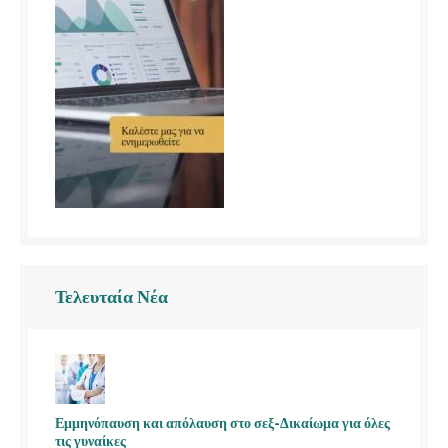
Τελευταία Νέα
Εμμηνόπαυση και απόλαυση στο σεξ-Δικαίωμα για όλες
τις γυναίκες