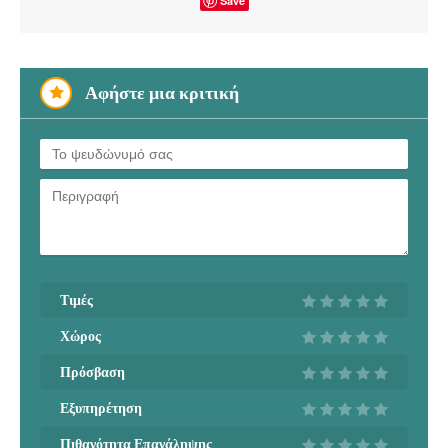
Save
Αφήστε μια κριτική
Τιμές
Χώρος
Πρόσβαση
Εξυπηρέτηση
Πιθανότητα Επανάληψης