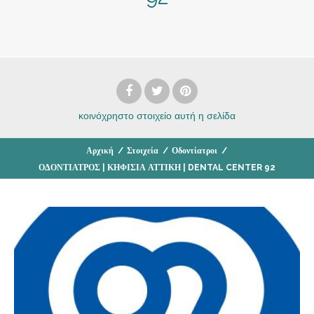
κοινόχρηστο στοιχείο
αυτή η σελίδα
Αρχική
/
Στοιχεία
/
Οδοντίατροι
/
ΟΔΟΝΤΙΑΤΡΟΣ | ΚΗΦΙΣΙΑ ΑΤΤΙΚΗ | DENTAL CENTER 92