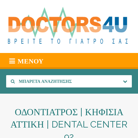
ΜΕΝΟΎ
ΜΠΑΡΈΤΑ ΑΝΑΖΉΤΗΣΗΣ
ΟΔΟΝΤΙΑΤΡΟΣ | ΚΗΦΙΣΙΑ
ΑΤΤΙΚΗ | DENTAL CENTER
92