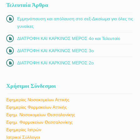
Τελευταία Άρθρα
Εμμηνόπαυση και απόλαυση στο σεξ-Δικαίωμα για όλες τις
γυναίκες
ΔΙΑΤΡΟΦΗ ΚΑΙ ΚΑΡΚΙΝΟΣ ΜΕΡΟΣ 4ο και Τελευταίο
ΔΙΑΤΡΟΦΗ ΚΑΙ ΚΑΡΚΙΝΟΣ ΜΕΡΟΣ 3ο
ΔΙΑΤΡΟΦΗ ΚΑΙ ΚΑΡΚΙΝΟΣ ΜΕΡΟΣ 2ο
Χρήσιμοι Σύνδεσμοι
Εφημερίες Νοσοκομείων Αττικής
Εφημερίες Φαρμακείων Αττικής
Εφημ. Νοσοκομείων Θεσσαλονίκης
Εφημ. Φαρμακείων Θεσσαλονίκης
Εφημερίες Ιατρών
Ιατρικοί Σύλλογοι