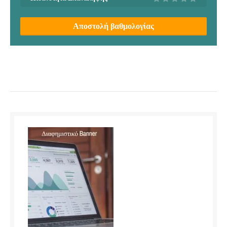
Αποστολή βαθμολογίας