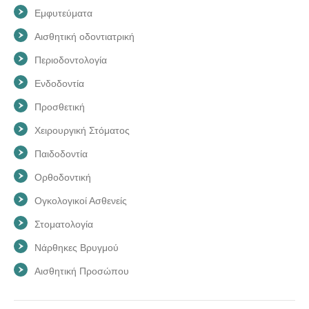
Εμφυτεύματα
Αισθητική οδοντιατρική
Περιοδοντολογία
Ενδοδοντία
Προσθετική
Χειρουργική Στόματος
Παιδοδοντία
Ορθοδοντική
Ογκολογικοί Ασθενείς
Στοματολογία
Νάρθηκες Βρυγμού
Αισθητική Προσώπου