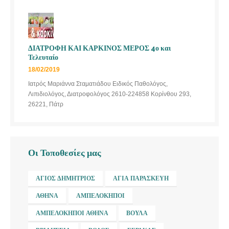
ΔΙΑΤΡΟΦΗ ΚΑΙ ΚΑΡΚΙΝΟΣ ΜΕΡΟΣ 4ο και
Τελευταίο
18/02/2019
Ιατρός Μαριάννα Σταματιάδου Ειδικός Παθολόγος,
Λιπιδιολόγος, Διατροφολόγος 2610-224858 Κορίνθου 293,
26221, Πάτρ
Οι Τοποθεσίες μας
ΆΓΙΟΣ ΔΗΜΉΤΡΙΟΣ
ΑΓΊΑ ΠΑΡΑΣΚΕΥΉ
ΑΘΉΝΑ
ΑΜΠΕΛΌΚΗΠΟΙ
ΑΜΠΕΛΌΚΗΠΟΙ ΑΘΉΝΑ
ΒΟΎΛΑ