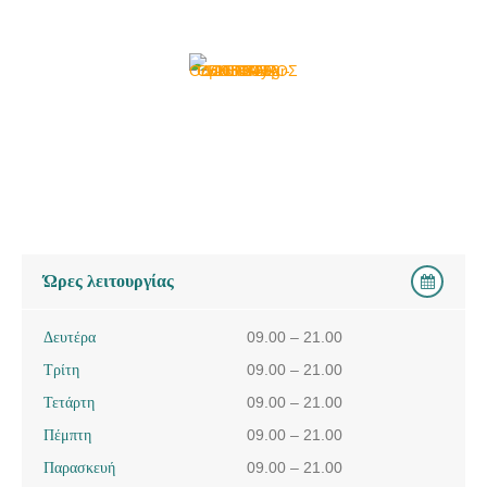
Ώρες λειτουργίας
Δευτέρα
09.00 – 21.00
Τρίτη
09.00 – 21.00
Τετάρτη
09.00 – 21.00
Πέμπτη
09.00 – 21.00
Παρασκευή
09.00 – 21.00