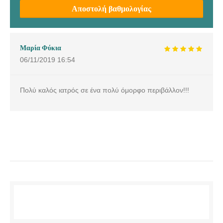
Αποστολή βαθμολογίας
Μαρία Φύκια
06/11/2019
16:54
Πολύ καλός ιατρός σε ένα πολύ όμορφο περιβάλλον!!!