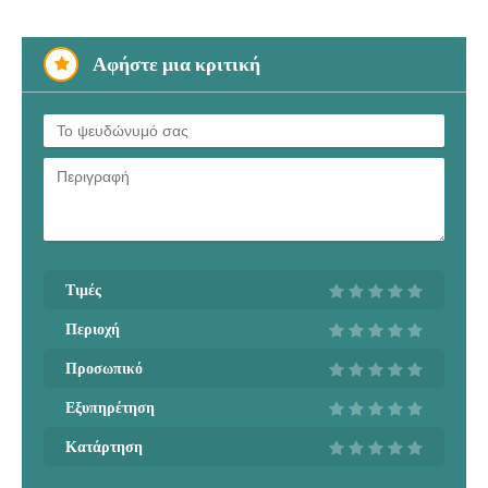
Αφήστε μια κριτική
Τιμές
Περιοχή
Προσωπικό
Εξυπηρέτηση
Κατάρτηση