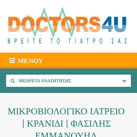
ΜΕΝΟΎ
ΜΠΑΡΈΤΑ ΑΝΑΖΉΤΗΣΗΣ
ΜΙΚΡΟΒΙΟΛΟΓΙΚΟ ΙΑΤΡΕΙΟ
| ΚΡΑΝΙΔΙ | ΦΑΣΙΛΗΣ
ΕΜΜΑΝΟΥΗΛ