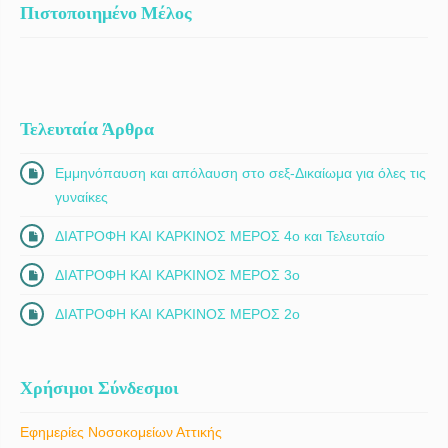
Πιστοποιημένο Μέλος
Τελευταία Άρθρα
Εμμηνόπαυση και απόλαυση στο σεξ-Δικαίωμα για όλες τις
γυναίκες
ΔΙΑΤΡΟΦΗ ΚΑΙ ΚΑΡΚΙΝΟΣ ΜΕΡΟΣ 4ο και Τελευταίο
ΔΙΑΤΡΟΦΗ ΚΑΙ ΚΑΡΚΙΝΟΣ ΜΕΡΟΣ 3ο
ΔΙΑΤΡΟΦΗ ΚΑΙ ΚΑΡΚΙΝΟΣ ΜΕΡΟΣ 2ο
Χρήσιμοι Σύνδεσμοι
Εφημερίες Νοσοκομείων Αττικής