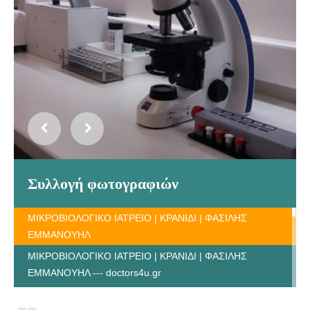
Συλλογή φωτογραφιών
ΜΙΚΡΟΒΙΟΛΟΓΙΚΟ ΙΑΤΡΕΙΟ | ΚΡΑΝΙΔΙ | ΦΑΣΙΛΗΣ
ΕΜΜΑΝΟΥΗΛ
ΜΙΚΡΟΒΙΟΛΟΓΙΚΟ ΙΑΤΡΕΙΟ | ΚΡΑΝΙΔΙ | ΦΑΣΙΛΗΣ
ΕΜΜΑΝΟΥΗΛ --- doctors4u.gr
ΜΙΚΡΟΒΙΟΛΟΓΙΚΟ ΙΑΤΡΕΙΟ | ΚΡΑΝΙΔΙ | ΦΑΣΙΛΗΣ