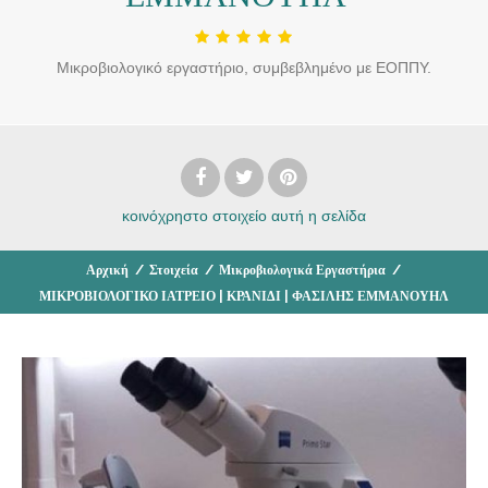
Μικροβιολογικό εργαστήριο, συμβεβλημένο με ΕΟΠΠΥ.
κοινόχρηστο στοιχείο
αυτή η σελίδα
Αρχική
/
Στοιχεία
/
Μικροβιολογικά Εργαστήρια
/
ΜΙΚΡΟΒΙΟΛΟΓΙΚΟ ΙΑΤΡΕΙΟ | ΚΡΑΝΙΔΙ | ΦΑΣΙΛΗΣ ΕΜΜΑΝΟΥΗΛ