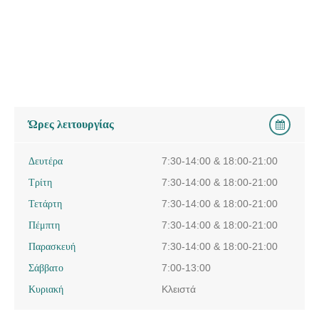
Ώρες λειτουργίας
Δευτέρα
7:30-14:00 & 18:00-21:00
Τρίτη
7:30-14:00 & 18:00-21:00
Τετάρτη
7:30-14:00 & 18:00-21:00
Πέμπτη
7:30-14:00 & 18:00-21:00
Παρασκευή
7:30-14:00 & 18:00-21:00
Σάββατο
7:00-13:00
Κυριακή
Κλειστά