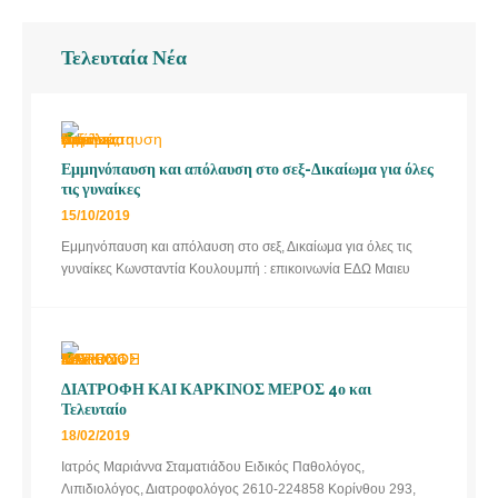
Τελευταία Νέα
Εμμηνόπαυση και απόλαυση στο σεξ-Δικαίωμα για όλες
τις γυναίκες
15/10/2019
Εμμηνόπαυση και απόλαυση στο σεξ, Δικαίωμα για όλες τις
γυναίκες Κωνσταντία Κουλουμπή : επικοινωνία ΕΔΩ Μαιευ
ΔΙΑΤΡΟΦΗ ΚΑΙ ΚΑΡΚΙΝΟΣ ΜΕΡΟΣ 4ο και
Τελευταίο
18/02/2019
Ιατρός Μαριάννα Σταματιάδου Ειδικός Παθολόγος,
Λιπιδιολόγος, Διατροφολόγος 2610-224858 Κορίνθου 293,