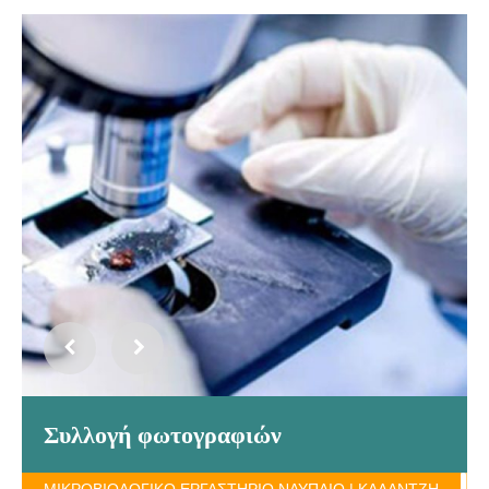
Συλλογή φωτογραφιών
ΜΙΚΡΟΒΙΟΛΟΓΙΚΟ ΕΡΓΑΣΤΗΡΙΟ ΝΑΥΠΛΙΟ | ΚΑΛΑΝΤΖΗ