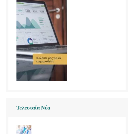
Τελευταία Νέα