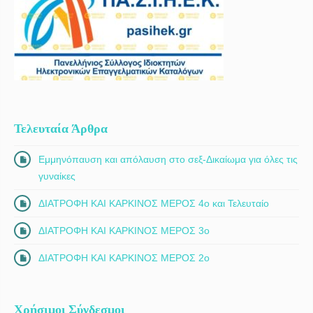
Τελευταία Άρθρα
Εμμηνόπαυση και απόλαυση στο σεξ-Δικαίωμα για όλες τις
γυναίκες
ΔΙΑΤΡΟΦΗ ΚΑΙ ΚΑΡΚΙΝΟΣ ΜΕΡΟΣ 4ο και Τελευταίο
ΔΙΑΤΡΟΦΗ ΚΑΙ ΚΑΡΚΙΝΟΣ ΜΕΡΟΣ 3ο
ΔΙΑΤΡΟΦΗ ΚΑΙ ΚΑΡΚΙΝΟΣ ΜΕΡΟΣ 2ο
Χρήσιμοι Σύνδεσμοι