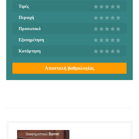
Τιμές
Περιοχή
Προσωπικό
Εξυπηρέτηση
Κατάρτηση
Αποστολή βαθμολογίας