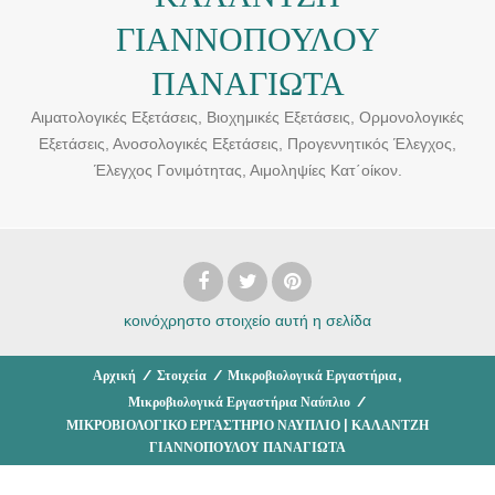
ΓΙΑΝΝΟΠΟΥΛΟΥ
ΠΑΝΑΓΙΩΤΑ
Αιματολογικές Εξετάσεις, Βιοχημικές Εξετάσεις, Ορμονολογικές
Εξετάσεις, Ανοσολογικές Εξετάσεις, Προγεννητικός Έλεγχος,
Έλεγχος Γονιμότητας, Αιμοληψίες Κατ΄οίκον.
κοινόχρηστο στοιχείο
αυτή η σελίδα
,
Αρχική
/
Στοιχεία
/
Μικροβιολογικά Εργαστήρια
Μικροβιολογικά Εργαστήρια Ναύπλιο
/
ΜΙΚΡΟΒΙΟΛΟΓΙΚΟ ΕΡΓΑΣΤΗΡΙΟ ΝΑΥΠΛΙΟ | ΚΑΛΑΝΤΖΗ
ΓΙΑΝΝΟΠΟΥΛΟΥ ΠΑΝΑΓΙΩΤΑ