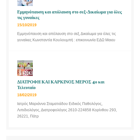
Εμμηνόπαυση και απόλαυση στο σεξ-Δικαίωμα για όλες
τις γυναίκες
15/10/2019
Εμμηνόπαυση και απόλαυση στο σεξ, Δικαίωμα για όλες τις
γυναίκες Κωνσταντία Κουλουμπή : επικοινωνία ΕΔΩ Μαιευ
ΔΙΑΤΡΟΦΗ ΚΑΙ ΚΑΡΚΙΝΟΣ ΜΕΡΟΣ 4ο και
Τελευταίο
18/02/2019
Ιατρός Μαριάννα Σταματιάδου Ειδικός Παθολόγος,
Λιπιδιολόγος, Διατροφολόγος 2610-224858 Κορίνθου 293,
26221, Πάτρ