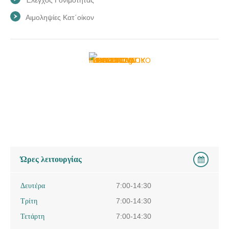
Αιμοληψίες Κατ΄οίκον
Ώρες λειτουργίας
Δευτέρα
7:00-14:30
Τρίτη
7:00-14:30
Τετάρτη
7:00-14:30