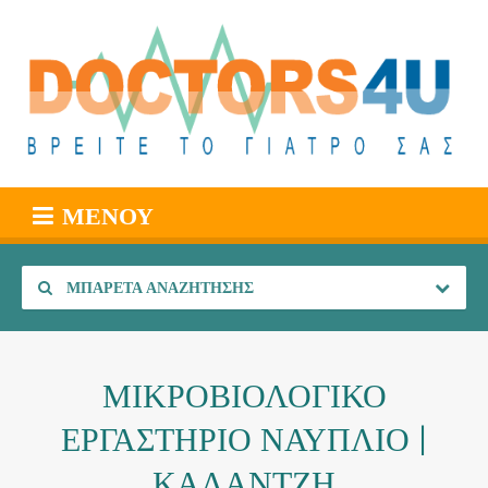
ΜΕΝΟΎ
ΜΠΑΡΈΤΑ ΑΝΑΖΉΤΗΣΗΣ
ΜΙΚΡΟΒΙΟΛΟΓΙΚΟ
ΕΡΓΑΣΤΗΡΙΟ ΝΑΥΠΛΙΟ |
ΚΑΛΑΝΤΖΗ