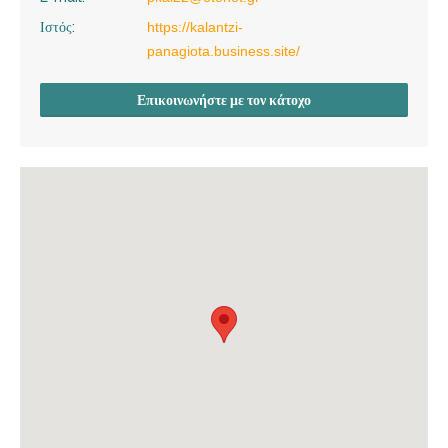
Ιστός:
https://kalantzi-
panagiota.business.site/
Επικοινωνήστε με τον κάτοχο