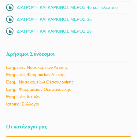
ΔΙΑΤΡΟΦΗ ΚΑΙ ΚΑΡΚΙΝΟΣ ΜΕΡΟΣ 4ο και Τελευταίο
ΔΙΑΤΡΟΦΗ ΚΑΙ ΚΑΡΚΙΝΟΣ ΜΕΡΟΣ 3ο
ΔΙΑΤΡΟΦΗ ΚΑΙ ΚΑΡΚΙΝΟΣ ΜΕΡΟΣ 2ο
Χρήσιμοι Σύνδεσμοι
Εφημερίες Νοσοκομείων Αττικής
Εφημερίες Φαρμακείων Αττικής
Εφημ. Νοσοκομείων Θεσσαλονίκης
Εφημ. Φαρμακείων Θεσσαλονίκης
Εφημερίες Ιατρών
Ιατρικοί Σύλλογοι
Οι κατάλογοι μας