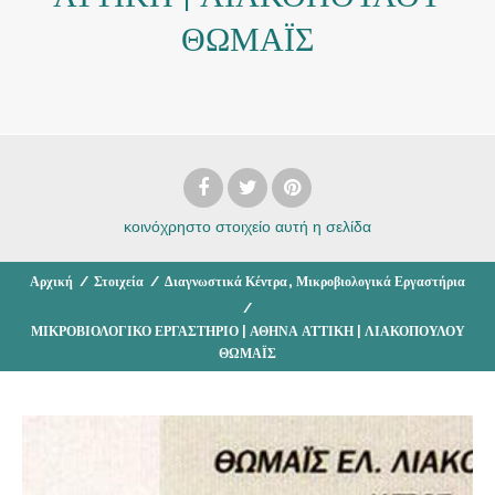
ΘΩΜΑΪΣ
κοινόχρηστο στοιχείο
αυτή η σελίδα
,
Αρχική
/
Στοιχεία
/
Διαγνωστικά Κέντρα
Μικροβιολογικά Εργαστήρια
/
ΜΙΚΡΟΒΙΟΛΟΓΙΚΟ ΕΡΓΑΣΤΗΡΙΟ | ΑΘΗΝΑ ΑΤΤΙΚΗ | ΛΙΑΚΟΠΟΥΛΟΥ
ΘΩΜΑΪΣ