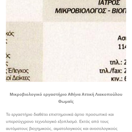
Μικροβιολογικό εργαστήριο Αθήνα Αττική Λιακοπούλου
Θωμαϊς
Το εργαστήριο διαθέτει επιστημονικά άρτιο προσωπικό και
υπερσύγχρονο τεχνολογικό εξοπλισμό. Εκτός από τους
αυτόματους βιοχημικούς, αιματολογικούς και ανοσολογικούς