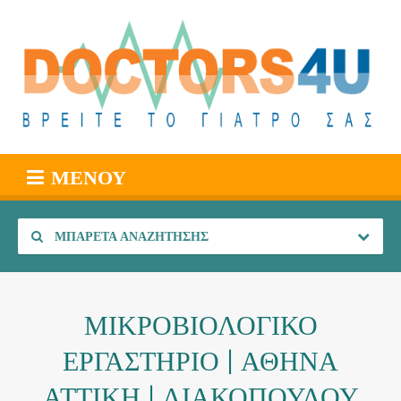
ΜΕΝΟΎ
ΜΠΑΡΈΤΑ ΑΝΑΖΉΤΗΣΗΣ
ΜΙΚΡΟΒΙΟΛΟΓΙΚΟ
ΕΡΓΑΣΤΗΡΙΟ | ΑΘΗΝΑ
ΑΤΤΙΚΗ | ΛΙΑΚΟΠΟΥΛΟΥ