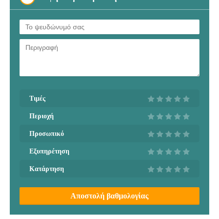
Τιμές
Περιοχή
Προσωπικό
Εξυπηρέτηση
Κατάρτηση
Αποστολή βαθμολογίας