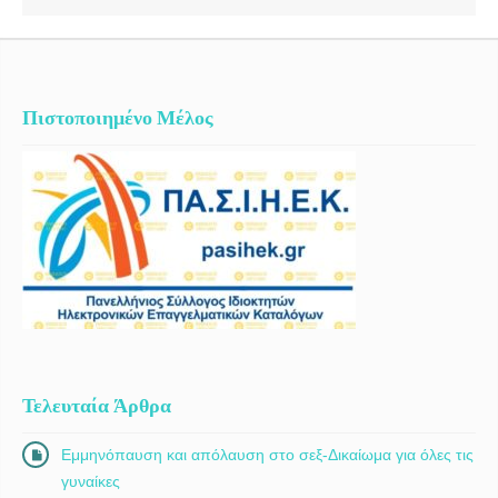
Πιστοποιημένο Μέλος
Τελευταία Άρθρα
Εμμηνόπαυση και απόλαυση στο σεξ-Δικαίωμα για όλες τις
γυναίκες