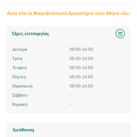
Δείτε όλα τα Μικροβιολογικά Εργαστήρια στην Αθήνα εδώ:
Ώρες λειτουργίας
Δευτέρα
08:00-14:00
Τρίτη
08:00-14:00
Τετάρτη
08:00-14:00
Πέμπτη
08:00-14:00
Παρασκευή
08:00-14:00
Σάββατο
-
Κυριακή
-
Διεύθυνση