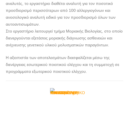
αναλυτές, το εργαστήριο διαθέτει αναλυτή για τον ποσοτικό
προσδιορισμό περισσότερων από 100 αλλεργιογόνων και
ανοσολογικό αναλυτή ειδικό για τον προσδιορισμό όλων των
αυτοαντισωμάτων.
Στο εργαστήριο λειτουργεί τμήμα Μοριακής Βιολογίας, στο οποίο
διενεργούνται εξετάσεις μοριακής διάγνωσης ασθενειών και
ανίχνευσης γενετικού υλικού μολυσματικών παραγόντων.
Η αξιοπιστία των αποτελεσμάτων διασφαλίζεται μέσω της
διενέργειας εσωτερικού ποιοτικού ελέγχου και τη συμμετοχή σε
προγράμματα εξωτερικού ποιοτικού ελέγχου.