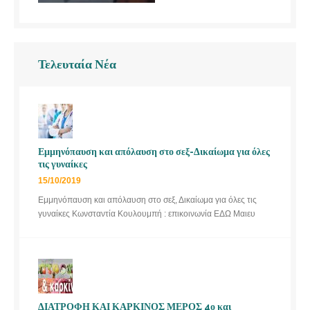
Τελευταία Νέα
Εμμηνόπαυση και απόλαυση στο σεξ-Δικαίωμα για όλες
τις γυναίκες
15/10/2019
Εμμηνόπαυση και απόλαυση στο σεξ, Δικαίωμα για όλες τις
γυναίκες Κωνσταντία Κουλουμπή : επικοινωνία ΕΔΩ Μαιευ
ΔΙΑΤΡΟΦΗ ΚΑΙ ΚΑΡΚΙΝΟΣ ΜΕΡΟΣ 4ο και