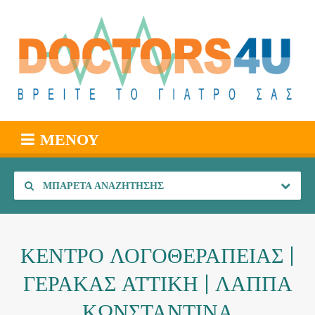
ΜΕΝΟΎ
ΜΠΑΡΈΤΑ ΑΝΑΖΉΤΗΣΗΣ
ΚΕΝΤΡΟ ΛΟΓΟΘΕΡΑΠΕΙΑΣ |
ΓΕΡΑΚΑΣ ΑΤΤΙΚΗ | ΛΑΠΠΑ
ΚΩΝΣΤΑΝΤΙΝΑ