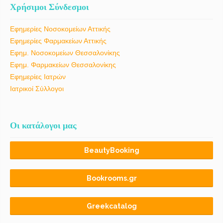
Χρήσιμοι Σύνδεσμοι
Εφημερίες Νοσοκομείων Αττικής
Εφημερίες Φαρμακείων Αττικής
Εφημ. Νοσοκομείων Θεσσαλονίκης
Εφημ. Φαρμακείων Θεσσαλονίκης
Εφημερίες Ιατρών
Ιατρικοί Σύλλογοι
Οι κατάλογοι μας
BeautyBooking
Bookrooms.gr
Greekcatalog