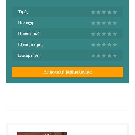
Τιμές
Περιοχή
Προσωπικό
Εξυπηρέτηση
Κατάρτηση
Αποστολή βαθμολογίας