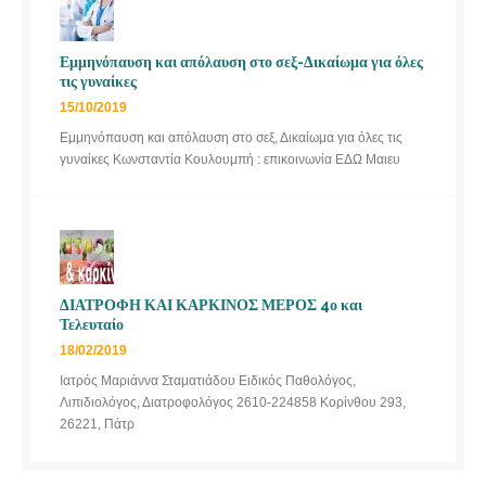
Εμμηνόπαυση και απόλαυση στο σεξ-Δικαίωμα για όλες
τις γυναίκες
15/10/2019
Εμμηνόπαυση και απόλαυση στο σεξ, Δικαίωμα για όλες τις
γυναίκες Κωνσταντία Κουλουμπή : επικοινωνία ΕΔΩ Μαιευ
ΔΙΑΤΡΟΦΗ ΚΑΙ ΚΑΡΚΙΝΟΣ ΜΕΡΟΣ 4ο και
Τελευταίο
18/02/2019
Ιατρός Μαριάννα Σταματιάδου Ειδικός Παθολόγος,
Λιπιδιολόγος, Διατροφολόγος 2610-224858 Κορίνθου 293,
26221, Πάτρ