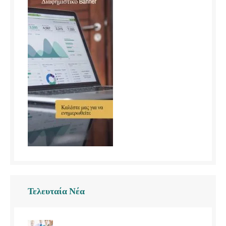
Τελευταία Νέα