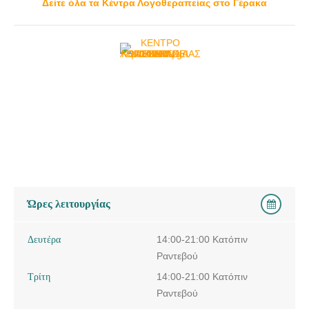
Δείτε όλα τα Κέντρα Λογοθεραπείας στο Γέρακα
Ώρες λειτουργίας
Δευτέρα
14:00-21:00 Κατόπιν
Ραντεβού
Τρίτη
14:00-21:00 Κατόπιν
Ραντεβού