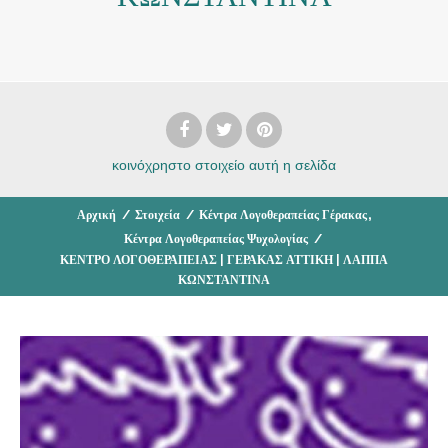
κοινόχρηστο στοιχείο
αυτή η σελίδα
,
Αρχική
/
Στοιχεία
/
Κέντρα Λογοθεραπείας Γέρακας
Κέντρα Λογοθεραπείας Ψυχολογίας
/
ΚΕΝΤΡΟ ΛΟΓΟΘΕΡΑΠΕΙΑΣ | ΓΕΡΑΚΑΣ ΑΤΤΙΚΗ | ΛΑΠΠΑ
ΚΩΝΣΤΑΝΤΙΝΑ