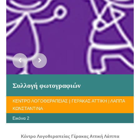
Συλλογή φωτογραφιών
ΚΕΝΤΡΟ ΛΟΓΟΘΕΡΑΠΕΙΑΣ | ΓΕΡΑΚΑΣ ΑΤΤΙΚΗ | ΛΑΠΠΑ
ΚΩΝΣΤΑΝΤΙΝΑ
Εικόνα 2
Κέντρο Λογοθεραπείας Γέρακας Αττική Λάππα