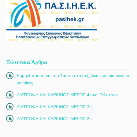
Τελευταία Άρθρα
Εμμηνόπαυση και απόλαυση στο σεξ-Δικαίωμα για όλες τις
γυναίκες
ΔΙΑΤΡΟΦΗ ΚΑΙ ΚΑΡΚΙΝΟΣ ΜΕΡΟΣ 4ο και Τελευταίο
ΔΙΑΤΡΟΦΗ ΚΑΙ ΚΑΡΚΙΝΟΣ ΜΕΡΟΣ 3ο
ΔΙΑΤΡΟΦΗ ΚΑΙ ΚΑΡΚΙΝΟΣ ΜΕΡΟΣ 2ο