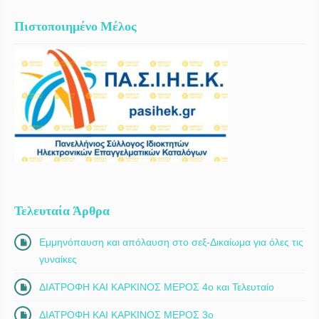
Πιστοποιημένο Μέλος
Τελευταία Άρθρα
Εμμηνόπαυση και απόλαυση στο σεξ-Δικαίωμα για όλες τις
γυναίκες
ΔΙΑΤΡΟΦΗ ΚΑΙ ΚΑΡΚΙΝΟΣ ΜΕΡΟΣ 4ο και Τελευταίο
ΔΙΑΤΡΟΦΗ ΚΑΙ ΚΑΡΚΙΝΟΣ ΜΕΡΟΣ 3ο