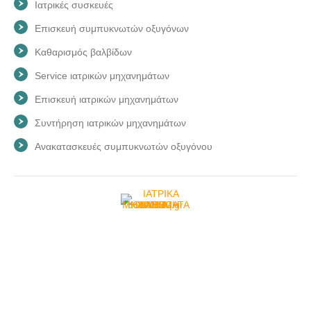
Ιατρικές συσκευές
Επισκευή συμπυκνωτών οξυγόνων
Καθαρισμός βαλβίδων
Service ιατρικών μηχανημάτων
Επισκευή ιατρικών μηχανημάτων
Συντήρηση ιατρικών μηχανημάτων
Ανακατασκευές συμπυκνωτών οξυγόνου