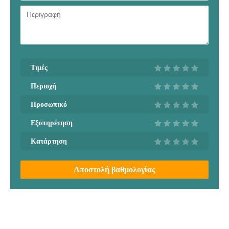
Τιμές
Περιοχή
Προσωπικό
Εξυπηρέτηση
Κατάρτηση
Αποστολή βαθμολογίας