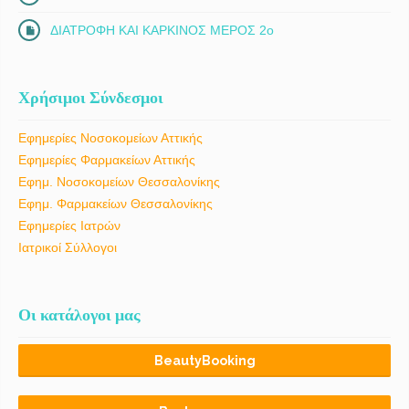
ΔΙΑΤΡΟΦΗ ΚΑΙ ΚΑΡΚΙΝΟΣ ΜΕΡΟΣ 2ο
Χρήσιμοι Σύνδεσμοι
Εφημερίες Νοσοκομείων Αττικής
Εφημερίες Φαρμακείων Αττικής
Εφημ. Νοσοκομείων Θεσσαλονίκης
Εφημ. Φαρμακείων Θεσσαλονίκης
Εφημερίες Ιατρών
Ιατρικοί Σύλλογοι
Οι κατάλογοι μας
BeautyBooking