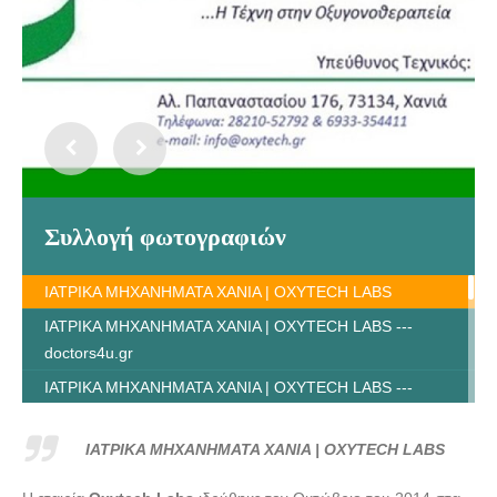
Συλλογή φωτογραφιών
ΙΑΤΡΙΚΑ ΜΗΧΑΝΗΜΑΤΑ ΧΑΝΙΑ | OXYTECH LABS
ΙΑΤΡΙΚΑ ΜΗΧΑΝΗΜΑΤΑ ΧΑΝΙΑ | OXYTECH LABS ---
doctors4u.gr
ΙΑΤΡΙΚΑ ΜΗΧΑΝΗΜΑΤΑ ΧΑΝΙΑ | OXYTECH LABS ---
doctors4u.gr
ΙΑΤΡΙΚΑ ΜΗΧΑΝΗΜΑΤΑ ΧΑΝΙΑ | OXYTECH LABS ---
ΙΑΤΡΙΚΑ ΜΗΧΑΝΗΜΑΤΑ ΧΑΝΙΑ | OXYTECH LABS
doctors4u.gr