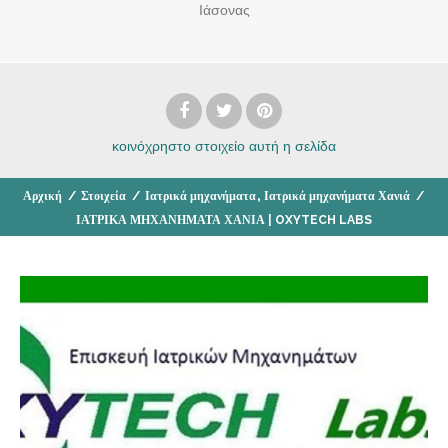
Ιάσονας
κοινόχρηστο στοιχείο
αυτή η σελίδα
,
Αρχική
/
Στοιχεία
/
Ιατρικά μηχανήματα
Ιατρικά μηχανήματα Χανιά
/
ΙΑΤΡΙΚΑ ΜΗΧΑΝΗΜΑΤΑ ΧΑΝΙΑ | OXYTECH LABS