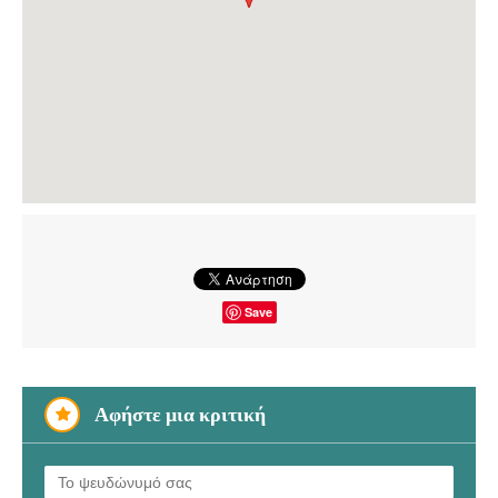
Save
Αφήστε μια κριτική