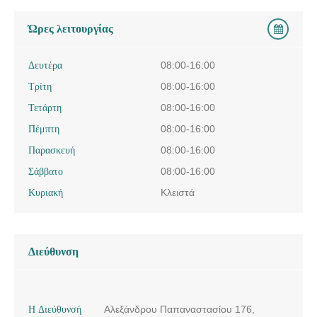
Ώρες λειτουργίας
Δευτέρα
08:00-16:00
Τρίτη
08:00-16:00
Τετάρτη
08:00-16:00
Πέμπτη
08:00-16:00
Παρασκευή
08:00-16:00
Σάββατο
08:00-16:00
Κυριακή
Κλειστά
Διεύθυνση
Η Διεύθυνσή
Αλεξάνδρου Παπαναστασίου 176,