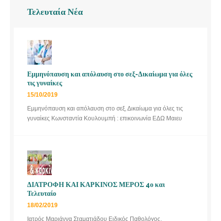
Τελευταία Νέα
Εμμηνόπαυση και απόλαυση στο σεξ-Δικαίωμα για όλες
τις γυναίκες
15/10/2019
Εμμηνόπαυση και απόλαυση στο σεξ, Δικαίωμα για όλες τις
γυναίκες Κωνσταντία Κουλουμπή : επικοινωνία ΕΔΩ Μαιευ
ΔΙΑΤΡΟΦΗ ΚΑΙ ΚΑΡΚΙΝΟΣ ΜΕΡΟΣ 4ο και
Τελευταίο
18/02/2019
Ιατρός Μαριάννα Σταματιάδου Ειδικός Παθολόγος,