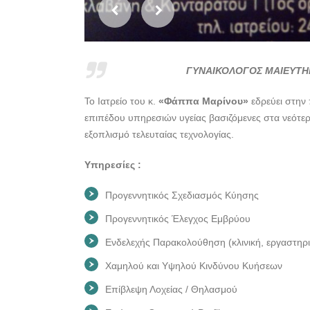
ΓΥΝΑΙΚΟΛΟΓΟΣ ΜΑΙΕΥΤΗ
Το Ιατρείο του κ.
«Φάππα Μαρίνου»
εδρεύει στην 
επιπέδου υπηρεσιών υγείας βασιζόμενες στα νεότερ
εξοπλισμό τελευταίας τεχνολογίας.
Υπηρεσίες :
Προγεννητικός Σχεδιασμός Κύησης
Προγεννητικός Έλεγχος Εμβρύου
Ενδελεχής Παρακολούθηση (κλινική, εργαστηρ
Χαμηλού και Υψηλού Κινδύνου Κυήσεων
Επίβλεψη Λοχείας / Θηλασμού