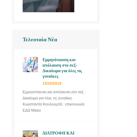
Τελευταία Νέα
Εμμηνόπαυση και
απόλαυση στο σεξ-
Δικαίωμα για όλες τις
γυναίκες
15/10/2019
Εμμηνόπαυση και απόλαυση στο σεξ,
Δικαίωμα για όλες τις γυναίκες
Κωνσταντία Κουλουμπή : επικοινωνία
ΕΔΩ Μαιευ
ΔΙΑΤΡΟΦΗ ΚΑΙ