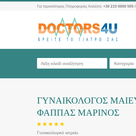
Για περισσότερες Πληροφορίες Καλέστε:
+30 215 0000 505
ή
Κατηγορία
ΓΥΝΑΙΚΟΛΟΓΟΣ ΜΑΙΕΥ
ΦΑΠΠΑΣ ΜΑΡΙΝΟΣ
Γυναικολογικό ιατρείο.