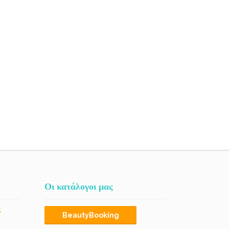
Οι κατάλογοι μας
ς
BeautyBooking