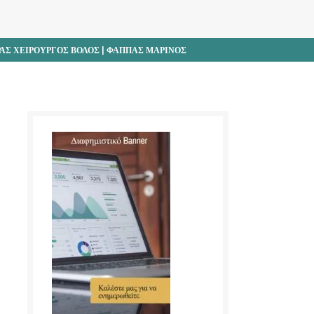
ΑΣ ΧΕΙΡΟΥΡΓΟΣ ΒΟΛΟΣ | ΦΑΠΠΑΣ ΜΑΡΙΝΟΣ