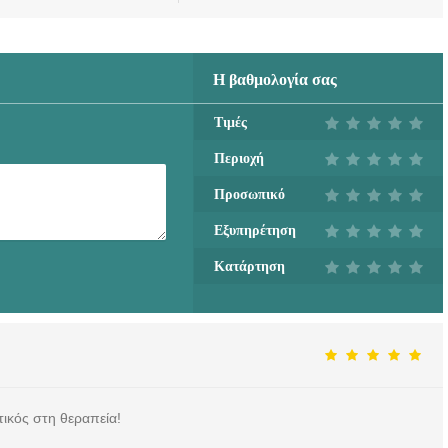
Η βαθμολογία σας
Τιμές
Περιοχή
Προσωπικό
Εξυπηρέτηση
Κατάρτηση
ικός στη θεραπεία!