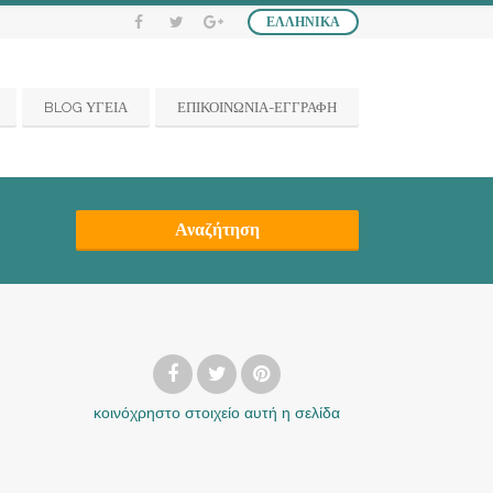
ΕΛΛΗΝΙΚΆ
BLOG ΥΓΕΙΑ
ΕΠΙΚΟΙΝΩΝΙΑ-ΕΓΓΡΑΦΗ
Αναζήτηση
κοινόχρηστο στοιχείο
αυτή η σελίδα