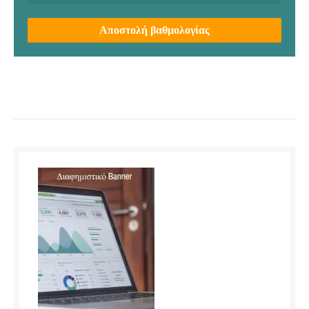
Αποστολή βαθμολογίας