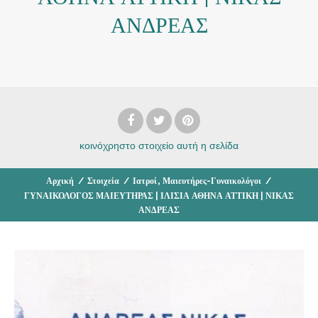
ΑΝΔΡΕΑΣ
κοινόχρηστο στοιχείο
αυτή η σελίδα
,
Αρχική
/
Στοιχεία
/
Ιατροί
Μαιευτήρες-Γυναικολόγοι
/
ΓΥΝΑΙΚΟΛΟΓΟΣ ΜΑΙΕΥΤΗΡΑΣ | ΙΛΙΣΙΑ ΑΘΗΝΑ ΑΤΤΙΚΗ | ΝΙΚΑΣ
ΑΝΔΡΕΑΣ