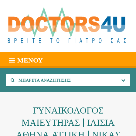
ΜΕΝΟΎ
ΜΠΑΡΈΤΑ ΑΝΑΖΉΤΗΣΗΣ
ΓΥΝΑΙΚΟΛΟΓΟΣ
ΜΑΙΕΥΤΗΡΑΣ | ΙΛΙΣΙΑ
ΑΘΗΝΑ ΑΤΤΙΚΗ | ΝΙΚΑΣ