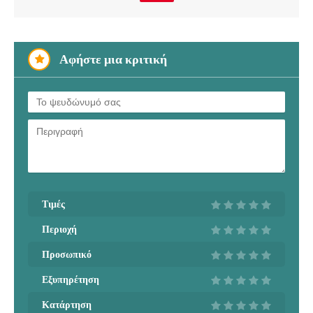
Αφήστε μια κριτική
Τιμές
Περιοχή
Προσωπικό
Εξυπηρέτηση
Κατάρτηση