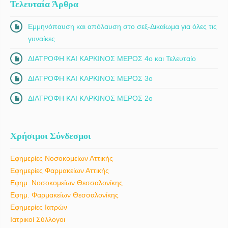
Τελευταία Άρθρα
Εμμηνόπαυση και απόλαυση στο σεξ-Δικαίωμα για όλες τις
γυναίκες
ΔΙΑΤΡΟΦΗ ΚΑΙ ΚΑΡΚΙΝΟΣ ΜΕΡΟΣ 4ο και Τελευταίο
ΔΙΑΤΡΟΦΗ ΚΑΙ ΚΑΡΚΙΝΟΣ ΜΕΡΟΣ 3ο
ΔΙΑΤΡΟΦΗ ΚΑΙ ΚΑΡΚΙΝΟΣ ΜΕΡΟΣ 2ο
Χρήσιμοι Σύνδεσμοι
Εφημερίες Νοσοκομείων Αττικής
Εφημερίες Φαρμακείων Αττικής
Εφημ. Νοσοκομείων Θεσσαλονίκης
Εφημ. Φαρμακείων Θεσσαλονίκης
Εφημερίες Ιατρών
Ιατρικοί Σύλλογοι