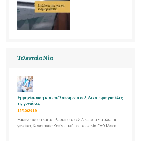
Τελευταία Νέα
Εμμηνόπαυση και απόλαυση στο σεξ-Δικαίωμα για όλες
τις γυναίκες
15/10/2019
Εμμηνόπαυση και απόλαυση στο σεξ, Δικαίωμα για όλες τις
γυναίκες Κωνσταντία Κουλουμπή : επικοινωνία ΕΔΩ Μαιευ