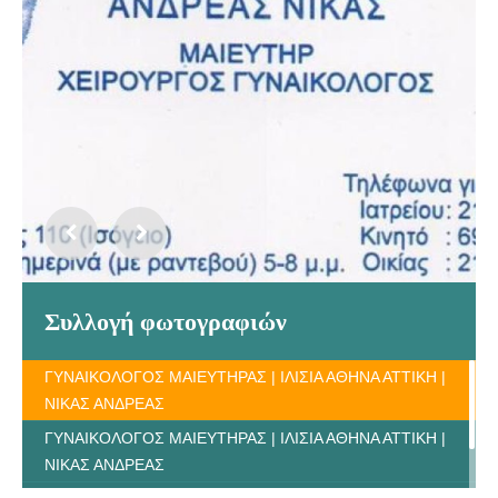
Συλλογή φωτογραφιών
ΓΥΝΑΙΚΟΛΟΓΟΣ ΜΑΙΕΥΤΗΡΑΣ | ΙΛΙΣΙΑ ΑΘΗΝΑ ΑΤΤΙΚΗ |
ΝΙΚΑΣ ΑΝΔΡΕΑΣ
ΓΥΝΑΙΚΟΛΟΓΟΣ ΜΑΙΕΥΤΗΡΑΣ | ΙΛΙΣΙΑ ΑΘΗΝΑ ΑΤΤΙΚΗ |
ΝΙΚΑΣ ΑΝΔΡΕΑΣ