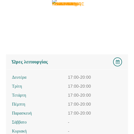
Ώρες λειτουργίας
Δευτέρα
17:00-20:00
Τρίτη
17:00-20:00
Τετάρτη
17:00-20:00
Πέμπτη
17:00-20:00
Παρασκευή
17:00-20:00
Σάββατο
-
Κυριακή
-