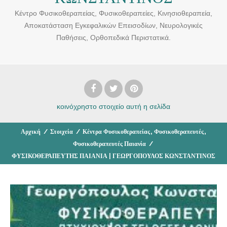
Κέντρο Φυσικοθεραπείας, Φυσικοθεραπείες, Κινησιοθεραπεία,
Αποκατάσταση Εγκεφαλικών Επεισοδίων, Νευρολογικές
Παθήσεις, Ορθοπεδικά Περιστατικά.
κοινόχρηστο στοιχείο
αυτή η σελίδα
,
,
Αρχική
/
Στοιχεία
/
Κέντρα Φυσικοθεραπείας
Φυσικοθεραπευτές
Φυσικοθεραπευτές Παιανία
/
ΦΥΣΙΚΟΘΕΡΑΠΕΥΤΗΣ ΠΑΙΑΝΙΑ | ΓΕΩΡΓΟΠΟΥΛΟΣ ΚΩΝΣΤΑΝΤΙΝΟΣ