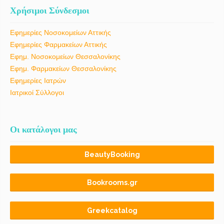
Χρήσιμοι Σύνδεσμοι
Εφημερίες Νοσοκομείων Αττικής
Εφημερίες Φαρμακείων Αττικής
Εφημ. Νοσοκομείων Θεσσαλονίκης
Εφημ. Φαρμακείων Θεσσαλονίκης
Εφημερίες Ιατρών
Ιατρικοί Σύλλογοι
Οι κατάλογοι μας
BeautyBooking
Bookrooms.gr
Greekcatalog