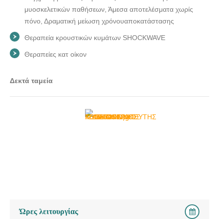
μυοσκελετικών παθήσεων, Άμεσα αποτελέσματα χωρίς
πόνο, Δραματική μείωση χρόνουαποκατάστασης
Θεραπεία κρουστικών κυμάτων SHOCKWAVE
Θεραπείες κατ οίκον
Δεκτά ταμεία
Ώρες λειτουργίας