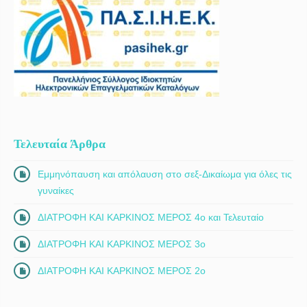
Τελευταία Άρθρα
Εμμηνόπαυση και απόλαυση στο σεξ-Δικαίωμα για όλες τις
γυναίκες
ΔΙΑΤΡΟΦΗ ΚΑΙ ΚΑΡΚΙΝΟΣ ΜΕΡΟΣ 4ο και Τελευταίο
ΔΙΑΤΡΟΦΗ ΚΑΙ ΚΑΡΚΙΝΟΣ ΜΕΡΟΣ 3ο
ΔΙΑΤΡΟΦΗ ΚΑΙ ΚΑΡΚΙΝΟΣ ΜΕΡΟΣ 2ο