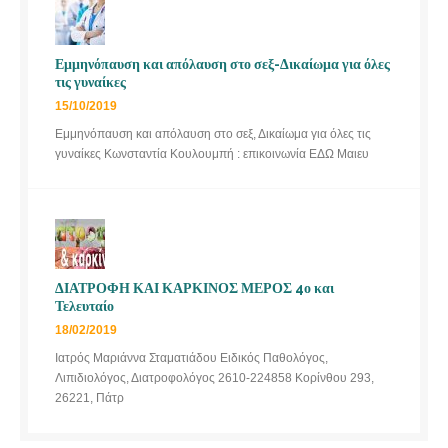
Εμμηνόπαυση και απόλαυση στο σεξ-Δικαίωμα για όλες
τις γυναίκες
15/10/2019
Εμμηνόπαυση και απόλαυση στο σεξ, Δικαίωμα για όλες τις
γυναίκες Κωνσταντία Κουλουμπή : επικοινωνία ΕΔΩ Μαιευ
ΔΙΑΤΡΟΦΗ ΚΑΙ ΚΑΡΚΙΝΟΣ ΜΕΡΟΣ 4ο και
Τελευταίο
18/02/2019
Ιατρός Μαριάννα Σταματιάδου Ειδικός Παθολόγος,
Λιπιδιολόγος, Διατροφολόγος 2610-224858 Κορίνθου 293,
26221, Πάτρ