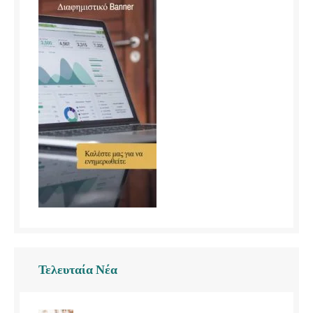
Τελευταία Νέα