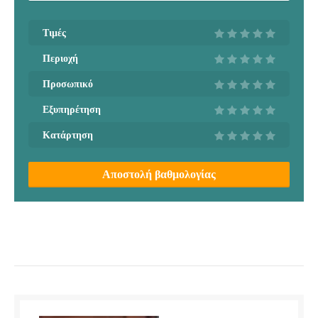
Τιμές
Περιοχή
Προσωπικό
Εξυπηρέτηση
Κατάρτηση
Αποστολή βαθμολογίας