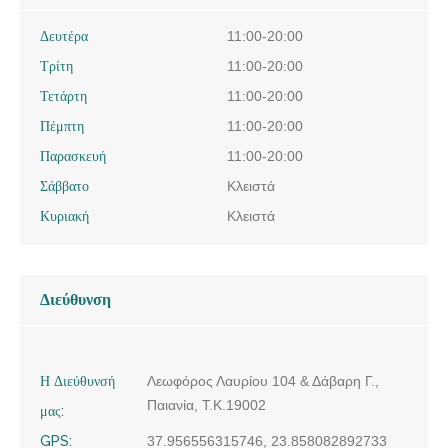
Δευτέρα
11:00-20:00
Τρίτη
11:00-20:00
Τετάρτη
11:00-20:00
Πέμπτη
11:00-20:00
Παρασκευή
11:00-20:00
Σάββατο
Κλειστά
Κυριακή
Κλειστά
Διεύθυνση
Η Διεύθυνσή
Λεωφόρος Λαυρίου 104 & Δάβαρη Γ.,
Παιανία, Τ.Κ.19002
μας:
GPS:
37.956556315746, 23.858082892733