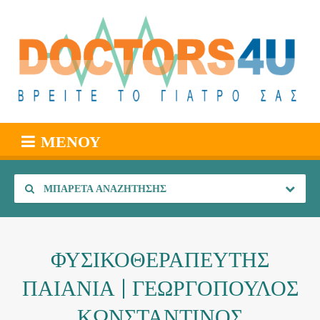
ΜΕΝΟΎ
ΜΠΑΡΈΤΑ ΑΝΑΖΉΤΗΣΗΣ
ΦΥΣΙΚΟΘΕΡΑΠΕΥΤΗΣ
ΠΑΙΑΝΙΑ | ΓΕΩΡΓΟΠΟΥΛΟΣ
ΚΩΝΣΤΑΝΤΙΝΟΣ