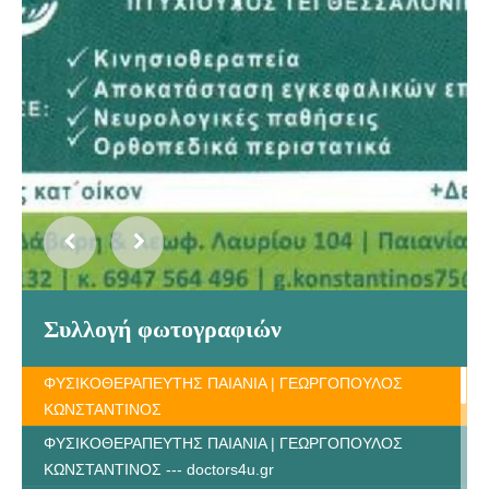
Συλλογή φωτογραφιών
ΦΥΣΙΚΟΘΕΡΑΠΕΥΤΗΣ ΠΑΙΑΝΙΑ | ΓΕΩΡΓΟΠΟΥΛΟΣ
ΚΩΝΣΤΑΝΤΙΝΟΣ
ΦΥΣΙΚΟΘΕΡΑΠΕΥΤΗΣ ΠΑΙΑΝΙΑ | ΓΕΩΡΓΟΠΟΥΛΟΣ
ΚΩΝΣΤΑΝΤΙΝΟΣ --- doctors4u.gr